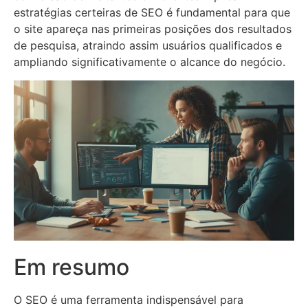
estratégias certeiras de SEO é fundamental para que
o site apareça nas primeiras posições dos resultados
de pesquisa, atraindo assim usuários qualificados e
ampliando significativamente o alcance do negócio.
Em resumo
O SEO é uma ferramenta indispensável para