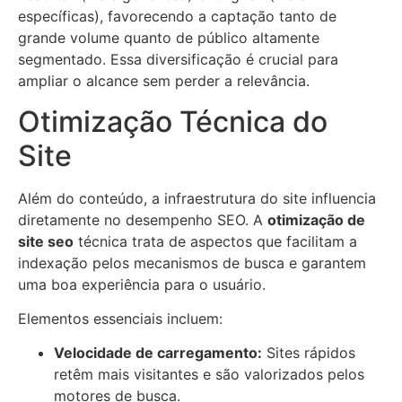
específicas), favorecendo a captação tanto de
grande volume quanto de público altamente
segmentado. Essa diversificação é crucial para
ampliar o alcance sem perder a relevância.
Otimização Técnica do
Site
Além do conteúdo, a infraestrutura do site influencia
diretamente no desempenho SEO. A
otimização de
site seo
técnica trata de aspectos que facilitam a
indexação pelos mecanismos de busca e garantem
uma boa experiência para o usuário.
Elementos essenciais incluem:
Velocidade de carregamento:
Sites rápidos
retêm mais visitantes e são valorizados pelos
motores de busca.