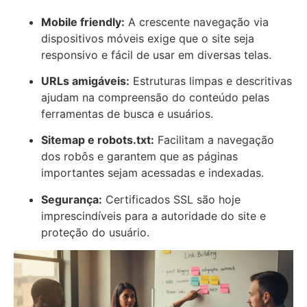
Mobile friendly:
A crescente navegação via
dispositivos móveis exige que o site seja
responsivo e fácil de usar em diversas telas.
URLs amigáveis:
Estruturas limpas e descritivas
ajudam na compreensão do conteúdo pelas
ferramentas de busca e usuários.
Sitemap e robots.txt:
Facilitam a navegação
dos robôs e garantem que as páginas
importantes sejam acessadas e indexadas.
Segurança:
Certificados SSL são hoje
imprescindíveis para a autoridade do site e
proteção do usuário.