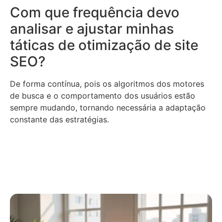
Com que frequência devo
analisar e ajustar minhas
táticas de otimização de site
SEO?
De forma contínua, pois os algoritmos dos motores
de busca e o comportamento dos usuários estão
sempre mudando, tornando necessária a adaptação
constante das estratégias.