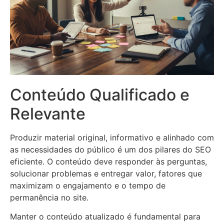
Conteúdo Qualificado e
Relevante
Produzir material original, informativo e alinhado com
as necessidades do público é um dos pilares do SEO
eficiente. O conteúdo deve responder às perguntas,
solucionar problemas e entregar valor, fatores que
maximizam o engajamento e o tempo de
permanência no site.
Manter o conteúdo atualizado é fundamental para