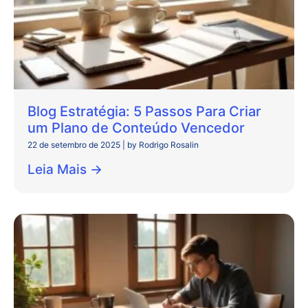
Blog Estratégia: 5 Passos Para Criar
um Plano de Conteúdo Vencedor
22 de setembro de 2025
|
by Rodrigo Rosalin
Leia Mais →