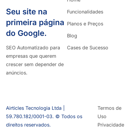
Seu site na
Funcionalidades
primeira página
Planos e Preços
do Google.
Blog
SEO Automatizado para
Cases de Sucesso
empresas que querem
crescer sem depender de
anúncios.
Airticles Tecnologia Ltda |
Termos de
59.780.182/0001-03. © Todos os
Uso
direitos reservados.
Privacidade