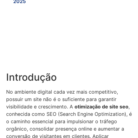
2025
Introdução
No ambiente digital cada vez mais competitivo,
possuir um site não é o suficiente para garantir
visibilidade e crescimento. A
otimização de site seo
,
conhecida como SEO (Search Engine Optimization), é
o caminho essencial para impulsionar o tráfego
orgânico, consolidar presença online e aumentar a
conversão de visitantes em clientes. Aplicar