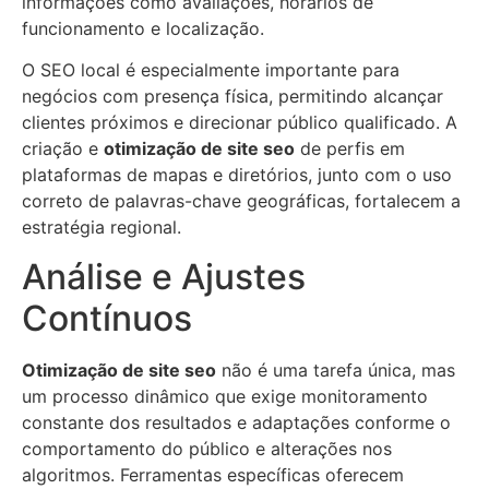
informações como avaliações, horários de
funcionamento e localização.
O SEO local é especialmente importante para
negócios com presença física, permitindo alcançar
clientes próximos e direcionar público qualificado. A
criação e
otimização de site seo
de perfis em
plataformas de mapas e diretórios, junto com o uso
correto de palavras-chave geográficas, fortalecem a
estratégia regional.
Análise e Ajustes
Contínuos
Otimização de site seo
não é uma tarefa única, mas
um processo dinâmico que exige monitoramento
constante dos resultados e adaptações conforme o
comportamento do público e alterações nos
algoritmos. Ferramentas específicas oferecem