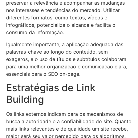
preservar a relevância e acompanhar as mudanças
nos interesses e tendências do mercado. Utilizar
diferentes formatos, como textos, vídeos e
infográficos, potencializa o alcance e facilita o
consumo da informação.
Igualmente importante, a aplicação adequada das
palavras-chave ao longo do conteúdo, sem
exageros, e o uso de títulos e subtítulos colaboram
para uma melhor organização e comunicação clara,
essenciais para o SEO on-page.
Estratégias de Link
Building
Os links externos indicam para os mecanismos de
busca a autoridade e a confiabilidade do site. Quanto
mais links relevantes e de qualidade um site recebe,
maior será seu valor percebido para os algoritmos.