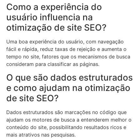
Como a experiência do
usuário influencia na
otimização de site SEO?
Uma boa experiência do usuário, com navegação
fácil e rápida, reduz taxas de rejeição e aumenta o
tempo no site, fatores que os mecanismos de busca
consideram para classificar as páginas.
O que são dados estruturados
e como ajudam na otimização
de site SEO?
Dados estruturados são marcações no código que
ajudam os motores de busca a entenderem melhor o
conteúdo do site, possibilitando resultados ricos e
mais atrativos nas pesquisas.