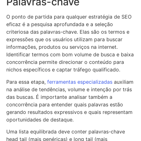
Palavras-chave
O ponto de partida para qualquer estratégia de SEO
eficaz é a pesquisa aprofundada e a seleção
criteriosa das palavras-chave. Elas são os termos e
expressões que os usuários utilizam para buscar
informações, produtos ou serviços na internet.
Identificar termos com bom volume de busca e baixa
concorrência permite direcionar o conteúdo para
nichos específicos e captar tráfego qualificado.
Para essa etapa,
ferramentas especializadas
auxiliam
na análise de tendências, volume e intenção por trás
das buscas. É importante analisar também a
concorrência para entender quais palavras estão
gerando resultados expressivos e quais representam
oportunidades de destaque.
Uma lista equilibrada deve conter palavras-chave
head tail (mais genéricas) e long tail (mais