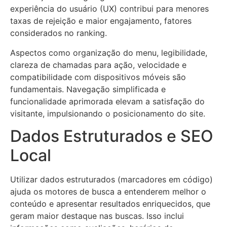
experiência do usuário (UX) contribui para menores
taxas de rejeição e maior engajamento, fatores
considerados no ranking.
Aspectos como organização do menu, legibilidade,
clareza de chamadas para ação, velocidade e
compatibilidade com dispositivos móveis são
fundamentais. Navegação simplificada e
funcionalidade aprimorada elevam a satisfação do
visitante, impulsionando o posicionamento do site.
Dados Estruturados e SEO
Local
Utilizar dados estruturados (marcadores em código)
ajuda os motores de busca a entenderem melhor o
conteúdo e apresentar resultados enriquecidos, que
geram maior destaque nas buscas. Isso inclui