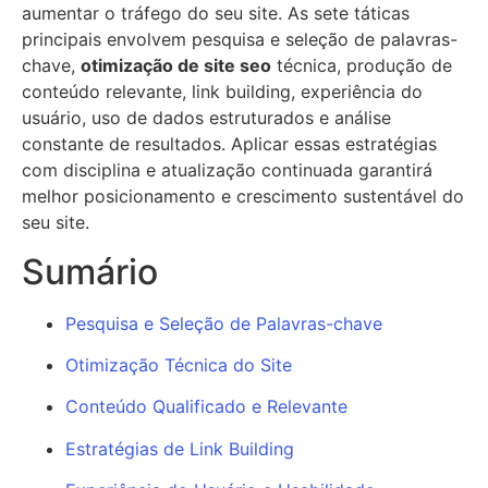
aumentar o tráfego do seu site. As sete táticas
principais envolvem pesquisa e seleção de palavras-
chave,
otimização de site seo
técnica, produção de
conteúdo relevante, link building, experiência do
usuário, uso de dados estruturados e análise
constante de resultados. Aplicar essas estratégias
com disciplina e atualização continuada garantirá
melhor posicionamento e crescimento sustentável do
seu site.
Sumário
Pesquisa e Seleção de Palavras-chave
Otimização Técnica do Site
Conteúdo Qualificado e Relevante
Estratégias de Link Building