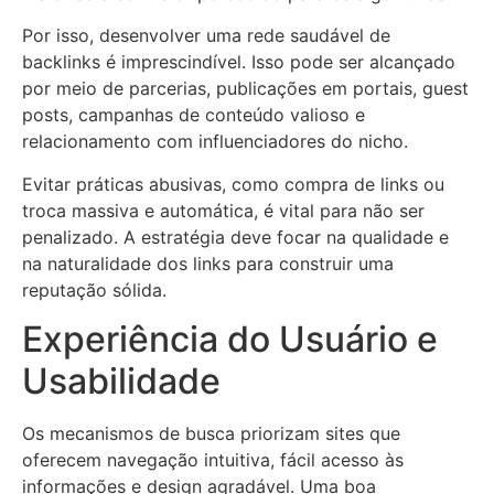
Por isso, desenvolver uma rede saudável de
backlinks é imprescindível. Isso pode ser alcançado
por meio de parcerias, publicações em portais, guest
posts, campanhas de conteúdo valioso e
relacionamento com influenciadores do nicho.
Evitar práticas abusivas, como compra de links ou
troca massiva e automática, é vital para não ser
penalizado. A estratégia deve focar na qualidade e
na naturalidade dos links para construir uma
reputação sólida.
Experiência do Usuário e
Usabilidade
Os mecanismos de busca priorizam sites que
oferecem navegação intuitiva, fácil acesso às
informações e design agradável. Uma boa