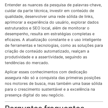
Entender as nuances da pesquisa de palavras-chave,
cuidar da parte técnica, investir em conteúdo de
qualidade, desenvolver uma rede sólida de links,
aprimorar a experiência do usuário, explorar dados
estruturados e SEO local, além de monitorar o
desempenho, resulta em estratégias completas e
eficazes. A atualização constante e o uso inteligente
de ferramentas e tecnologias, como as soluções para
criação de conteúdo automatizado, realçam a
produtividade e a assertividade, seguindo as
tendências do mercado.
Aplicar esses conhecimentos com dedicação
assegura não só a conquista das primeiras posições
nos motores de busca, mas também uma base sólida
para o crescimento sustentável e a excelência na
presença digital do seu negócio.