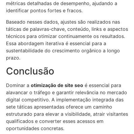
métricas detalhadas de desempenho, ajudando a
identificar pontos fortes e fracos.
Baseado nesses dados, ajustes são realizados nas
táticas de palavras-chave, conteúdo, links e aspectos
técnicos para otimizar continuamente os resultados.
Essa abordagem iterativa é essencial para a
sustentabilidade do crescimento orgânico a longo
prazo.
Conclusão
Dominar a
otimização de site seo
é essencial para
alavancar o tráfego e garantir relevância no mercado
digital competitivo. A implementação integrada das
sete táticas apresentadas oferece um caminho
estruturado para elevar a visibilidade, atrair visitantes
qualificados e converter esses acessos em
oportunidades concretas.