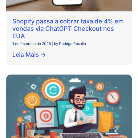
Shopify passa a cobrar taxa de 4% em
vendas via ChatGPT Checkout nos
EUA
1 de fevereiro de 2026
|
by Rodrigo Rosalin
Leia Mais →