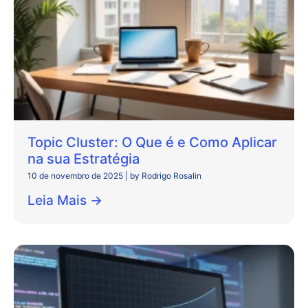
Topic Cluster: O Que é e Como Aplicar
na sua Estratégia
10 de novembro de 2025
|
by Rodrigo Rosalin
Leia Mais →