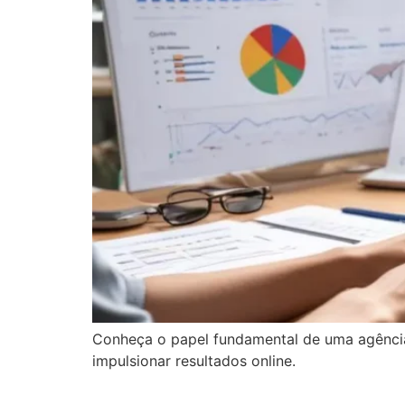
Conheça o papel fundamental de uma agência 
impulsionar resultados online.