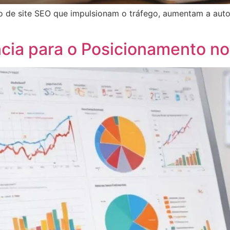
ão de site SEO que impulsionam o tráfego, aumentam a au
cia para o Posicionamento n