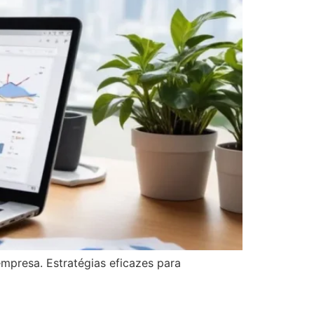
mpresa. Estratégias eficazes para