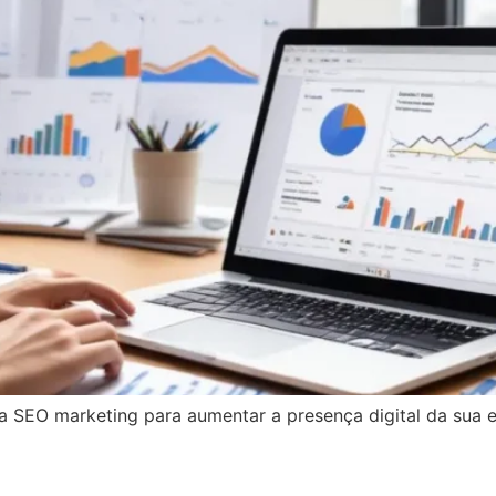
SEO marketing para aumentar a presença digital da sua e