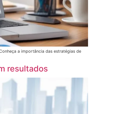
. Conheça a importância das estratégias de
m resultados