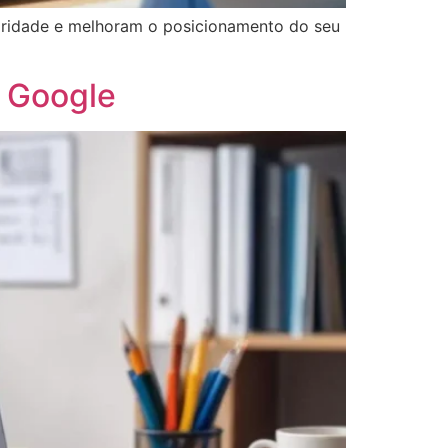
toridade e melhoram o posicionamento do seu
o Google