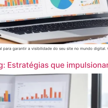
 para garantir a visibilidade do seu site no mundo digital
: Estratégias que impulsiona