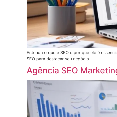
Entenda o que é SEO e por que ele é essencial
SEO para destacar seu negócio.
Agência SEO Marketing