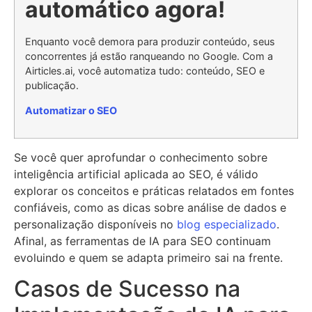
automático agora!
Enquanto você demora para produzir conteúdo, seus
concorrentes já estão ranqueando no Google. Com a
Airticles.ai, você automatiza tudo: conteúdo, SEO e
publicação.
Automatizar o SEO
Se você quer aprofundar o conhecimento sobre
inteligência artificial aplicada ao SEO, é válido
explorar os conceitos e práticas relatados em fontes
confiáveis, como as dicas sobre análise de dados e
personalização disponíveis no
blog especializado
.
Afinal, as ferramentas de IA para SEO continuam
evoluindo e quem se adapta primeiro sai na frente.
Casos de Sucesso na