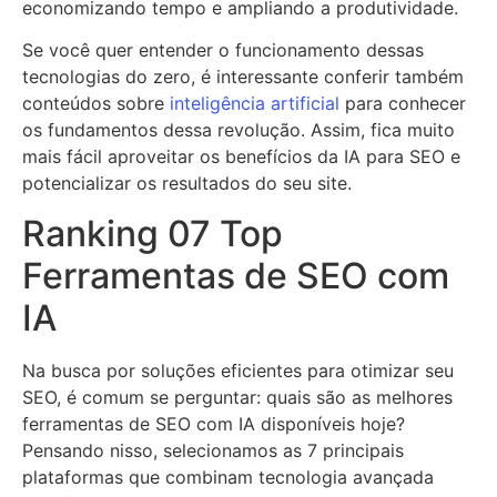
economizando tempo e ampliando a produtividade.
Se você quer entender o funcionamento dessas
tecnologias do zero, é interessante conferir também
conteúdos sobre
inteligência artificial
para conhecer
os fundamentos dessa revolução. Assim, fica muito
mais fácil aproveitar os benefícios da IA para SEO e
potencializar os resultados do seu site.
Ranking 07 Top
Ferramentas de SEO com
IA
Na busca por soluções eficientes para otimizar seu
SEO, é comum se perguntar: quais são as melhores
ferramentas de SEO com IA disponíveis hoje?
Pensando nisso, selecionamos as 7 principais
plataformas que combinam tecnologia avançada