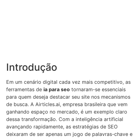
Introdução
Em um cenário digital cada vez mais competitivo, as
ferramentas de
ia para seo
tornaram-se essenciais
para quem deseja destacar seu site nos mecanismos
de busca. A Airticles.ai, empresa brasileira que vem
ganhando espaço no mercado, é um exemplo claro
dessa transformação. Com a inteligência artificial
avançando rapidamente, as estratégias de SEO
deixaram de ser apenas um jogo de palavras-chave e