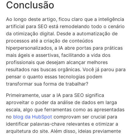
Conclusão
Ao longo deste artigo, ficou claro que a inteligência
artificial para SEO está remodelando todo o cenário
da otimização digital. Desde a automatização de
processos até a criação de conteúdos
hiperpersonalizados, a IA abre portas para práticas
mais ágeis e assertivas, facilitando a vida dos
profissionais que desejam alcançar melhores
resultados nas buscas orgânicas. Você já parou para
pensar o quanto essas tecnologias podem
transformar sua forma de trabalhar?
Primeiramente, usar a IA para SEO significa
aproveitar o poder da análise de dados em larga
escala, algo que ferramentas como as apresentadas
no
blog da HubSpot
comprovam ser crucial para
identificar palavras-chave relevantes e otimizar a
arquitetura do site. Além disso, ideias previamente