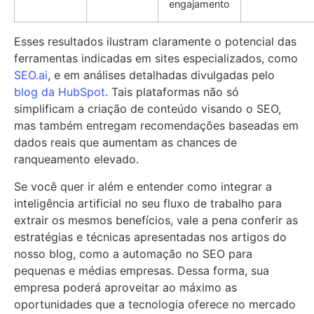
engajamento
Esses resultados ilustram claramente o potencial das
ferramentas indicadas em sites especializados, como
SEO.ai
, e em análises detalhadas divulgadas pelo
blog da HubSpot
. Tais plataformas não só
simplificam a criação de conteúdo visando o SEO,
mas também entregam recomendações baseadas em
dados reais que aumentam as chances de
ranqueamento elevado.
Se você quer ir além e entender como integrar a
inteligência artificial no seu fluxo de trabalho para
extrair os mesmos benefícios, vale a pena conferir as
estratégias e técnicas apresentadas nos artigos do
nosso blog, como a automação no SEO para
pequenas e médias empresas. Dessa forma, sua
empresa poderá aproveitar ao máximo as
oportunidades que a tecnologia oferece no mercado