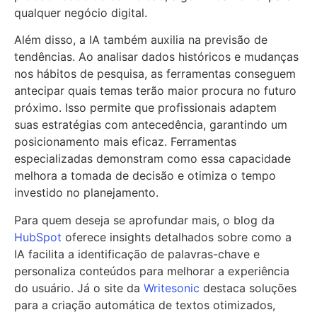
qualquer negócio digital.
Além disso, a IA também auxilia na previsão de
tendências. Ao analisar dados históricos e mudanças
nos hábitos de pesquisa, as ferramentas conseguem
antecipar quais temas terão maior procura no futuro
próximo. Isso permite que profissionais adaptem
suas estratégias com antecedência, garantindo um
posicionamento mais eficaz. Ferramentas
especializadas demonstram como essa capacidade
melhora a tomada de decisão e otimiza o tempo
investido no planejamento.
Para quem deseja se aprofundar mais, o blog da
HubSpot
oferece insights detalhados sobre como a
IA facilita a identificação de palavras-chave e
personaliza conteúdos para melhorar a experiência
do usuário. Já o site da
Writesonic
destaca soluções
para a criação automática de textos otimizados,