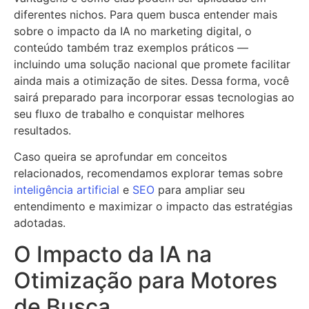
diferentes nichos. Para quem busca entender mais
sobre o impacto da IA no marketing digital, o
conteúdo também traz exemplos práticos —
incluindo uma solução nacional que promete facilitar
ainda mais a otimização de sites. Dessa forma, você
sairá preparado para incorporar essas tecnologias ao
seu fluxo de trabalho e conquistar melhores
resultados.
Caso queira se aprofundar em conceitos
relacionados, recomendamos explorar temas sobre
inteligência artificial
e
SEO
para ampliar seu
entendimento e maximizar o impacto das estratégias
adotadas.
O Impacto da IA na
Otimização para Motores
de Busca