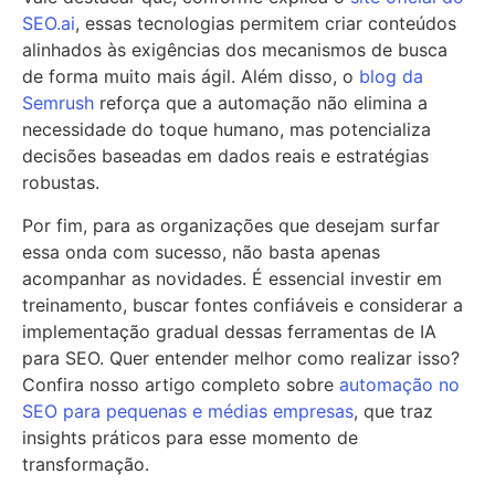
SEO.ai
, essas tecnologias permitem criar conteúdos
alinhados às exigências dos mecanismos de busca
de forma muito mais ágil. Além disso, o
blog da
Semrush
reforça que a automação não elimina a
necessidade do toque humano, mas potencializa
decisões baseadas em dados reais e estratégias
robustas.
Por fim, para as organizações que desejam surfar
essa onda com sucesso, não basta apenas
acompanhar as novidades. É essencial investir em
treinamento, buscar fontes confiáveis e considerar a
implementação gradual dessas ferramentas de IA
para SEO. Quer entender melhor como realizar isso?
Confira nosso artigo completo sobre
automação no
SEO para pequenas e médias empresas
, que traz
insights práticos para esse momento de
transformação.