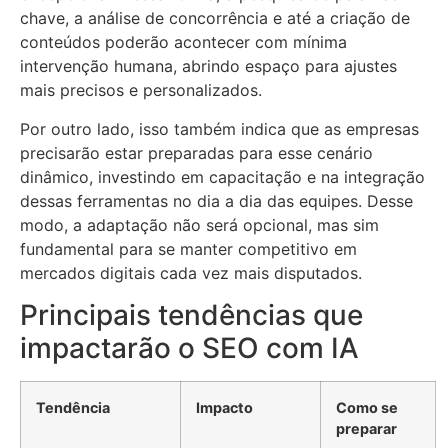
chave, a análise de concorrência e até a criação de
conteúdos poderão acontecer com mínima
intervenção humana, abrindo espaço para ajustes
mais precisos e personalizados.
Por outro lado, isso também indica que as empresas
precisarão estar preparadas para esse cenário
dinâmico, investindo em capacitação e na integração
dessas ferramentas no dia a dia das equipes. Desse
modo, a adaptação não será opcional, mas sim
fundamental para se manter competitivo em
mercados digitais cada vez mais disputados.
Principais tendências que
impactarão o SEO com IA
Tendência
Impacto
Como se
preparar