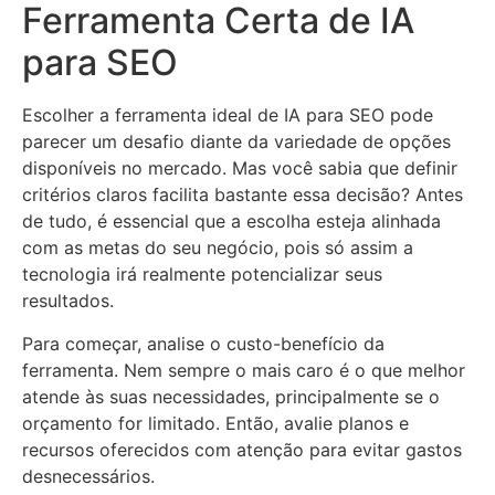
Ferramenta Certa de IA
para SEO
Escolher a ferramenta ideal de IA para SEO pode
parecer um desafio diante da variedade de opções
disponíveis no mercado. Mas você sabia que definir
critérios claros facilita bastante essa decisão? Antes
de tudo, é essencial que a escolha esteja alinhada
com as metas do seu negócio, pois só assim a
tecnologia irá realmente potencializar seus
resultados.
Para começar, analise o custo-benefício da
ferramenta. Nem sempre o mais caro é o que melhor
atende às suas necessidades, principalmente se o
orçamento for limitado. Então, avalie planos e
recursos oferecidos com atenção para evitar gastos
desnecessários.