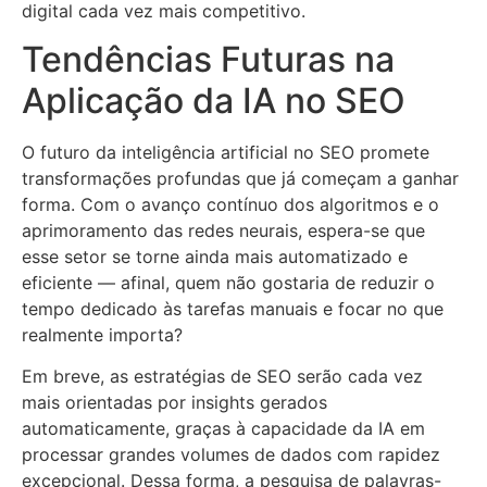
digital cada vez mais competitivo.
Tendências Futuras na
Aplicação da IA no SEO
O futuro da inteligência artificial no SEO promete
transformações profundas que já começam a ganhar
forma. Com o avanço contínuo dos algoritmos e o
aprimoramento das redes neurais, espera-se que
esse setor se torne ainda mais automatizado e
eficiente — afinal, quem não gostaria de reduzir o
tempo dedicado às tarefas manuais e focar no que
realmente importa?
Em breve, as estratégias de SEO serão cada vez
mais orientadas por insights gerados
automaticamente, graças à capacidade da IA em
processar grandes volumes de dados com rapidez
excepcional. Dessa forma, a pesquisa de palavras-