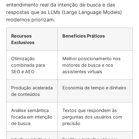
entendimento real da intenção de busca e das
respostas que as LLMs (Large Language Models)
modernos priorizam.
Recursos
Benefícios Práticos
Exclusivos
Otimização
Melhor posicionamento nos
combinada para
motores de busca e nos
SEO e AEO
assistentes virtuais
Produção acelerada
Economia de tempo e dinheiro
de conteúdos
Análise semântica
Textos que respondem às
focada em intenção
perguntas dos usuários com
de busca
precisão