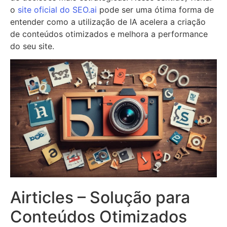
o
site oficial do SEO.ai
pode ser uma ótima forma de
entender como a utilização de IA acelera a criação
de conteúdos otimizados e melhora a performance
do seu site.
Airticles – Solução para
Conteúdos Otimizados