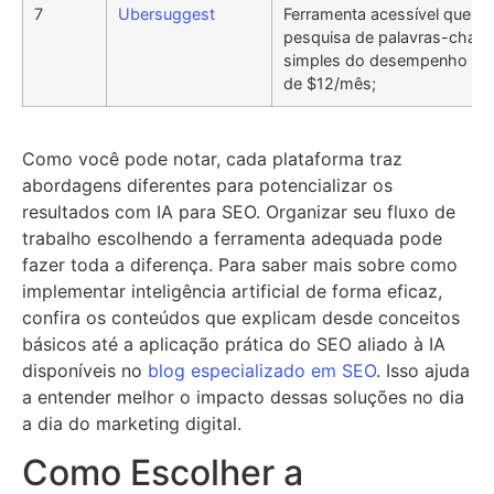
7
Ubersuggest
Ferramenta acessível que usa 
pesquisa de palavras-chav
simples do desempenho orgâ
de $12/mês;
Como você pode notar, cada plataforma traz
abordagens diferentes para potencializar os
resultados com IA para SEO. Organizar seu fluxo de
trabalho escolhendo a ferramenta adequada pode
fazer toda a diferença. Para saber mais sobre como
implementar inteligência artificial de forma eficaz,
confira os conteúdos que explicam desde conceitos
básicos até a aplicação prática do SEO aliado à IA
disponíveis no
blog especializado em SEO
. Isso ajuda
a entender melhor o impacto dessas soluções no dia
a dia do marketing digital.
Como Escolher a