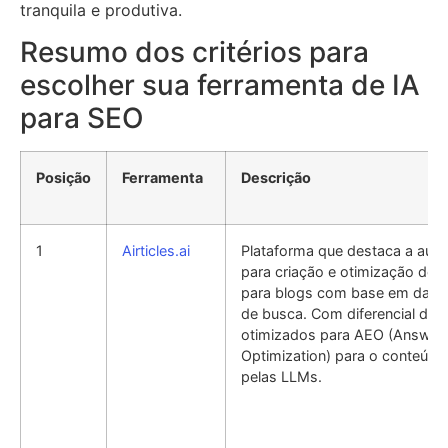
tranquila e produtiva.
Resumo dos critérios para
escolher sua ferramenta de IA
para SEO
Posição
Ferramenta
Descrição
1
Airticles.ai
Plataforma que destaca a auto
para criação e otimização de
para blogs com base em dado
de busca. Com diferencial de 
otimizados para AEO (Answer
Optimization) para o conteúdo
pelas LLMs.