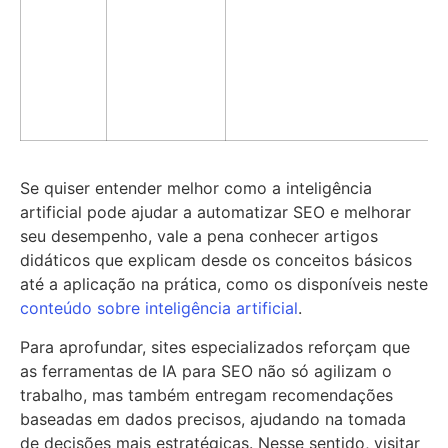
Se quiser entender melhor como a inteligência
artificial pode ajudar a automatizar SEO e melhorar
seu desempenho, vale a pena conhecer artigos
didáticos que explicam desde os conceitos básicos
até a aplicação na prática, como os disponíveis neste
conteúdo sobre inteligência artificial
.
Para aprofundar, sites especializados reforçam que
as ferramentas de IA para SEO não só agilizam o
trabalho, mas também entregam recomendações
baseadas em dados precisos, ajudando na tomada
de decisões mais estratégicas. Nesse sentido, visitar