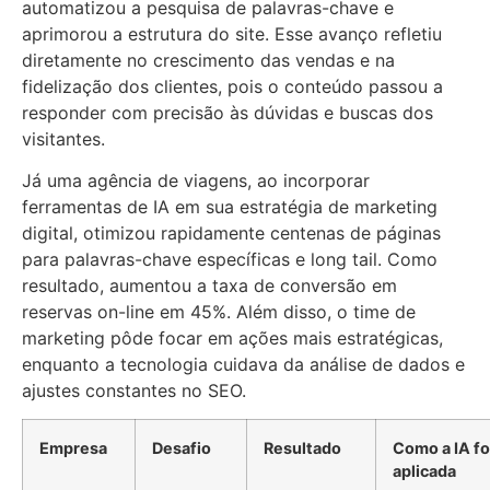
automatizou a pesquisa de palavras-chave e
aprimorou a estrutura do site. Esse avanço refletiu
diretamente no crescimento das vendas e na
fidelização dos clientes, pois o conteúdo passou a
responder com precisão às dúvidas e buscas dos
visitantes.
Já uma agência de viagens, ao incorporar
ferramentas de IA em sua estratégia de marketing
digital, otimizou rapidamente centenas de páginas
para palavras-chave específicas e long tail. Como
resultado, aumentou a taxa de conversão em
reservas on-line em 45%. Além disso, o time de
marketing pôde focar em ações mais estratégicas,
enquanto a tecnologia cuidava da análise de dados e
ajustes constantes no SEO.
Empresa
Desafio
Resultado
Como a IA fo
aplicada