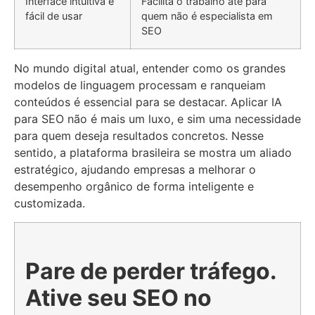
Interface intuitiva e
Facilita o trabalho até para
fácil de usar
quem não é especialista em
SEO
No mundo digital atual, entender como os grandes
modelos de linguagem processam e ranqueiam
conteúdos é essencial para se destacar. Aplicar IA
para SEO não é mais um luxo, e sim uma necessidade
para quem deseja resultados concretos. Nesse
sentido, a plataforma brasileira se mostra um aliado
estratégico, ajudando empresas a melhorar o
desempenho orgânico de forma inteligente e
customizada.
Pare de perder tráfego.
Ative seu SEO no