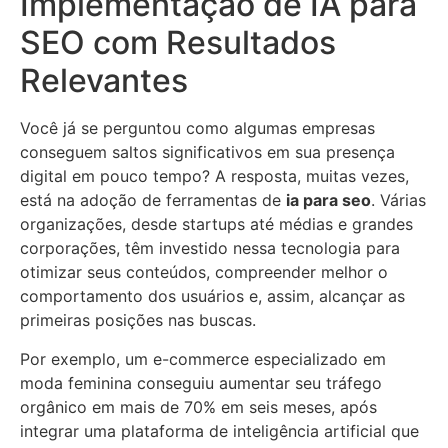
Implementação de IA para
SEO com Resultados
Relevantes
Você já se perguntou como algumas empresas
conseguem saltos significativos em sua presença
digital em pouco tempo? A resposta, muitas vezes,
está na adoção de ferramentas de
ia para seo
. Várias
organizações, desde startups até médias e grandes
corporações, têm investido nessa tecnologia para
otimizar seus conteúdos, compreender melhor o
comportamento dos usuários e, assim, alcançar as
primeiras posições nas buscas.
Por exemplo, um e-commerce especializado em
moda feminina conseguiu aumentar seu tráfego
orgânico em mais de 70% em seis meses, após
integrar uma plataforma de inteligência artificial que