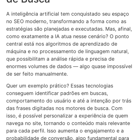
A inteligência artificial tem conquistado seu espaço
no SEO moderno, transformando a forma como as
estratégias são planejadas e executadas. Mas, afinal,
como exatamente a IA atua nesse cenário? O ponto
central está nos algoritmos de aprendizado de
máquina e no processamento de linguagem natural,
que possibilitam a análise rápida e precisa de
enormes volumes de dados — algo quase impossível
de ser feito manualmente.
Quer um exemplo prático? Essas tecnologias
conseguem identificar padrões em buscas,
comportamento do usuário e até a intenção por trás
das frases digitadas nos motores de busca. Com
isso, é possível personalizar a experiência de quem
navega no site, tornando o conteúdo mais relevante
para cada perfil. Isso aumenta o engajamento e a
probabilidade de conversão, algo fundamental para