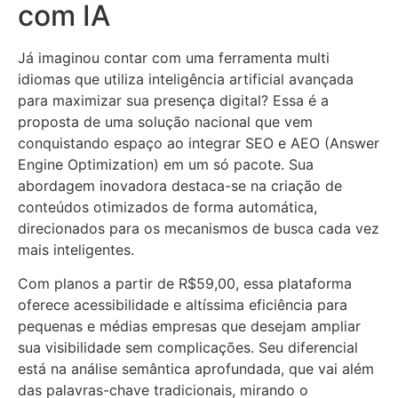
com IA
Já imaginou contar com uma ferramenta multi
idiomas que utiliza inteligência artificial avançada
para maximizar sua presença digital? Essa é a
proposta de uma solução nacional que vem
conquistando espaço ao integrar SEO e AEO (Answer
Engine Optimization) em um só pacote. Sua
abordagem inovadora destaca-se na criação de
conteúdos otimizados de forma automática,
direcionados para os mecanismos de busca cada vez
mais inteligentes.
Com planos a partir de R$59,00, essa plataforma
oferece acessibilidade e altíssima eficiência para
pequenas e médias empresas que desejam ampliar
sua visibilidade sem complicações. Seu diferencial
está na análise semântica aprofundada, que vai além
das palavras-chave tradicionais, mirando o