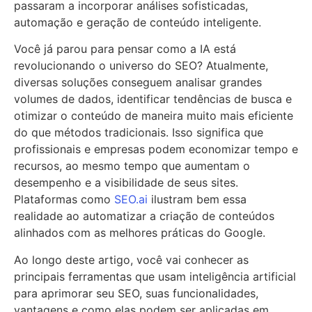
passaram a incorporar análises sofisticadas,
automação e geração de conteúdo inteligente.
Você já parou para pensar como a IA está
revolucionando o universo do SEO? Atualmente,
diversas soluções conseguem analisar grandes
volumes de dados, identificar tendências de busca e
otimizar o conteúdo de maneira muito mais eficiente
do que métodos tradicionais. Isso significa que
profissionais e empresas podem economizar tempo e
recursos, ao mesmo tempo que aumentam o
desempenho e a visibilidade de seus sites.
Plataformas como
SEO.ai
ilustram bem essa
realidade ao automatizar a criação de conteúdos
alinhados com as melhores práticas do Google.
Ao longo deste artigo, você vai conhecer as
principais ferramentas que usam inteligência artificial
para aprimorar seu SEO, suas funcionalidades,
vantagens e como elas podem ser aplicadas em