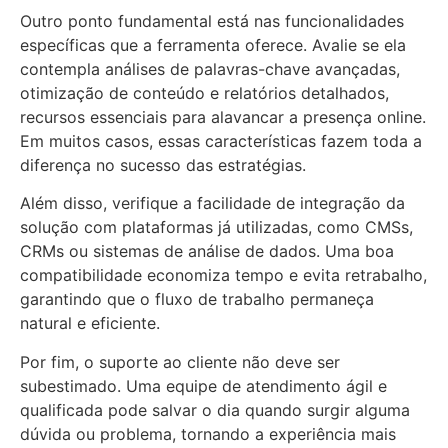
Outro ponto fundamental está nas funcionalidades
específicas que a ferramenta oferece. Avalie se ela
contempla análises de palavras-chave avançadas,
otimização de conteúdo e relatórios detalhados,
recursos essenciais para alavancar a presença online.
Em muitos casos, essas características fazem toda a
diferença no sucesso das estratégias.
Além disso, verifique a facilidade de integração da
solução com plataformas já utilizadas, como CMSs,
CRMs ou sistemas de análise de dados. Uma boa
compatibilidade economiza tempo e evita retrabalho,
garantindo que o fluxo de trabalho permaneça
natural e eficiente.
Por fim, o suporte ao cliente não deve ser
subestimado. Uma equipe de atendimento ágil e
qualificada pode salvar o dia quando surgir alguma
dúvida ou problema, tornando a experiência mais