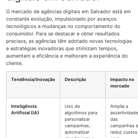
O mercado de agências digitais em Salvador está em
constante evolução, impulsionado por avanços
tecnológicos e mudanças no comportamento do
consumidor. Para se destacar e obter resultados
precisos, as agências têm adotado novas tecnologias
e estratégias inovadoras que otimizam tempos,
aumentam a eficiência e melhoram a experiência do
cliente.
Tendência/Inovação
Descrição
Impacto no
mercado
Inteligência
Uso de
Amplia a
Artificial (IA)
algoritmos para
assertividade
personalizar
das
campanhas,
campanhas 
automatizar
reduz custos