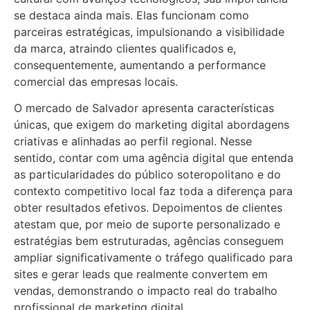
se destaca ainda mais. Elas funcionam como
parceiras estratégicas, impulsionando a visibilidade
da marca, atraindo clientes qualificados e,
consequentemente, aumentando a performance
comercial das empresas locais.
O mercado de Salvador apresenta características
únicas, que exigem do marketing digital abordagens
criativas e alinhadas ao perfil regional. Nesse
sentido, contar com uma agência digital que entenda
as particularidades do público soteropolitano e do
contexto competitivo local faz toda a diferença para
obter resultados efetivos. Depoimentos de clientes
atestam que, por meio de suporte personalizado e
estratégias bem estruturadas, agências conseguem
ampliar significativamente o tráfego qualificado para
sites e gerar leads que realmente convertem em
vendas, demonstrando o impacto real do trabalho
profissional de marketing digital.