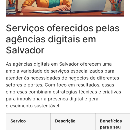
Serviços oferecidos pelas
agências digitais em
Salvador
As agências digitais em Salvador oferecem uma
ampla variedade de serviços especializados para
atender às necessidades de negócios de diferentes
setores e portes. Com foco em resultados, essas
empresas combinam estratégias técnicas e criativas
para impulsionar a presença digital e gerar
crescimento sustentável.
Serviço
Descrição
Benefícios
para o seu