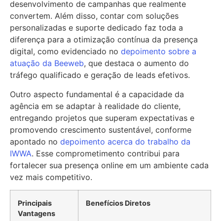
desenvolvimento de campanhas que realmente
convertem. Além disso, contar com soluções
personalizadas e suporte dedicado faz toda a
diferença para a otimização contínua da presença
digital, como evidenciado no
depoimento sobre a
atuação da Beeweb
, que destaca o aumento do
tráfego qualificado e geração de leads efetivos.
Outro aspecto fundamental é a capacidade da
agência em se adaptar à realidade do cliente,
entregando projetos que superam expectativas e
promovendo crescimento sustentável, conforme
apontado no
depoimento acerca do trabalho da
IWWA
. Esse comprometimento contribui para
fortalecer sua presença online em um ambiente cada
vez mais competitivo.
Principais
Benefícios Diretos
Vantagens