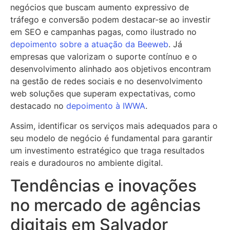
negócios que buscam aumento expressivo de
tráfego e conversão podem destacar-se ao investir
em SEO e campanhas pagas, como ilustrado no
depoimento sobre a atuação da Beeweb
. Já
empresas que valorizam o suporte contínuo e o
desenvolvimento alinhado aos objetivos encontram
na gestão de redes sociais e no desenvolvimento
web soluções que superam expectativas, como
destacado no
depoimento à IWWA
.
Assim, identificar os serviços mais adequados para o
seu modelo de negócio é fundamental para garantir
um investimento estratégico que traga resultados
reais e duradouros no ambiente digital.
Tendências e inovações
no mercado de agências
digitais em Salvador