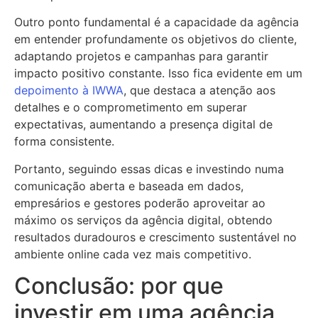
Outro ponto fundamental é a capacidade da agência
em entender profundamente os objetivos do cliente,
adaptando projetos e campanhas para garantir
impacto positivo constante. Isso fica evidente em um
depoimento à IWWA
, que destaca a atenção aos
detalhes e o comprometimento em superar
expectativas, aumentando a presença digital de
forma consistente.
Portanto, seguindo essas dicas e investindo numa
comunicação aberta e baseada em dados,
empresários e gestores poderão aproveitar ao
máximo os serviços da agência digital, obtendo
resultados duradouros e crescimento sustentável no
ambiente online cada vez mais competitivo.
Conclusão: por que
investir em uma agência