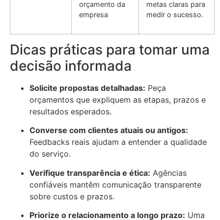
orçamento da
metas claras para
empresa
medir o sucesso.
Dicas práticas para tomar uma
decisão informada
Solicite propostas detalhadas:
Peça
orçamentos que expliquem as etapas, prazos e
resultados esperados.
Converse com clientes atuais ou antigos:
Feedbacks reais ajudam a entender a qualidade
do serviço.
Verifique transparência e ética:
Agências
confiáveis mantêm comunicação transparente
sobre custos e prazos.
Priorize o relacionamento a longo prazo:
Uma