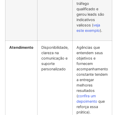
tráfego
qualificado e
gerou leads são
indicativos
valiosos (
veja
este exemplo
).
Atendimento
Disponibilidade,
Agências que
clareza na
entendem seus
comunicação e
objetivos e
suporte
fornecem
personalizado
acompanhamento
constante tendem
a entregar
melhores
resultados
(
confira um
depoimento
que
reforça essa
prática).