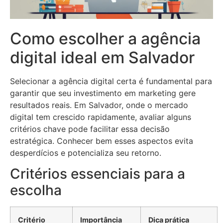
Como escolher a agência
digital ideal em Salvador
Selecionar a agência digital certa é fundamental para
garantir que seu investimento em marketing gere
resultados reais. Em Salvador, onde o mercado
digital tem crescido rapidamente, avaliar alguns
critérios chave pode facilitar essa decisão
estratégica. Conhecer bem esses aspectos evita
desperdícios e potencializa seu retorno.
Critérios essenciais para a
escolha
Critério
Importância
Dica prática