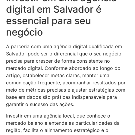
digital em Salvador é
essencial para seu
negócio
A parceria com uma agência digital qualificada em
Salvador pode ser o diferencial que o seu negócio
precisa para crescer de forma consistente no
mercado digital. Conforme abordado ao longo do
artigo, estabelecer metas claras, manter uma
comunicação frequente, acompanhar resultados por
meio de métricas precisas e ajustar estratégias com
base em dados são práticas indispensáveis para
garantir o sucesso das ações.
Investir em uma agência local, que conhece o
mercado baiano e entende as particularidades da
região, facilita o alinhamento estratégico e o