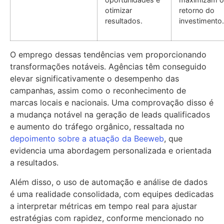
otimizar
retorno do
resultados.
investimento.
O emprego dessas tendências vem proporcionando
transformações notáveis. Agências têm conseguido
elevar significativamente o desempenho das
campanhas, assim como o reconhecimento de
marcas locais e nacionais. Uma comprovação disso é
a mudança notável na geração de leads qualificados
e aumento do tráfego orgânico, ressaltada no
depoimento sobre a atuação da Beeweb
, que
evidencia uma abordagem personalizada e orientada
a resultados.
Além disso, o uso de automação e análise de dados
é uma realidade consolidada, com equipes dedicadas
a interpretar métricas em tempo real para ajustar
estratégias com rapidez, conforme mencionado no