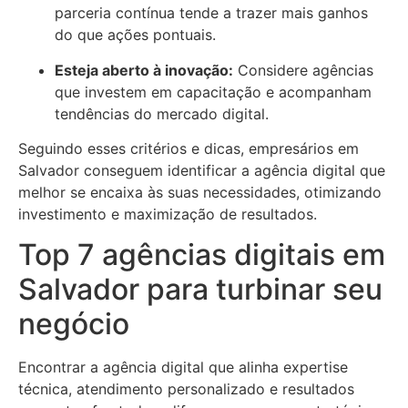
parceria contínua tende a trazer mais ganhos
do que ações pontuais.
Esteja aberto à inovação:
Considere agências
que investem em capacitação e acompanham
tendências do mercado digital.
Seguindo esses critérios e dicas, empresários em
Salvador conseguem identificar a agência digital que
melhor se encaixa às suas necessidades, otimizando
investimento e maximização de resultados.
Top 7 agências digitais em
Salvador para turbinar seu
negócio
Encontrar a agência digital que alinha expertise
técnica, atendimento personalizado e resultados