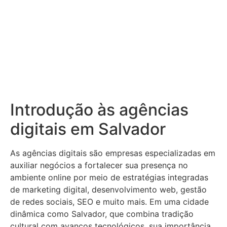
Introdução às agências
digitais em Salvador
As agências digitais são empresas especializadas em
auxiliar negócios a fortalecer sua presença no
ambiente online por meio de estratégias integradas
de marketing digital, desenvolvimento web, gestão
de redes sociais, SEO e muito mais. Em uma cidade
dinâmica como Salvador, que combina tradição
cultural com avanços tecnológicos, sua importância