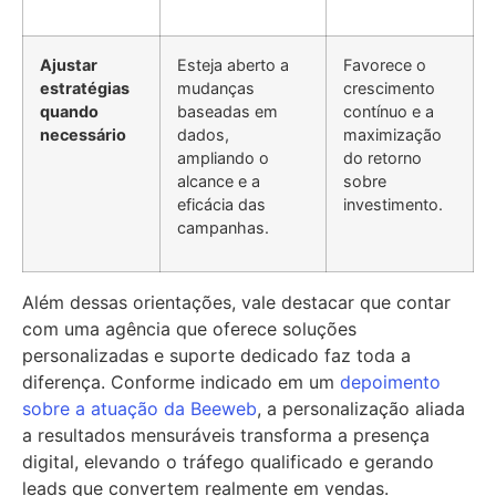
Ajustar
Esteja aberto a
Favorece o
estratégias
mudanças
crescimento
quando
baseadas em
contínuo e a
necessário
dados,
maximização
ampliando o
do retorno
alcance e a
sobre
eficácia das
investimento.
campanhas.
Além dessas orientações, vale destacar que contar
com uma agência que oferece soluções
personalizadas e suporte dedicado faz toda a
diferença. Conforme indicado em um
depoimento
sobre a atuação da Beeweb
, a personalização aliada
a resultados mensuráveis transforma a presença
digital, elevando o tráfego qualificado e gerando
leads que convertem realmente em vendas.