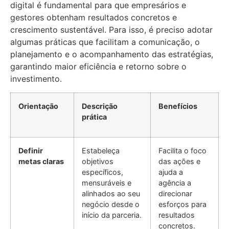
digital é fundamental para que empresários e
gestores obtenham resultados concretos e
crescimento sustentável. Para isso, é preciso adotar
algumas práticas que facilitam a comunicação, o
planejamento e o acompanhamento das estratégias,
garantindo maior eficiência e retorno sobre o
investimento.
Orientação
Descrição
Benefícios
prática
Definir
Estabeleça
Facilita o foco
metas claras
objetivos
das ações e
específicos,
ajuda a
mensuráveis e
agência a
alinhados ao seu
direcionar
negócio desde o
esforços para
início da parceria.
resultados
concretos.