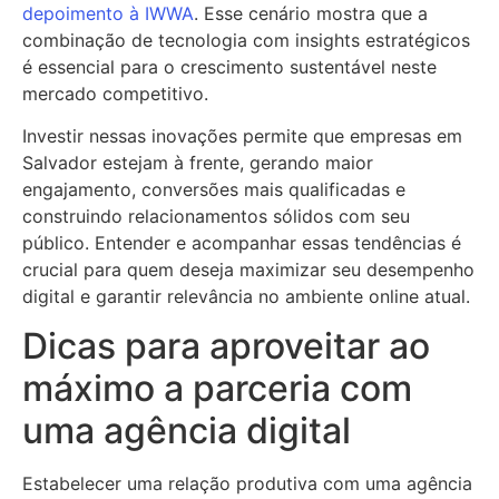
depoimento à IWWA
. Esse cenário mostra que a
combinação de tecnologia com insights estratégicos
é essencial para o crescimento sustentável neste
mercado competitivo.
Investir nessas inovações permite que empresas em
Salvador estejam à frente, gerando maior
engajamento, conversões mais qualificadas e
construindo relacionamentos sólidos com seu
público. Entender e acompanhar essas tendências é
crucial para quem deseja maximizar seu desempenho
digital e garantir relevância no ambiente online atual.
Dicas para aproveitar ao
máximo a parceria com
uma agência digital
Estabelecer uma relação produtiva com uma agência