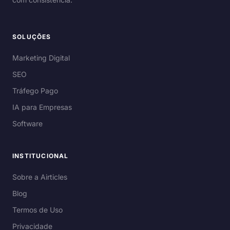
SOLUÇÕES
Marketing Digital
SEO
Tráfego Pago
IA para Empresas
Software
INSTITUCIONAL
Sobre a Airticles
Blog
Termos de Uso
Privacidade