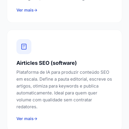
Ver mais
→
Airticles SEO (software)
Plataforma de IA para produzir conteúdo SEO
em escala. Define a pauta editorial, escreve os
artigos, otimiza para keywords e publica
automaticamente. Ideal para quem quer
volume com qualidade sem contratar
redatores.
Ver mais
→