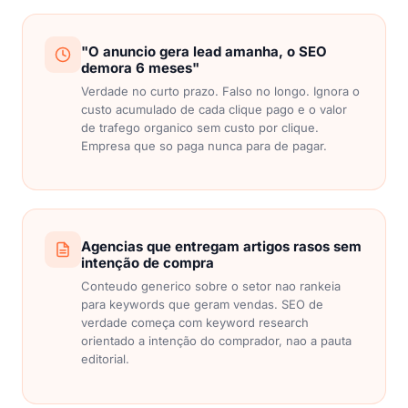
"O anuncio gera lead amanha, o SEO
demora 6 meses"
Verdade no curto prazo. Falso no longo. Ignora o
custo acumulado de cada clique pago e o valor
de trafego organico sem custo por clique.
Empresa que so paga nunca para de pagar.
Agencias que entregam artigos rasos sem
intenção de compra
Conteudo generico sobre o setor nao rankeia
para keywords que geram vendas. SEO de
verdade começa com keyword research
orientado a intenção do comprador, nao a pauta
editorial.