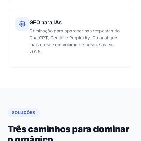
GEO para IAs
Otimização para aparecer nas respostas do
ChatGPT, Gemini e Perplexity. O canal que
mais cresce em volume de pesquisas em
2026.
SOLUÇÕES
Três caminhos para dominar
o orgânico