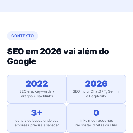
CONTEXTO
SEO em 2026 vai além do
Google
2022
2026
SEO era: keywords +
SEO inclui ChatGPT, Gemini
artigos + backlinks
e Perplexity
3+
0
canais de busca onde sua
links mostrados nas
empresa precisa aparecer
respostas diretas das IAs