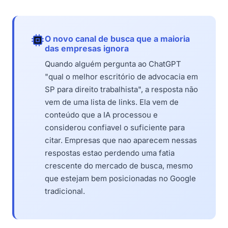
O novo canal de busca que a maioria
das empresas ignora
Quando alguém pergunta ao ChatGPT
"qual o melhor escritório de advocacia em
SP para direito trabalhista", a resposta não
vem de uma lista de links. Ela vem de
conteúdo que a IA processou e
considerou confiavel o suficiente para
citar. Empresas que nao aparecem nessas
respostas estao perdendo uma fatia
crescente do mercado de busca, mesmo
que estejam bem posicionadas no Google
tradicional.