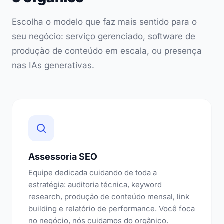
Escolha o modelo que faz mais sentido para o
seu negócio: serviço gerenciado, software de
produção de conteúdo em escala, ou presença
nas IAs generativas.
Assessoria SEO
Equipe dedicada cuidando de toda a
estratégia: auditoria técnica, keyword
research, produção de conteúdo mensal, link
building e relatório de performance. Você foca
no negócio, nós cuidamos do orgânico.