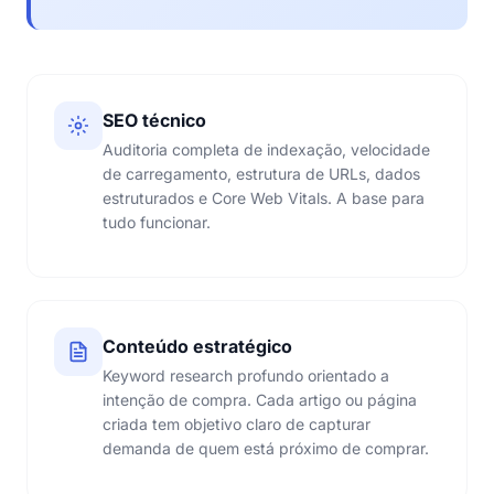
SEO técnico
Auditoria completa de indexação, velocidade
de carregamento, estrutura de URLs, dados
estruturados e Core Web Vitals. A base para
tudo funcionar.
Conteúdo estratégico
Keyword research profundo orientado a
intenção de compra. Cada artigo ou página
criada tem objetivo claro de capturar
demanda de quem está próximo de comprar.