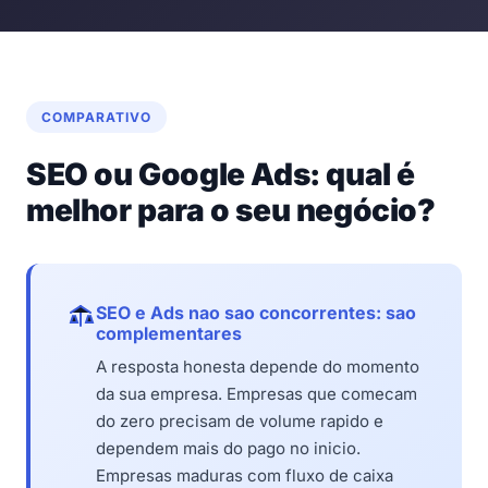
COMPARATIVO
SEO ou Google Ads: qual é
melhor para o seu negócio?
SEO e Ads nao sao concorrentes: sao
complementares
A resposta honesta depende do momento
da sua empresa. Empresas que comecam
do zero precisam de volume rapido e
dependem mais do pago no inicio.
Empresas maduras com fluxo de caixa