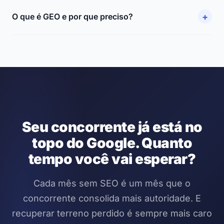
+
O que é GEO e por que preciso?
Seu concorrente já está no
topo do Google. Quanto
tempo você vai esperar?
Cada mês sem SEO é um mês que o
concorrente consolida mais autoridade. E
recuperar terreno perdido é sempre mais caro