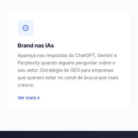
Brand nas IAs
Apareça nas respostas do ChatGPT, Gemini e
Perplexity quando alguém perguntar sobre o
seu setor. Estratégia de GEO para empresas
que querem estar no canal de busca que mais
cresce.
Ver mais
→