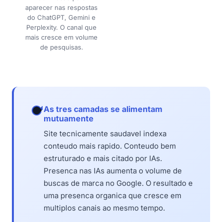
aparecer nas respostas
do ChatGPT, Gemini e
Perplexity. O canal que
mais cresce em volume
de pesquisas.
As tres camadas se alimentam
mutuamente
Site tecnicamente saudavel indexa
conteudo mais rapido. Conteudo bem
estruturado e mais citado por IAs.
Presenca nas IAs aumenta o volume de
buscas de marca no Google. O resultado e
uma presenca organica que cresce em
multiplos canais ao mesmo tempo.