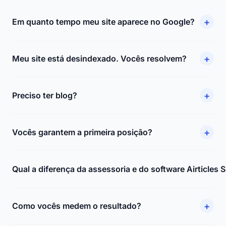
+
Em quanto tempo meu site aparece no Google?
+
Meu site está desindexado. Vocês resolvem?
+
Preciso ter blog?
+
Vocês garantem a primeira posição?
Qual a diferença da assessoria e do software Airticles 
+
Como vocês medem o resultado?