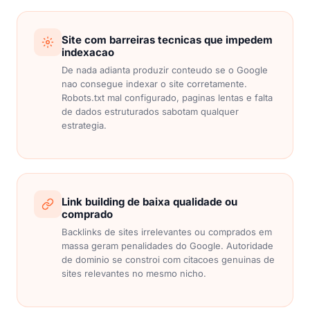
Site com barreiras tecnicas que impedem
indexacao
De nada adianta produzir conteudo se o Google
nao consegue indexar o site corretamente.
Robots.txt mal configurado, paginas lentas e falta
de dados estruturados sabotam qualquer
estrategia.
Link building de baixa qualidade ou
comprado
Backlinks de sites irrelevantes ou comprados em
massa geram penalidades do Google. Autoridade
de dominio se constroi com citacoes genuinas de
sites relevantes no mesmo nicho.