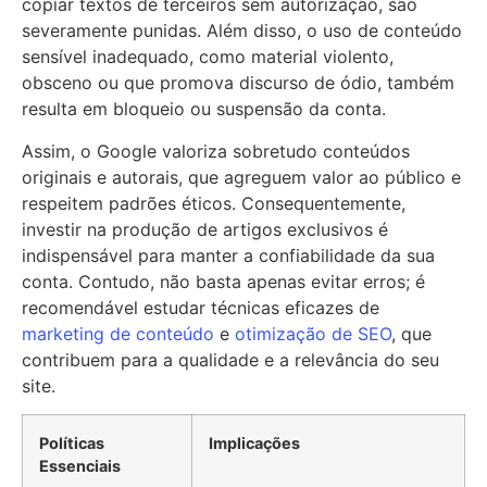
copiar textos de terceiros sem autorização, são
severamente punidas. Além disso, o uso de conteúdo
sensível inadequado, como material violento,
obsceno ou que promova discurso de ódio, também
resulta em bloqueio ou suspensão da conta.
Assim, o Google valoriza sobretudo conteúdos
originais e autorais, que agreguem valor ao público e
respeitem padrões éticos. Consequentemente,
investir na produção de artigos exclusivos é
indispensável para manter a confiabilidade da sua
conta. Contudo, não basta apenas evitar erros; é
recomendável estudar técnicas eficazes de
marketing de conteúdo
e
otimização de SEO
, que
contribuem para a qualidade e a relevância do seu
site.
Políticas
Implicações
Essenciais