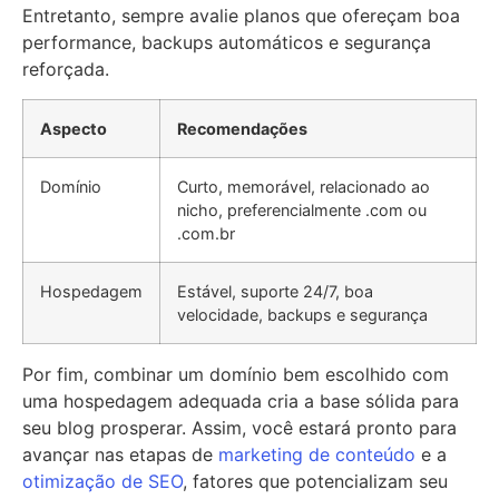
Entretanto, sempre avalie planos que ofereçam boa
performance, backups automáticos e segurança
reforçada.
Aspecto
Recomendações
Domínio
Curto, memorável, relacionado ao
nicho, preferencialmente .com ou
.com.br
Hospedagem
Estável, suporte 24/7, boa
velocidade, backups e segurança
Por fim, combinar um domínio bem escolhido com
uma hospedagem adequada cria a base sólida para
seu blog prosperar. Assim, você estará pronto para
avançar nas etapas de
marketing de conteúdo
e a
otimização de SEO
, fatores que potencializam seu