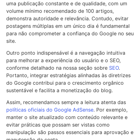
uma publicação constante e de qualidade, com um
volume mínimo recomendado de 100 artigos,
demonstra autoridade e relevância. Contudo, evitar
postagens múltiplas em um único dia é fundamental
para não comprometer a confiança do Google no seu
site.
Outro ponto indispensável é a navegação intuitiva
para melhorar a experiência do usuário e o SEO,
conforme detalhado na nossa seção sobre
SEO
.
Portanto, integrar estratégias alinhadas às diretrizes
do Google contribui para o crescimento orgânico
sustentável e facilita a monetização do blog.
Assim, recomendamos sempre a leitura atenta das
políticas oficiais do Google AdSense
. Por exemplo,
manter o site atualizado com conteúdo relevante e
evitar práticas que possam ser vistas como
manipulação são passos essenciais para aprovação e
manutenção da conta.