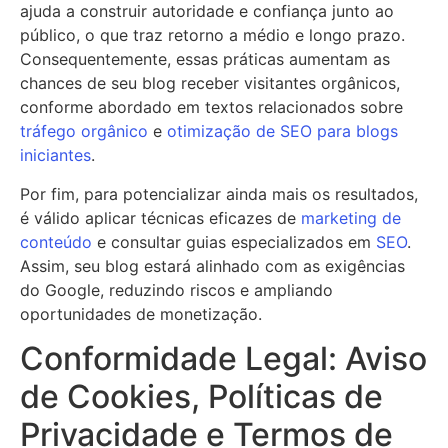
ajuda a construir autoridade e confiança junto ao
público, o que traz retorno a médio e longo prazo.
Consequentemente, essas práticas aumentam as
chances de seu blog receber visitantes orgânicos,
conforme abordado em textos relacionados sobre
tráfego orgânico
e
otimização de SEO para blogs
iniciantes
.
Por fim, para potencializar ainda mais os resultados,
é válido aplicar técnicas eficazes de
marketing de
conteúdo
e consultar guias especializados em
SEO
.
Assim, seu blog estará alinhado com as exigências
do Google, reduzindo riscos e ampliando
oportunidades de monetização.
Conformidade Legal: Aviso
de Cookies, Políticas de
Privacidade e Termos de