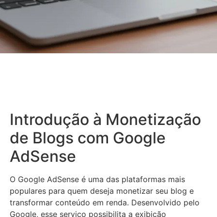
Introdução à Monetização
de Blogs com Google
AdSense
O Google AdSense é uma das plataformas mais
populares para quem deseja monetizar seu blog e
transformar conteúdo em renda. Desenvolvido pelo
Google, esse serviço possibilita a exibição