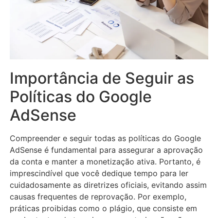
Importância de Seguir as
Políticas do Google
AdSense
Compreender e seguir todas as políticas do Google
AdSense é fundamental para assegurar a aprovação
da conta e manter a monetização ativa. Portanto, é
imprescindível que você dedique tempo para ler
cuidadosamente as diretrizes oficiais, evitando assim
causas frequentes de reprovação. Por exemplo,
práticas proibidas como o plágio, que consiste em