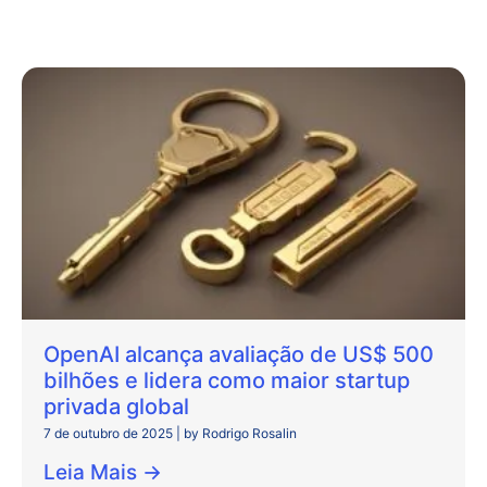
OpenAI alcança avaliação de US$ 500
bilhões e lidera como maior startup
privada global
7 de outubro de 2025
|
by Rodrigo Rosalin
Leia Mais →