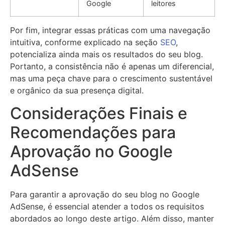
Google
leitores
Por fim, integrar essas práticas com uma navegação
intuitiva, conforme explicado na seção
SEO
,
potencializa ainda mais os resultados do seu blog.
Portanto, a consistência não é apenas um diferencial,
mas uma peça chave para o crescimento sustentável
e orgânico da sua presença digital.
Considerações Finais e
Recomendações para
Aprovação no Google
AdSense
Para garantir a aprovação do seu blog no Google
AdSense, é essencial atender a todos os requisitos
abordados ao longo deste artigo. Além disso, manter