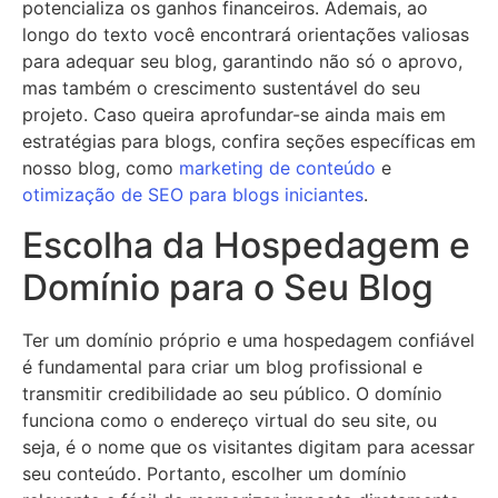
potencializa os ganhos financeiros. Ademais, ao
longo do texto você encontrará orientações valiosas
para adequar seu blog, garantindo não só o aprovo,
mas também o crescimento sustentável do seu
projeto. Caso queira aprofundar-se ainda mais em
estratégias para blogs, confira seções específicas em
nosso blog, como
marketing de conteúdo
e
otimização de SEO para blogs iniciantes
.
Escolha da Hospedagem e
Domínio para o Seu Blog
Ter um domínio próprio e uma hospedagem confiável
é fundamental para criar um blog profissional e
transmitir credibilidade ao seu público. O domínio
funciona como o endereço virtual do seu site, ou
seja, é o nome que os visitantes digitam para acessar
seu conteúdo. Portanto, escolher um domínio