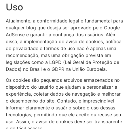
Uso
Atualmente, a conformidade legal é fundamental para
qualquer blog que deseja ser aprovado pelo Google
AdSense e garantir a confiança dos usuários. Além
disso, a implementação do aviso de cookies, política
de privacidade e termos de uso não é apenas uma
recomendação, mas uma obrigação prevista em
legislações como a LGPD (Lei Geral de Proteção de
Dados) no Brasil e o GDPR na União Europeia.
Os cookies são pequenos arquivos armazenados no
dispositivo do usuário que ajudam a personalizar a
experiência, coletar dados de navegação e melhorar
o desempenho do site. Contudo, é imprescindível
informar claramente o usuário sobre o uso dessas
tecnologias, permitindo que ele aceite ou recuse seu
uso. Assim, o aviso de cookies deve ser transparente
e de fácil acesso.