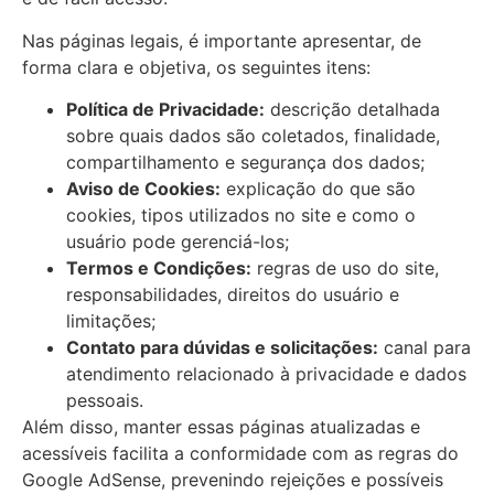
Nas páginas legais, é importante apresentar, de
forma clara e objetiva, os seguintes itens:
Política de Privacidade:
descrição detalhada
sobre quais dados são coletados, finalidade,
compartilhamento e segurança dos dados;
Aviso de Cookies:
explicação do que são
cookies, tipos utilizados no site e como o
usuário pode gerenciá-los;
Termos e Condições:
regras de uso do site,
responsabilidades, direitos do usuário e
limitações;
Contato para dúvidas e solicitações:
canal para
atendimento relacionado à privacidade e dados
pessoais.
Além disso, manter essas páginas atualizadas e
acessíveis facilita a conformidade com as regras do
Google AdSense, prevenindo rejeições e possíveis