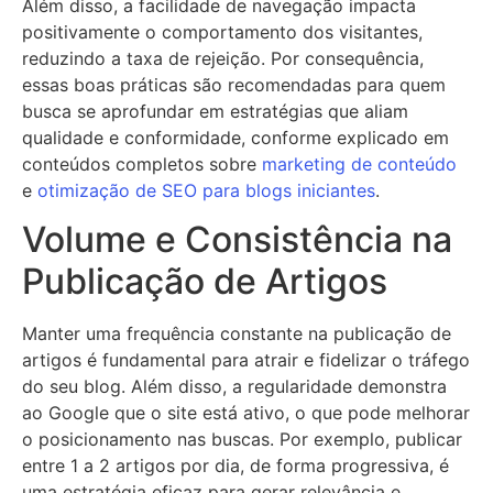
Além disso, a facilidade de navegação impacta
positivamente o comportamento dos visitantes,
reduzindo a taxa de rejeição. Por consequência,
essas boas práticas são recomendadas para quem
busca se aprofundar em estratégias que aliam
qualidade e conformidade, conforme explicado em
conteúdos completos sobre
marketing de conteúdo
e
otimização de SEO para blogs iniciantes
.
Volume e Consistência na
Publicação de Artigos
Manter uma frequência constante na publicação de
artigos é fundamental para atrair e fidelizar o tráfego
do seu blog. Além disso, a regularidade demonstra
ao Google que o site está ativo, o que pode melhorar
o posicionamento nas buscas. Por exemplo, publicar
entre 1 a 2 artigos por dia, de forma progressiva, é
uma estratégia eficaz para gerar relevância e