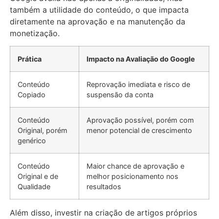
também a utilidade do conteúdo, o que impacta
diretamente na aprovação e na manutenção da
monetização.
Prática
Impacto na Avaliação do Google
Conteúdo
Reprovação imediata e risco de
Copiado
suspensão da conta
Conteúdo
Aprovação possível, porém com
Original, porém
menor potencial de crescimento
genérico
Conteúdo
Maior chance de aprovação e
Original e de
melhor posicionamento nos
Qualidade
resultados
Além disso, investir na criação de artigos próprios