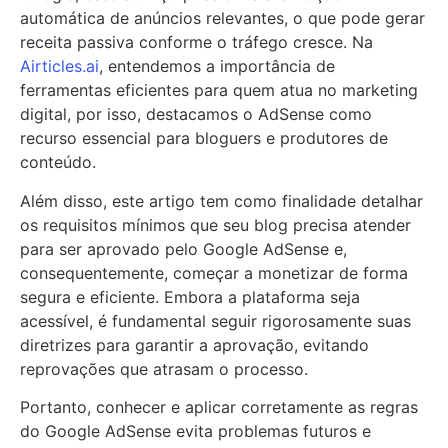
automática de anúncios relevantes, o que pode gerar
receita passiva conforme o tráfego cresce. Na
Airticles.ai
, entendemos a importância de
ferramentas eficientes para quem atua no marketing
digital, por isso, destacamos o AdSense como
recurso essencial para bloguers e produtores de
conteúdo.
Além disso, este artigo tem como finalidade detalhar
os requisitos mínimos que seu blog precisa atender
para ser aprovado pelo Google AdSense e,
consequentemente, começar a monetizar de forma
segura e eficiente. Embora a plataforma seja
acessível, é fundamental seguir rigorosamente suas
diretrizes para garantir a aprovação, evitando
reprovações que atrasam o processo.
Portanto, conhecer e aplicar corretamente as regras
do Google AdSense evita problemas futuros e