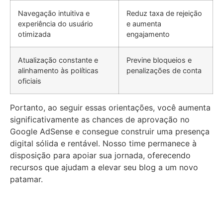
Navegação intuitiva e
Reduz taxa de rejeição
experiência do usuário
e aumenta
otimizada
engajamento
Atualização constante e
Previne bloqueios e
alinhamento às políticas
penalizações de conta
oficiais
Portanto, ao seguir essas orientações, você aumenta
significativamente as chances de aprovação no
Google AdSense e consegue construir uma presença
digital sólida e rentável. Nosso time permanece à
disposição para apoiar sua jornada, oferecendo
recursos que ajudam a elevar seu blog a um novo
patamar.