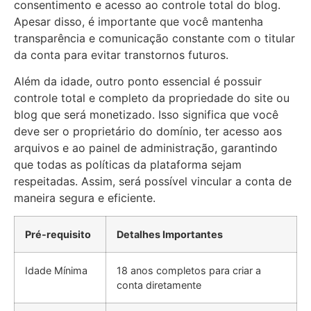
consentimento e acesso ao controle total do blog.
Apesar disso, é importante que você mantenha
transparência e comunicação constante com o titular
da conta para evitar transtornos futuros.
Além da idade, outro ponto essencial é possuir
controle total e completo da propriedade do site ou
blog que será monetizado. Isso significa que você
deve ser o proprietário do domínio, ter acesso aos
arquivos e ao painel de administração, garantindo
que todas as políticas da plataforma sejam
respeitadas. Assim, será possível vincular a conta de
maneira segura e eficiente.
Pré-requisito
Detalhes Importantes
Idade Mínima
18 anos completos para criar a
conta diretamente