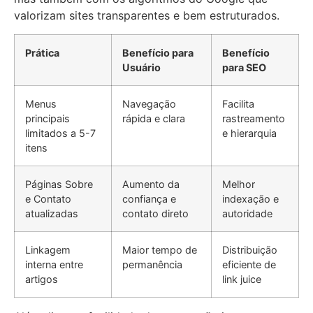
valorizam sites transparentes e bem estruturados.
Prática
Benefício para
Benefício
Usuário
para SEO
Menus
Navegação
Facilita
principais
rápida e clara
rastreamento
limitados a 5-7
e hierarquia
itens
Páginas Sobre
Aumento da
Melhor
e Contato
confiança e
indexação e
atualizadas
contato direto
autoridade
Linkagem
Maior tempo de
Distribuição
interna entre
permanência
eficiente de
artigos
link juice