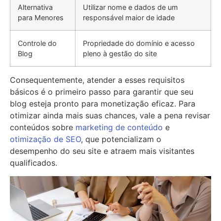
Alternativa
Utilizar nome e dados de um
para Menores
responsável maior de idade
Controle do
Propriedade do domínio e acesso
Blog
pleno à gestão do site
Consequentemente, atender a esses requisitos
básicos é o primeiro passo para garantir que seu
blog esteja pronto para monetização eficaz. Para
otimizar ainda mais suas chances, vale a pena revisar
conteúdos sobre
marketing de conteúdo
e
otimização de SEO
, que potencializam o
desempenho do seu site e atraem mais visitantes
qualificados.