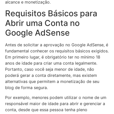
alcance e monetização.
Requisitos Básicos para
Abrir uma Conta no
Google AdSense
Antes de solicitar a aprovação no Google AdSense, é
fundamental conhecer os requisitos básicos exigidos.
Em primeiro lugar, é obrigatório ter no mínimo 18
anos de idade para criar uma conta legalmente.
Portanto, caso você seja menor de idade, não
poderá gerar a conta diretamente, mas existem
alternativas que permitem a monetização de seu
blog de forma segura.
Por exemplo, menores podem utilizar o nome de um
responsável maior de idade para abrir e gerenciar a
conta, desde que essa pessoa tenha pleno