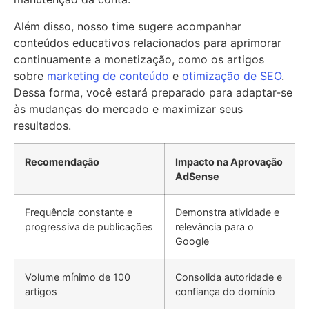
Além disso, nosso time sugere acompanhar
conteúdos educativos relacionados para aprimorar
continuamente a monetização, como os artigos
sobre
marketing de conteúdo
e
otimização de SEO
.
Dessa forma, você estará preparado para adaptar-se
às mudanças do mercado e maximizar seus
resultados.
Recomendação
Impacto na Aprovação
AdSense
Frequência constante e
Demonstra atividade e
progressiva de publicações
relevância para o
Google
Volume mínimo de 100
Consolida autoridade e
artigos
confiança do domínio