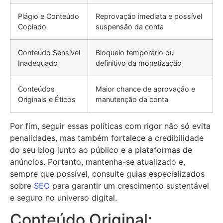
Plágio e Conteúdo
Reprovação imediata e possível
Copiado
suspensão da conta
Conteúdo Sensível
Bloqueio temporário ou
Inadequado
definitivo da monetização
Conteúdos
Maior chance de aprovação e
Originais e Éticos
manutenção da conta
Por fim, seguir essas políticas com rigor não só evita
penalidades, mas também fortalece a credibilidade
do seu blog junto ao público e a plataformas de
anúncios. Portanto, mantenha-se atualizado e,
sempre que possível, consulte guias especializados
sobre
SEO
para garantir um crescimento sustentável
e seguro no universo digital.
Conteúdo Original: