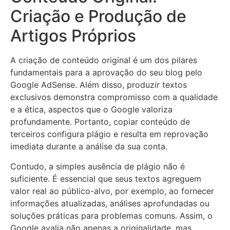
Criação e Produção de
Artigos Próprios
A criação de conteúdo original é um dos pilares
fundamentais para a aprovação do seu blog pelo
Google AdSense. Além disso, produzir textos
exclusivos demonstra compromisso com a qualidade
e a ética, aspectos que o Google valoriza
profundamente. Portanto, copiar conteúdo de
terceiros configura plágio e resulta em reprovação
imediata durante a análise da sua conta.
Contudo, a simples ausência de plágio não é
suficiente. É essencial que seus textos agreguem
valor real ao público-alvo, por exemplo, ao fornecer
informações atualizadas, análises aprofundadas ou
soluções práticas para problemas comuns. Assim, o
Google avalia não apenas a originalidade, mas