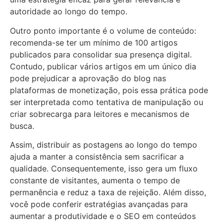
autoridade ao longo do tempo.
Outro ponto importante é o volume de conteúdo:
recomenda-se ter um mínimo de 100 artigos
publicados para consolidar sua presença digital.
Contudo, publicar vários artigos em um único dia
pode prejudicar a aprovação do blog nas
plataformas de monetização, pois essa prática pode
ser interpretada como tentativa de manipulação ou
criar sobrecarga para leitores e mecanismos de
busca.
Assim, distribuir as postagens ao longo do tempo
ajuda a manter a consistência sem sacrificar a
qualidade. Consequentemente, isso gera um fluxo
constante de visitantes, aumenta o tempo de
permanência e reduz a taxa de rejeição. Além disso,
você pode conferir estratégias avançadas para
aumentar a produtividade e o SEO em conteúdos