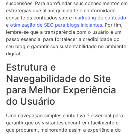
suspensões. Para aprofundar seus conhecimentos em
estratégias que aliam qualidade e conformidade,
consulte os conteúdos sobre
marketing de conteúdo
e
otimização de SEO para blogs iniciantes
. Por fim,
lembre-se que a transparência com o usuário é um
passo essencial para fortalecer a credibilidade do
seu blog e garantir sua sustentabilidade no ambiente
digital.
Estrutura e
Navegabilidade do Site
para Melhor Experiência
do Usuário
Uma navegação simples e intuitiva é essencial para
garantir que os visitantes encontrem facilmente o
que procuram, melhorando assim a experiência do