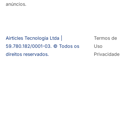
anúncios.
Airticles Tecnologia Ltda |
Termos de
59.780.182/0001-03. © Todos os
Uso
direitos reservados.
Privacidade