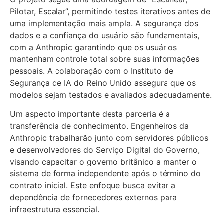
Pilotar, Escalar”, permitindo testes iterativos antes de
uma implementação mais ampla. A segurança dos
dados e a confiança do usuário são fundamentais,
com a Anthropic garantindo que os usuários
mantenham controle total sobre suas informações
pessoais. A colaboração com o Instituto de
Segurança de IA do Reino Unido assegura que os
modelos sejam testados e avaliados adequadamente.
Um aspecto importante desta parceria é a
transferência de conhecimento. Engenheiros da
Anthropic trabalharão junto com servidores públicos
e desenvolvedores do Serviço Digital do Governo,
visando capacitar o governo britânico a manter o
sistema de forma independente após o término do
contrato inicial. Este enfoque busca evitar a
dependência de fornecedores externos para
infraestrutura essencial.