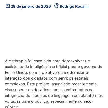
28 de janeiro de 2026
Rodrigo Rosalin
A Anthropic foi escolhida para desenvolver um
assistente de inteligência artificial para o governo do
Reino Unido, com o objetivo de modernizar a
interação dos cidadãos com serviços estatais
complexos. Este projeto, anunciado recentemente,
visa superar os desafios comuns enfrentados na
integração de modelos de linguagem em plataformas
voltadas para o público, especialmente no setor
público.