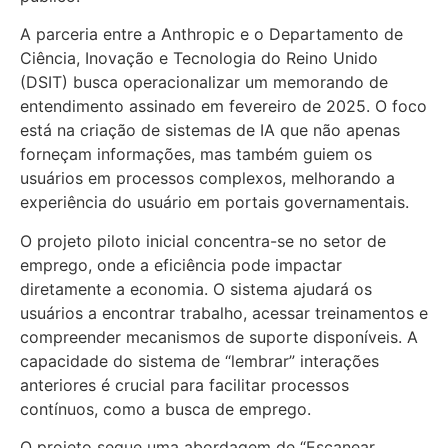
A parceria entre a Anthropic e o Departamento de
Ciência, Inovação e Tecnologia do Reino Unido
(DSIT) busca operacionalizar um memorando de
entendimento assinado em fevereiro de 2025. O foco
está na criação de sistemas de IA que não apenas
forneçam informações, mas também guiem os
usuários em processos complexos, melhorando a
experiência do usuário em portais governamentais.
O projeto piloto inicial concentra-se no setor de
emprego, onde a eficiência pode impactar
diretamente a economia. O sistema ajudará os
usuários a encontrar trabalho, acessar treinamentos e
compreender mecanismos de suporte disponíveis. A
capacidade do sistema de “lembrar” interações
anteriores é crucial para facilitar processos
contínuos, como a busca de emprego.
O projeto segue uma abordagem de “Escanear,