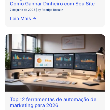
Como Ganhar Dinheiro com Seu Site
7 de julho de 2025
|
by Rodrigo Rosalin
Leia Mais →
Top 12 ferramentas de automação de
marketing para 2026