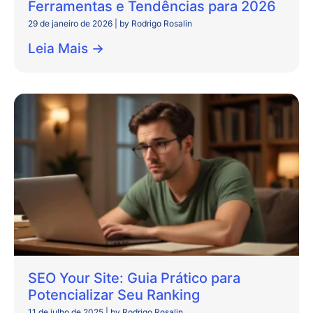
Ferramentas e Tendências para 2026
29 de janeiro de 2026
|
by Rodrigo Rosalin
Leia Mais →
SEO Your Site: Guia Prático para
Potencializar Seu Ranking
11 de julho de 2025
|
by Rodrigo Rosalin