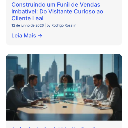
Construindo um Funil de Vendas
Imbatível: Do Visitante Curioso ao
Cliente Leal
12 de junho de 2026
|
by Rodrigo Rosalin
Leia Mais →