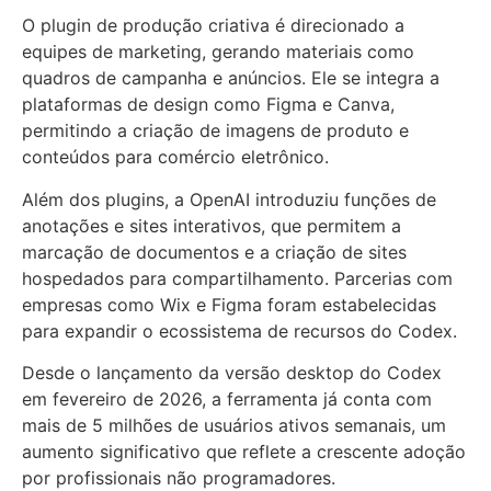
O plugin de produção criativa é direcionado a
equipes de marketing, gerando materiais como
quadros de campanha e anúncios. Ele se integra a
plataformas de design como Figma e Canva,
permitindo a criação de imagens de produto e
conteúdos para comércio eletrônico.
Além dos plugins, a OpenAI introduziu funções de
anotações e sites interativos, que permitem a
marcação de documentos e a criação de sites
hospedados para compartilhamento. Parcerias com
empresas como Wix e Figma foram estabelecidas
para expandir o ecossistema de recursos do Codex.
Desde o lançamento da versão desktop do Codex
em fevereiro de 2026, a ferramenta já conta com
mais de 5 milhões de usuários ativos semanais, um
aumento significativo que reflete a crescente adoção
por profissionais não programadores.