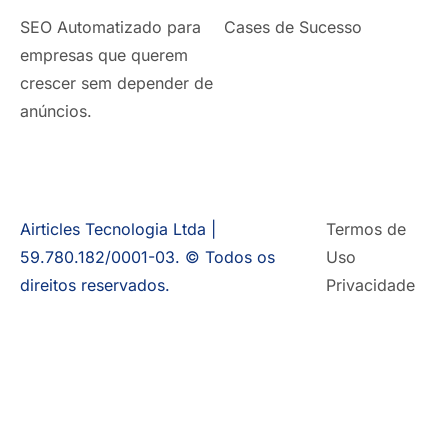
SEO Automatizado para
Cases de Sucesso
empresas que querem
crescer sem depender de
anúncios.
Airticles Tecnologia Ltda |
Termos de
59.780.182/0001-03. © Todos os
Uso
direitos reservados.
Privacidade