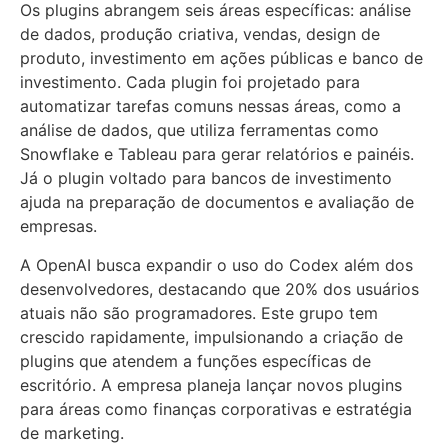
Os plugins abrangem seis áreas específicas: análise
de dados, produção criativa, vendas, design de
produto, investimento em ações públicas e banco de
investimento. Cada plugin foi projetado para
automatizar tarefas comuns nessas áreas, como a
análise de dados, que utiliza ferramentas como
Snowflake e Tableau para gerar relatórios e painéis.
Já o plugin voltado para bancos de investimento
ajuda na preparação de documentos e avaliação de
empresas.
A OpenAI busca expandir o uso do Codex além dos
desenvolvedores, destacando que 20% dos usuários
atuais não são programadores. Este grupo tem
crescido rapidamente, impulsionando a criação de
plugins que atendem a funções específicas de
escritório. A empresa planeja lançar novos plugins
para áreas como finanças corporativas e estratégia
de marketing.