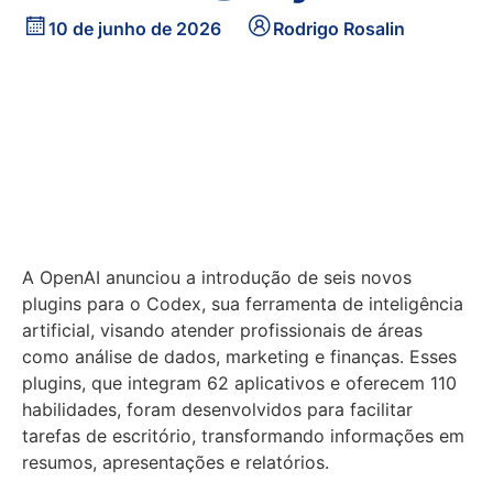
10 de junho de 2026
Rodrigo Rosalin
A OpenAI anunciou a introdução de seis novos
plugins para o Codex, sua ferramenta de inteligência
artificial, visando atender profissionais de áreas
como análise de dados, marketing e finanças. Esses
plugins, que integram 62 aplicativos e oferecem 110
habilidades, foram desenvolvidos para facilitar
tarefas de escritório, transformando informações em
resumos, apresentações e relatórios.