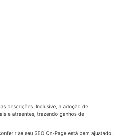
as descrições. Inclusive, a adoção de
rais e atraentes, trazendo ganhos de
conferir se seu SEO On-Page está bem ajustado,