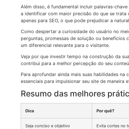
Além disso, é fundamental incluir palavras-chav
a identificar com maior precisão do que se trata
apenas para SEO, o que pode prejudicar a natura
Como despertar a curiosidade do usuário no meio
perguntas, promessas de solução ou benefícios c
um diferencial relevante para o visitante.
Veja por que investir tempo na construção da su
contribui para a melhor percepção do seu conteú
Para aprofundar ainda mais suas habilidades na 
essenciais para impulsionar seu site de maneira e
Resumo das melhores prátic
Dica
Por quê?
Seja conciso e objetivo
Evita cortes no