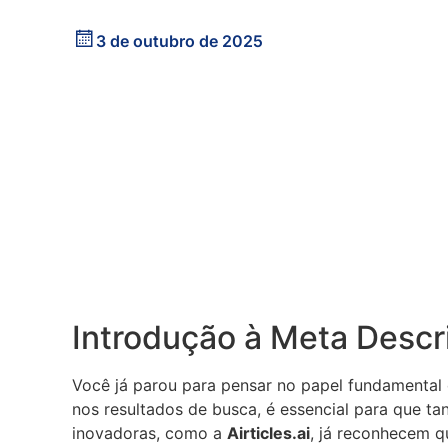
3 de outubro de 2025
Introdução à Meta Descr
Você já parou para pensar no papel fundamental
nos resultados de busca, é essencial para que 
inovadoras, como a
Airticles.ai
, já reconhecem q