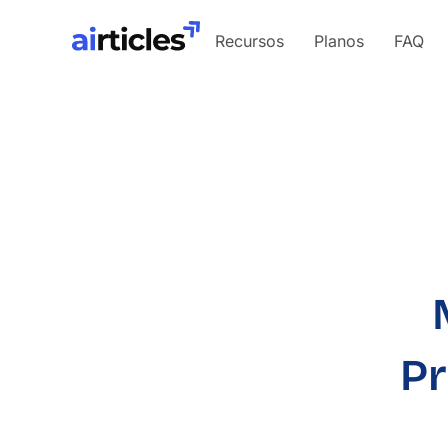
Recursos
Planos
FAQ
Pr