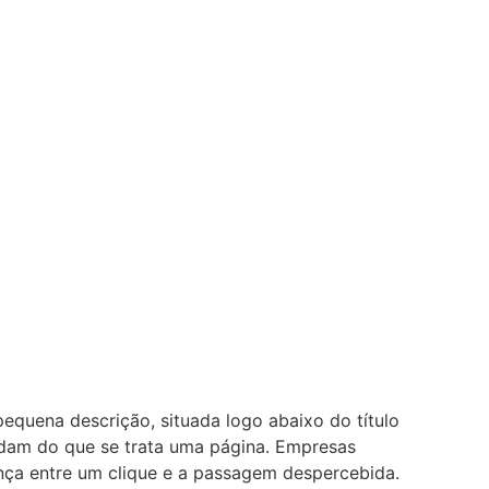
equena descrição, situada logo abaixo do título
ndam do que se trata uma página. Empresas
nça entre um clique e a passagem despercebida.