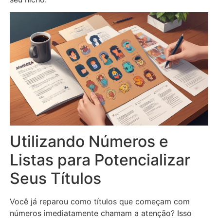
Utilizando Números e
Listas para Potencializar
Seus Títulos
Você já reparou como títulos que começam com
números imediatamente chamam a atenção? Isso