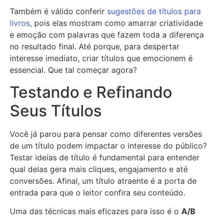
Também é válido conferir
sugestões de títulos para
livros
, pois elas mostram como amarrar criatividade
e emoção com palavras que fazem toda a diferença
no resultado final. Até porque, para despertar
interesse imediato, criar títulos que emocionem é
essencial. Que tal começar agora?
Testando e Refinando
Seus Títulos
Você já parou para pensar como diferentes versões
de um título podem impactar o interesse do público?
Testar ideias de título é fundamental para entender
qual delas gera mais cliques, engajamento e até
conversões. Afinal, um título atraente é a porta de
entrada para que o leitor confira seu conteúdo.
Uma das técnicas mais eficazes para isso é o
A/B