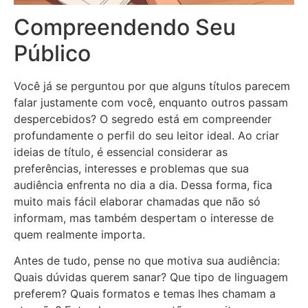
Compreendendo Seu
Público
Você já se perguntou por que alguns títulos parecem
falar justamente com você, enquanto outros passam
despercebidos? O segredo está em compreender
profundamente o perfil do seu leitor ideal. Ao criar
ideias de título, é essencial considerar as
preferências, interesses e problemas que sua
audiência enfrenta no dia a dia. Dessa forma, fica
muito mais fácil elaborar chamadas que não só
informam, mas também despertam o interesse de
quem realmente importa.
Antes de tudo, pense no que motiva sua audiência:
Quais dúvidas querem sanar? Que tipo de linguagem
preferem? Quais formatos e temas lhes chamam a