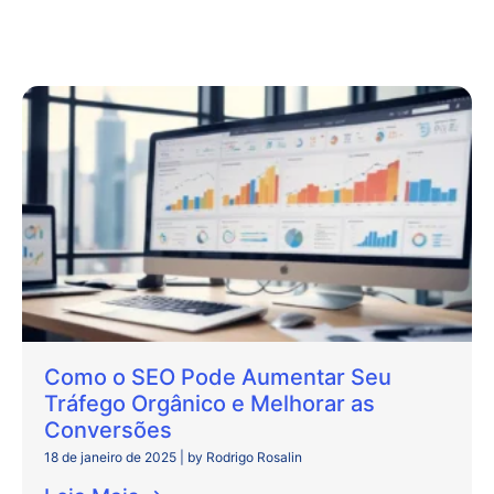
Como o SEO Pode Aumentar Seu
Tráfego Orgânico e Melhorar as
Conversões
18 de janeiro de 2025
|
by Rodrigo Rosalin