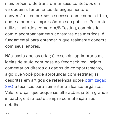
mais próximo de transformar seus conteúdos em
verdadeiras ferramentas de engajamento e
conversão. Lembre-se: o sucesso começa pelo título,
que é a primeira impressão do seu público. Portanto,
utilizar métodos como o A/B Testing, combinado
com o acompanhamento constante das métricas, é
fundamental para entender o que realmente conecta
com seus leitores.
Não basta apenas criar; é essencial aprimorar suas
ideias de título com base no feedback real, sejam
comentários diretos ou dados de comportamento,
algo que você pode aprofundar com estratégias
descritas em artigos de referência sobre
otimização
SEO
e técnicas para aumentar o alcance orgânico.
Vale reforçar que pequenas alterações já têm grande
impacto, então teste sempre com atenção aos
detalhes.