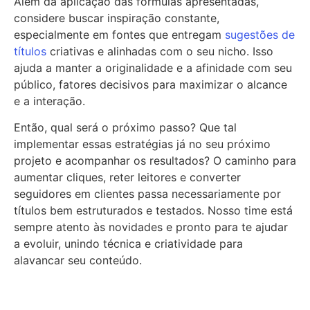
Além da aplicação das fórmulas apresentadas,
considere buscar inspiração constante,
especialmente em fontes que entregam
sugestões de
títulos
criativas e alinhadas com o seu nicho. Isso
ajuda a manter a originalidade e a afinidade com seu
público, fatores decisivos para maximizar o alcance
e a interação.
Então, qual será o próximo passo? Que tal
implementar essas estratégias já no seu próximo
projeto e acompanhar os resultados? O caminho para
aumentar cliques, reter leitores e converter
seguidores em clientes passa necessariamente por
títulos bem estruturados e testados. Nosso time está
sempre atento às novidades e pronto para te ajudar
a evoluir, unindo técnica e criatividade para
alavancar seu conteúdo.