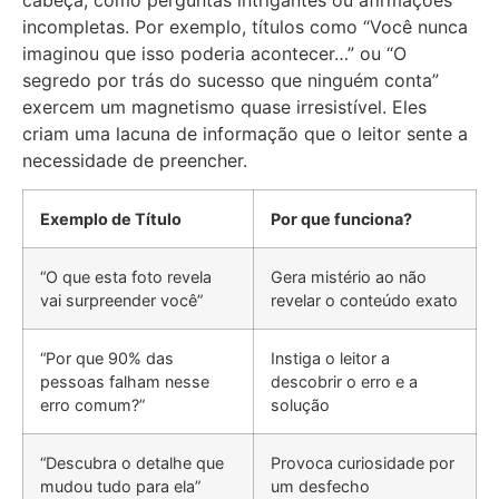
incompletas. Por exemplo, títulos como “Você nunca
imaginou que isso poderia acontecer…” ou “O
segredo por trás do sucesso que ninguém conta”
exercem um magnetismo quase irresistível. Eles
criam uma lacuna de informação que o leitor sente a
necessidade de preencher.
Exemplo de Título
Por que funciona?
“O que esta foto revela
Gera mistério ao não
vai surpreender você”
revelar o conteúdo exato
“Por que 90% das
Instiga o leitor a
pessoas falham nesse
descobrir o erro e a
erro comum?”
solução
“Descubra o detalhe que
Provoca curiosidade por
mudou tudo para ela”
um desfecho