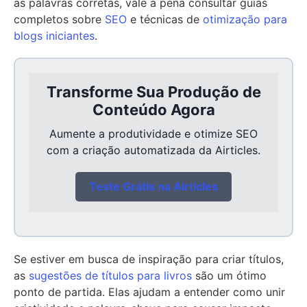
as palavras corretas, vale a pena consultar guias
completos sobre
SEO
e técnicas de
otimização para
blogs iniciantes
.
Transforme Sua Produção de
Conteúdo Agora
Aumente a produtividade e otimize SEO
com a criação automatizada da Airticles.
Teste Grátis na Airticles
Se estiver em busca de inspiração para criar títulos,
as
sugestões de títulos para livros
são um ótimo
ponto de partida. Elas ajudam a entender como unir