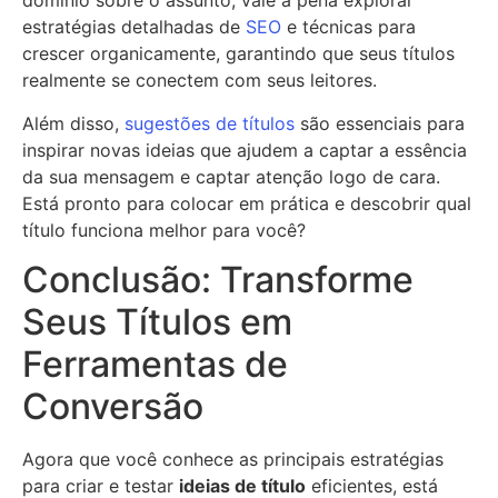
domínio sobre o assunto, vale a pena explorar
estratégias detalhadas de
SEO
e técnicas para
crescer organicamente, garantindo que seus títulos
realmente se conectem com seus leitores.
Além disso,
sugestões de títulos
são essenciais para
inspirar novas ideias que ajudem a captar a essência
da sua mensagem e captar atenção logo de cara.
Está pronto para colocar em prática e descobrir qual
título funciona melhor para você?
Conclusão: Transforme
Seus Títulos em
Ferramentas de
Conversão
Agora que você conhece as principais estratégias
para criar e testar
ideias de título
eficientes, está