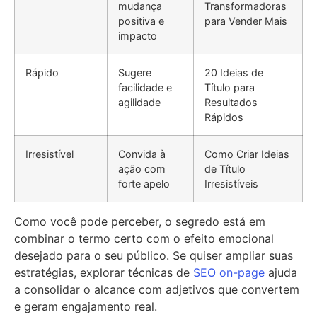
mudança
Transformadoras
positiva e
para Vender Mais
impacto
Rápido
Sugere
20 Ideias de
facilidade e
Título para
agilidade
Resultados
Rápidos
Irresistível
Convida à
Como Criar Ideias
ação com
de Título
forte apelo
Irresistíveis
Como você pode perceber, o segredo está em
combinar o termo certo com o efeito emocional
desejado para o seu público. Se quiser ampliar suas
estratégias, explorar técnicas de
SEO on-page
ajuda
a consolidar o alcance com adjetivos que convertem
e geram engajamento real.