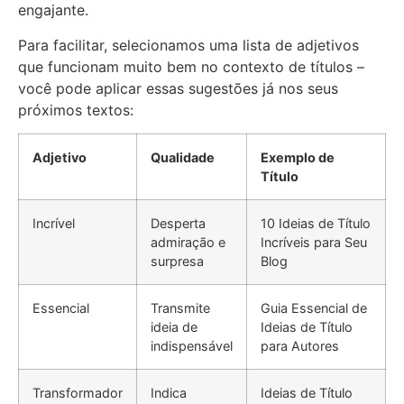
engajante.
Para facilitar, selecionamos uma lista de adjetivos
que funcionam muito bem no contexto de títulos –
você pode aplicar essas sugestões já nos seus
próximos textos:
Adjetivo
Qualidade
Exemplo de
Título
Incrível
Desperta
10 Ideias de Título
admiração e
Incríveis para Seu
surpresa
Blog
Essencial
Transmite
Guia Essencial de
ideia de
Ideias de Título
indispensável
para Autores
Transformador
Indica
Ideias de Título