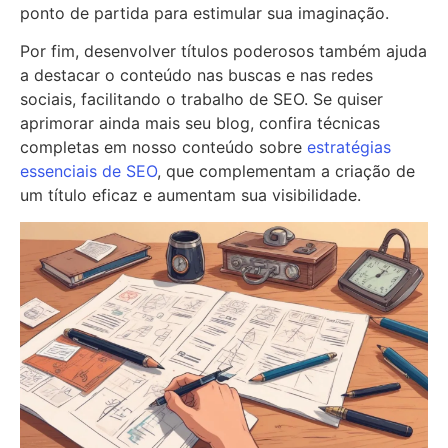
ponto de partida para estimular sua imaginação.
Por fim, desenvolver títulos poderosos também ajuda
a destacar o conteúdo nas buscas e nas redes
sociais, facilitando o trabalho de SEO. Se quiser
aprimorar ainda mais seu blog, confira técnicas
completas em nosso conteúdo sobre
estratégias
essenciais de SEO
, que complementam a criação de
um título eficaz e aumentam sua visibilidade.