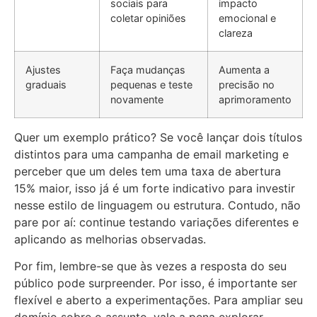
sociais para
impacto
coletar opiniões
emocional e
clareza
Ajustes
Faça mudanças
Aumenta a
graduais
pequenas e teste
precisão no
novamente
aprimoramento
Quer um exemplo prático? Se você lançar dois títulos
distintos para uma campanha de email marketing e
perceber que um deles tem uma taxa de abertura
15% maior, isso já é um forte indicativo para investir
nesse estilo de linguagem ou estrutura. Contudo, não
pare por aí: continue testando variações diferentes e
aplicando as melhorias observadas.
Por fim, lembre-se que às vezes a resposta do seu
público pode surpreender. Por isso, é importante ser
flexível e aberto a experimentações. Para ampliar seu