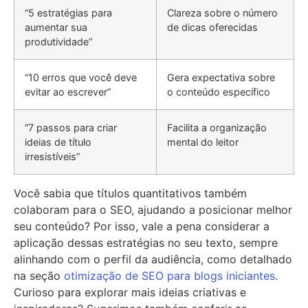
“5 estratégias para
Clareza sobre o número
aumentar sua
de dicas oferecidas
produtividade”
“10 erros que você deve
Gera expectativa sobre
evitar ao escrever”
o conteúdo específico
“7 passos para criar
Facilita a organização
ideias de título
mental do leitor
irresistíveis”
Você sabia que títulos quantitativos também
colaboram para o SEO, ajudando a posicionar melhor
seu conteúdo? Por isso, vale a pena considerar a
aplicação dessas estratégias no seu texto, sempre
alinhando com o perfil da audiência, como detalhado
na seção
otimização de SEO para blogs iniciantes
.
Curioso para explorar mais ideias criativas e