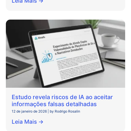
Leia Mais →
Estudo revela riscos de IA ao aceitar
informações falsas detalhadas
12 de janeiro de 2026
|
by Rodrigo Rosalin
Leia Mais →