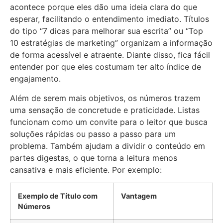
acontece porque eles dão uma ideia clara do que
esperar, facilitando o entendimento imediato. Títulos
do tipo “7 dicas para melhorar sua escrita” ou “Top
10 estratégias de marketing” organizam a informação
de forma acessível e atraente. Diante disso, fica fácil
entender por que eles costumam ter alto índice de
engajamento.
Além de serem mais objetivos, os números trazem
uma sensação de concretude e praticidade. Listas
funcionam como um convite para o leitor que busca
soluções rápidas ou passo a passo para um
problema. Também ajudam a dividir o conteúdo em
partes digestas, o que torna a leitura menos
cansativa e mais eficiente. Por exemplo:
Exemplo de Título com
Vantagem
Números