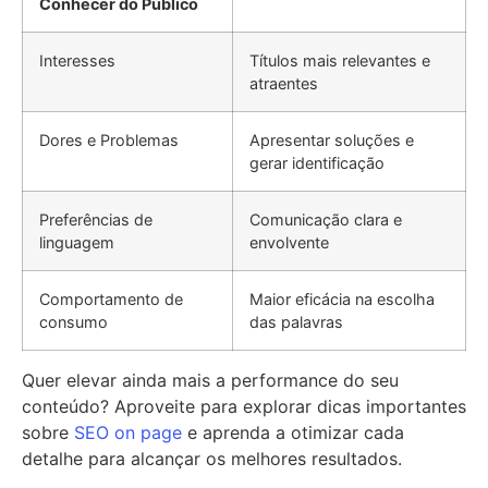
Conhecer do Público
Interesses
Títulos mais relevantes e
atraentes
Dores e Problemas
Apresentar soluções e
gerar identificação
Preferências de
Comunicação clara e
linguagem
envolvente
Comportamento de
Maior eficácia na escolha
consumo
das palavras
Quer elevar ainda mais a performance do seu
conteúdo? Aproveite para explorar dicas importantes
sobre
SEO on page
e aprenda a otimizar cada
detalhe para alcançar os melhores resultados.