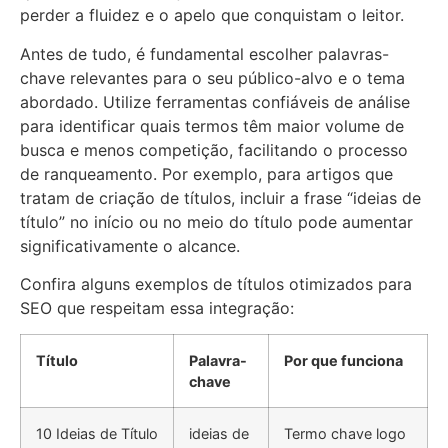
perder a fluidez e o apelo que conquistam o leitor.
Antes de tudo, é fundamental escolher palavras-
chave relevantes para o seu público-alvo e o tema
abordado. Utilize ferramentas confiáveis de análise
para identificar quais termos têm maior volume de
busca e menos competição, facilitando o processo
de ranqueamento. Por exemplo, para artigos que
tratam de criação de títulos, incluir a frase “ideias de
título” no início ou no meio do título pode aumentar
significativamente o alcance.
Confira alguns exemplos de títulos otimizados para
SEO que respeitam essa integração:
Título
Palavra-
Por que funciona
chave
10 Ideias de Título
ideias de
Termo chave logo