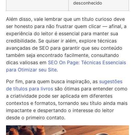
desconhecido
Além disso, vale lembrar que um título curioso deve
ser honesto para não frustrar quem clicar — afinal, a
experiência do leitor é essencial para manter sua
credibilidade. Se quiser ir além, explore técnicas
avançadas de SEO para garantir que seu conteúdo
também seja encontrado facilmente, consultando
dicas valiosas em
SEO On Page: Técnicas Essenciais
para Otimizar seu Site
.
Por fim, para quem busca inspiração, as
sugestões
de títulos para livros
são ótimas para entender como
a criatividade pode ser aplicada em diferentes
contextos e formatos, tornando seu título ainda mais
impactante e despertando o interesse do leitor
desde o primeiro contato.