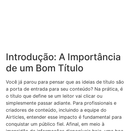
Introdução: A Importância
de um Bom Título
Você já parou para pensar que as ideias de título são
a porta de entrada para seu conteúdo? Na prática, é
o título que define se um leitor vai clicar ou
simplesmente passar adiante. Para profissionais e
criadores de conteúdo, incluindo a equipe do
Airticles, entender esse impacto é fundamental para
conquistar um público fiel. Afinal, em meio à