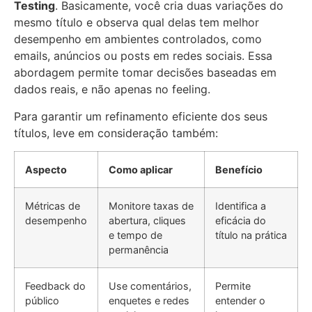
Testing
. Basicamente, você cria duas variações do
mesmo título e observa qual delas tem melhor
desempenho em ambientes controlados, como
emails, anúncios ou posts em redes sociais. Essa
abordagem permite tomar decisões baseadas em
dados reais, e não apenas no feeling.
Para garantir um refinamento eficiente dos seus
títulos, leve em consideração também:
Aspecto
Como aplicar
Benefício
Métricas de
Monitore taxas de
Identifica a
desempenho
abertura, cliques
eficácia do
e tempo de
título na prática
permanência
Feedback do
Use comentários,
Permite
público
enquetes e redes
entender o