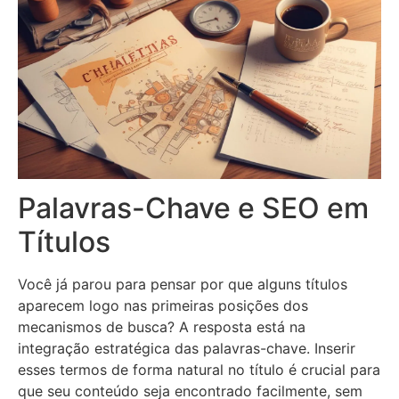
Palavras-Chave e SEO em
Títulos
Você já parou para pensar por que alguns títulos
aparecem logo nas primeiras posições dos
mecanismos de busca? A resposta está na
integração estratégica das palavras-chave. Inserir
esses termos de forma natural no título é crucial para
que seu conteúdo seja encontrado facilmente, sem