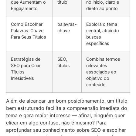
que Aumentam o
título
no início, claro e
Engajamento
direto ao ponto
Como Escolher
palavras-
Explora o tema
Palavras-Chave
chave
central, atraindo
Para Seus Títulos
buscas
específicas
Estratégias de
SEO,
Combina termos
SEO para Criar
títulos
relevantes
Títulos
associados ao
Irresistíveis
objetivo do
conteúdo
Além de alcançar um bom posicionamento, um título
bem estruturado facilita a compreensão imediata do
tema e gera maior interesse — afinal, ninguém quer
clicar em algo confuso, não é mesmo? Para
aprofundar seu conhecimento sobre SEO e escolher