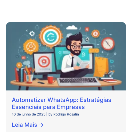
Automatizar WhatsApp: Estratégias
Essenciais para Empresas
10 de junho de 2025
|
by Rodrigo Rosalin
Leia Mais →