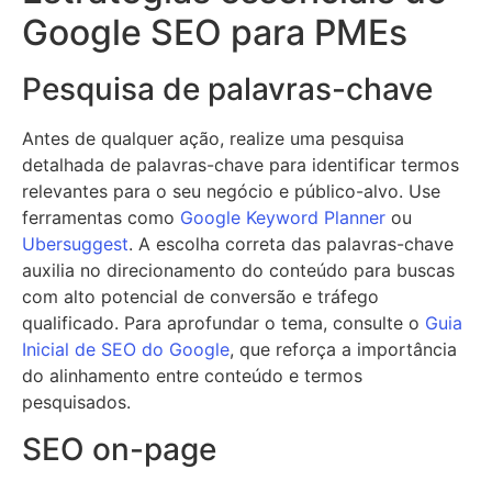
Google SEO para PMEs
Pesquisa de palavras-chave
Antes de qualquer ação, realize uma pesquisa
detalhada de palavras-chave para identificar termos
relevantes para o seu negócio e público-alvo. Use
ferramentas como
Google Keyword Planner
ou
Ubersuggest
. A escolha correta das palavras-chave
auxilia no direcionamento do conteúdo para buscas
com alto potencial de conversão e tráfego
qualificado. Para aprofundar o tema, consulte o
Guia
Inicial de SEO do Google
, que reforça a importância
do alinhamento entre conteúdo e termos
pesquisados.
SEO on-page