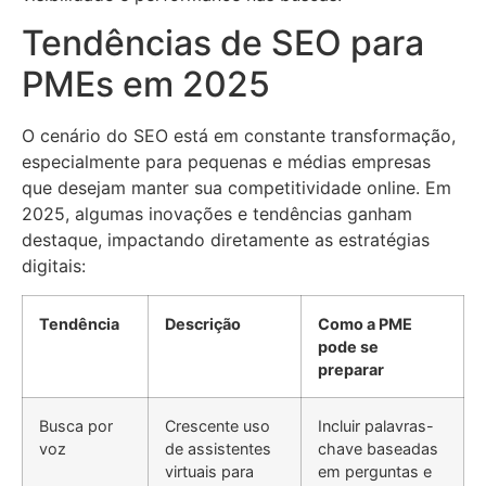
Tendências de SEO para
PMEs em 2025
O cenário do SEO está em constante transformação,
especialmente para pequenas e médias empresas
que desejam manter sua competitividade online. Em
2025, algumas inovações e tendências ganham
destaque, impactando diretamente as estratégias
digitais:
Tendência
Descrição
Como a PME
pode se
preparar
Busca por
Crescente uso
Incluir palavras-
voz
de assistentes
chave baseadas
virtuais para
em perguntas e