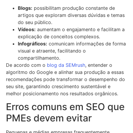
Blogs:
possibilitam produção constante de
artigos que exploram diversas dúvidas e temas
do seu público.
Vídeos:
aumentam o engajamento e facilitam a
explicação de conceitos complexos.
Infográficos:
comunicam informações de forma
visual e atraente, facilitando o
compartilhamento.
De acordo com o
blog da SEMrush
, entender o
algoritmo do Google e alinhar sua produção a essas
recomendações pode transformar o desempenho do
seu site, garantindo crescimento sustentável e
melhor posicionamento nos resultados orgânicos.
Erros comuns em SEO que
PMEs devem evitar
Pequenas e médias empresas frequentemente