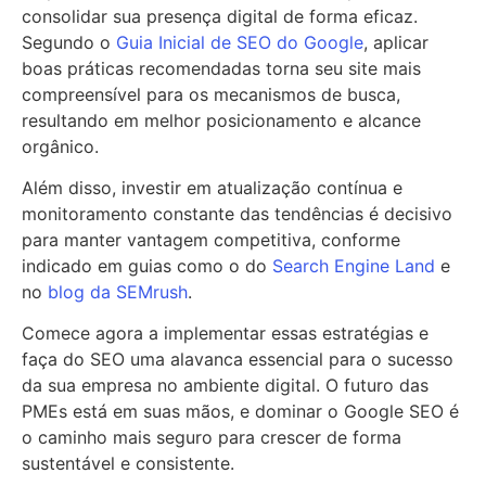
consolidar sua presença digital de forma eficaz.
Segundo o
Guia Inicial de SEO do Google
, aplicar
boas práticas recomendadas torna seu site mais
compreensível para os mecanismos de busca,
resultando em melhor posicionamento e alcance
orgânico.
Além disso, investir em atualização contínua e
monitoramento constante das tendências é decisivo
para manter vantagem competitiva, conforme
indicado em guias como o do
Search Engine Land
e
no
blog da SEMrush
.
Comece agora a implementar essas estratégias e
faça do SEO uma alavanca essencial para o sucesso
da sua empresa no ambiente digital. O futuro das
PMEs está em suas mãos, e dominar o Google SEO é
o caminho mais seguro para crescer de forma
sustentável e consistente.