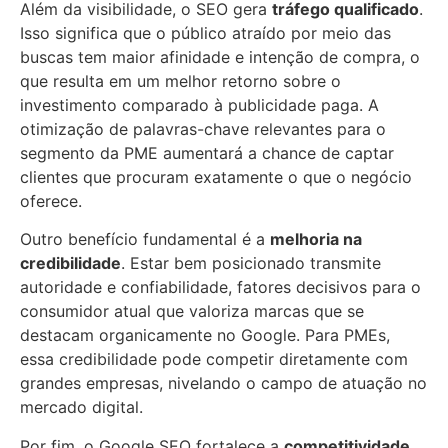
Além da visibilidade, o SEO gera
tráfego qualificado
.
Isso significa que o público atraído por meio das
buscas tem maior afinidade e intenção de compra, o
que resulta em um melhor retorno sobre o
investimento comparado à publicidade paga. A
otimização de palavras-chave relevantes para o
segmento da PME aumentará a chance de captar
clientes que procuram exatamente o que o negócio
oferece.
Outro benefício fundamental é a
melhoria na
credibilidade
. Estar bem posicionado transmite
autoridade e confiabilidade, fatores decisivos para o
consumidor atual que valoriza marcas que se
destacam organicamente no Google. Para PMEs,
essa credibilidade pode competir diretamente com
grandes empresas, nivelando o campo de atuação no
mercado digital.
Por fim, o Google SEO fortalece a
competitividade