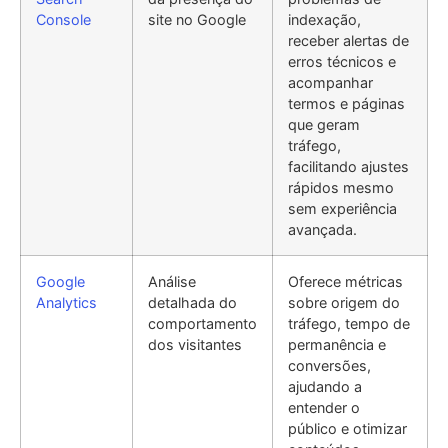
Console
site no Google
indexação,
receber alertas de
erros técnicos e
acompanhar
termos e páginas
que geram
tráfego,
facilitando ajustes
rápidos mesmo
sem experiência
avançada.
Google
Análise
Oferece métricas
Analytics
detalhada do
sobre origem do
comportamento
tráfego, tempo de
dos visitantes
permanência e
conversões,
ajudando a
entender o
público e otimizar