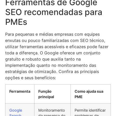
Ferramentas de Google
SEO recomendadas para
PMEs
Para pequenas e médias empresas com equipes
enxutas ou pouco familiarizadas com SEO técnico,
utilizar ferramentas acessíveis e eficazes pode fazer
toda a diferença. O Google oferece um conjunto
gratuito e robusto que auxilia tanto na
implementação quanto no monitoramento das
estratégias de otimização. Confira as principais
opções e seus benefícios:
Ferramenta
Função
Como ajuda sua
principal
PME
Google
Monitoramento
Permite identificar
Search
da presença do
problemas de