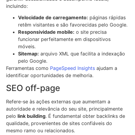
incluindo:
Velocidade de carregamento:
páginas rápidas
retêm visitantes e são favorecidas pelo Google.
Responsividade mobile:
o site precisa
funcionar perfeitamente em dispositivos
móveis.
Sitemap:
arquivo XML que facilita a indexação
pelo Google.
Ferramentas como
PageSpeed Insights
ajudam a
identificar oportunidades de melhoria.
SEO off-page
Refere-se às ações externas que aumentam a
autoridade e relevância do seu site, principalmente
pelo
link building
. É fundamental obter backlinks de
qualidade, provenientes de sites confiáveis do
mesmo ramo ou relacionados.