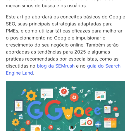
mecanismos de busca e os usuários.
Este artigo abordará os conceitos básicos do Google
SEO, suas principais estratégias adaptadas para
PMEs, e como utilizar táticas eficazes para melhorar
o posicionamento no Google e impulsionar o
crescimento do seu negócio online. Também serão
abordadas as tendências para 2025 e algumas
práticas recomendadas por especialistas, como as
discutidas no
blog da SEMrush
e no
guia do Search
Engine Land
.