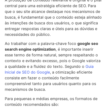
central para uma estratégia eficiente de SEO. Para
que o seu site alcance destaque nos mecanismos de
busca, é fundamental que o conteúdo esteja alinhado
às intenções de busca dos usuários, o que significa
entregar respostas claras e úteis para as dúvidas e
necessidades do público.
Ao trabalhar com a palavra-chave foco
google seo
search engine optimization
, é importante inserir
esse termo de forma natural, sempre respeitando o
contexto e evitando excesso, pois o Google valoriza
a qualidade e a fluidez do texto. Segundo o
Guia
Inicial de SEO do Google
, a otimização eficiente
consiste em fazer o conteúdo facilmente
compreensível tanto para usuários quanto para os
mecanismos de busca.
Para pequenas e médias empresas, os formatos de
conteúdo recomendados são: