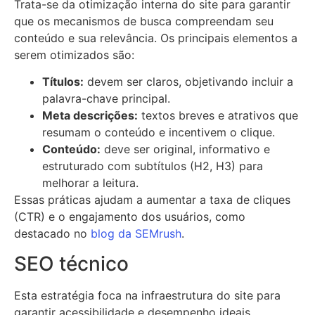
Trata-se da otimização interna do site para garantir
que os mecanismos de busca compreendam seu
conteúdo e sua relevância. Os principais elementos a
serem otimizados são:
Títulos:
devem ser claros, objetivando incluir a
palavra-chave principal.
Meta descrições:
textos breves e atrativos que
resumam o conteúdo e incentivem o clique.
Conteúdo:
deve ser original, informativo e
estruturado com subtítulos (H2, H3) para
melhorar a leitura.
Essas práticas ajudam a aumentar a taxa de cliques
(CTR) e o engajamento dos usuários, como
destacado no
blog da SEMrush
.
SEO técnico
Esta estratégia foca na infraestrutura do site para
garantir acessibilidade e desempenho ideais,