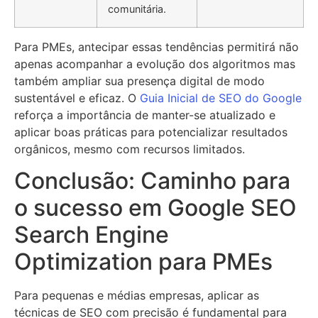
comunitária.
Para PMEs, antecipar essas tendências permitirá não
apenas acompanhar a evolução dos algoritmos mas
também ampliar sua presença digital de modo
sustentável e eficaz. O
Guia Inicial de SEO do Google
reforça a importância de manter-se atualizado e
aplicar boas práticas para potencializar resultados
orgânicos, mesmo com recursos limitados.
Conclusão: Caminho para
o sucesso em Google SEO
Search Engine
Optimization para PMEs
Para pequenas e médias empresas, aplicar as
técnicas de SEO com precisão é fundamental para