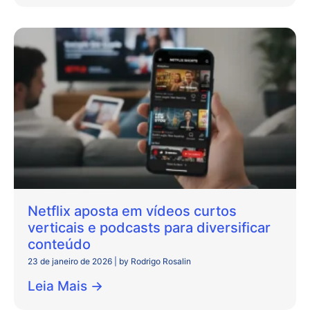
Netflix aposta em vídeos curtos
verticais e podcasts para diversificar
conteúdo
23 de janeiro de 2026
|
by Rodrigo Rosalin
Leia Mais →