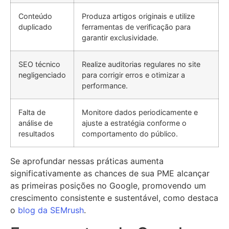
Conteúdo
Produza artigos originais e utilize
duplicado
ferramentas de verificação para
garantir exclusividade.
SEO técnico
Realize auditorias regulares no site
negligenciado
para corrigir erros e otimizar a
performance.
Falta de
Monitore dados periodicamente e
análise de
ajuste a estratégia conforme o
resultados
comportamento do público.
Se aprofundar nessas práticas aumenta
significativamente as chances de sua PME alcançar
as primeiras posições no Google, promovendo um
crescimento consistente e sustentável, como destaca
o
blog da SEMrush
.