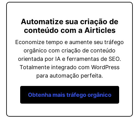
Automatize sua criação de
conteúdo com a Airticles
Economize tempo e aumente seu tráfego
orgânico com criação de conteúdo
orientada por IA e ferramentas de SEO.
Totalmente integrado com WordPress
para automação perfeita.
Obtenha mais tráfego orgânico