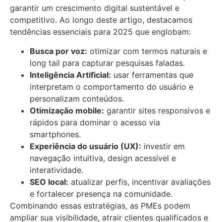
garantir um crescimento digital sustentável e
competitivo. Ao longo deste artigo, destacamos
tendências essenciais para 2025 que englobam:
Busca por voz:
otimizar com termos naturais e
long tail para capturar pesquisas faladas.
Inteligência Artificial:
usar ferramentas que
interpretam o comportamento do usuário e
personalizam conteúdos.
Otimização mobile:
garantir sites responsivos e
rápidos para dominar o acesso via
smartphones.
Experiência do usuário (UX):
investir em
navegação intuitiva, design acessível e
interatividade.
SEO local:
atualizar perfis, incentivar avaliações
e fortalecer presença na comunidade.
Combinando essas estratégias, as PMEs podem
ampliar sua visibilidade, atrair clientes qualificados e