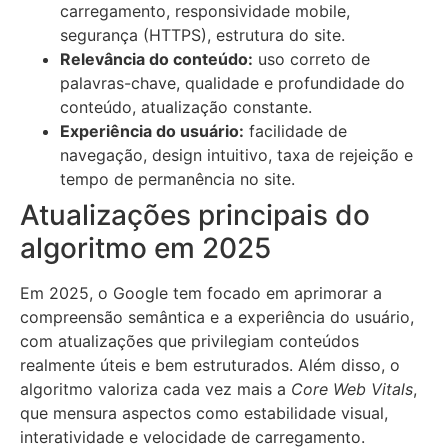
carregamento, responsividade mobile,
segurança (HTTPS), estrutura do site.
Relevância do conteúdo:
uso correto de
palavras-chave, qualidade e profundidade do
conteúdo, atualização constante.
Experiência do usuário:
facilidade de
navegação, design intuitivo, taxa de rejeição e
tempo de permanência no site.
Atualizações principais do
algoritmo em 2025
Em 2025, o Google tem focado em aprimorar a
compreensão semântica e a experiência do usuário,
com atualizações que privilegiam conteúdos
realmente úteis e bem estruturados. Além disso, o
algoritmo valoriza cada vez mais a
Core Web Vitals
,
que mensura aspectos como estabilidade visual,
interatividade e velocidade de carregamento.