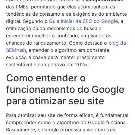
das PMEs, permitindo que elas acompanhem as
tendências de consumo e as exigências do ambiente
digital. Segundo o
Guia Inicial de SEO do Google
, a
otimização ajuda mecanismos de busca a
entenderem melhor o conteúdo, ampliando as
chances de ranqueamento. Como destaca o
blog da
SEMrush
, entender o algoritmo em constante
evolução é chave para manter crescimento
sustentável e competitivo em 2025.
Como entender o
funcionamento do Google
para otimizar seu site
Para otimizar seu site de forma eficaz, é fundamental
compreender como o algoritmo do Google funciona.
Basicamente, o Google processa a web em três