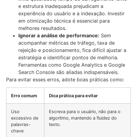
e estrutura inadequada prejudicam a
experiência do usuário e a indexação. Investir
em otimização técnica é essencial para
melhores resultados.
Ignorar a análise de performance:
Sem
acompanhar métricas de tráfego, taxa de
rejeição e posicionamento, fica difícil ajustar a
estratégia e identificar pontos de melhoria.
Ferramentas como Google Analytics e Google
Search Console são aliadas indispensáveis.
Para evitar esses erros, adote boas práticas como:
Erro comum
Dica prática para evitar
Uso
Escreva para o usuário, não para o
excessivo de
algoritmo, mantendo a fluidez do
palavras-
texto.
chave