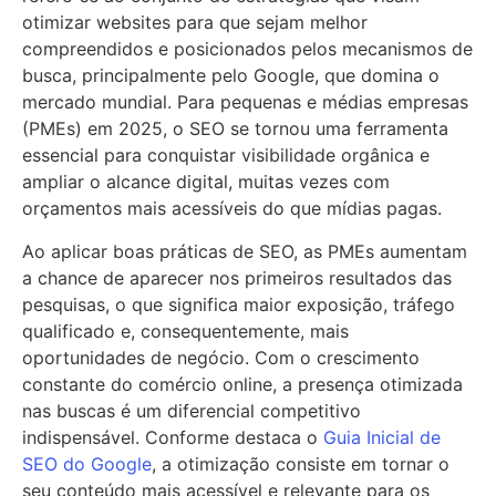
otimizar websites para que sejam melhor
compreendidos e posicionados pelos mecanismos de
busca, principalmente pelo Google, que domina o
mercado mundial. Para pequenas e médias empresas
(PMEs) em 2025, o SEO se tornou uma ferramenta
essencial para conquistar visibilidade orgânica e
ampliar o alcance digital, muitas vezes com
orçamentos mais acessíveis do que mídias pagas.
Ao aplicar boas práticas de SEO, as PMEs aumentam
a chance de aparecer nos primeiros resultados das
pesquisas, o que significa maior exposição, tráfego
qualificado e, consequentemente, mais
oportunidades de negócio. Com o crescimento
constante do comércio online, a presença otimizada
nas buscas é um diferencial competitivo
indispensável. Conforme destaca o
Guia Inicial de
SEO do Google
, a otimização consiste em tornar o
seu conteúdo mais acessível e relevante para os