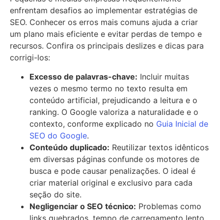
enfrentam desafios ao implementar estratégias de
SEO. Conhecer os erros mais comuns ajuda a criar
um plano mais eficiente e evitar perdas de tempo e
recursos. Confira os principais deslizes e dicas para
corrigi-los:
Excesso de palavras-chave:
Incluir muitas
vezes o mesmo termo no texto resulta em
conteúdo artificial, prejudicando a leitura e o
ranking. O Google valoriza a naturalidade e o
contexto, conforme explicado no
Guia Inicial de
SEO do Google
.
Conteúdo duplicado:
Reutilizar textos idênticos
em diversas páginas confunde os motores de
busca e pode causar penalizações. O ideal é
criar material original e exclusivo para cada
seção do site.
Negligenciar o SEO técnico:
Problemas como
links quebrados, tempo de carregamento lento