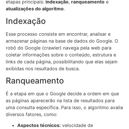
etapas principais:
indexação
,
ranqueamento
e
atualizações do algoritmo
.
Indexação
Esse processo consiste em encontrar, analisar e
armazenar páginas na base de dados do Google. O
robô do Google (crawler) navega pela web para
coletar informações sobre o conteúdo, estrutura e
links de cada página, possibilitando que elas sejam
exibidas nos resultados de busca.
Ranqueamento
É a etapa em que o Google decide a ordem em que
as páginas aparecerão na lista de resultados para
uma consulta específica. Para isso, o algoritmo avalia
diversos fatores, como:
Aspectos técnicos:
velocidade de