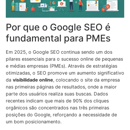
Por que o Google SEO é
fundamental para PMEs
Em 2025, o Google SEO continua sendo um dos
pilares essenciais para o sucesso online de pequenas
e médias empresas (PMEs). Através de estratégias
otimizadas, o SEO promove um aumento significativo
da
visibilidade online
, colocando o site da empresa
nas primeiras páginas de resultados, onde a maior
parte dos usuários realiza suas buscas. Dados
recentes indicam que mais de 90% dos cliques
orgânicos são concentrados nas três primeiras
posições do Google, reforçando a necessidade de
um bom posicionamento.