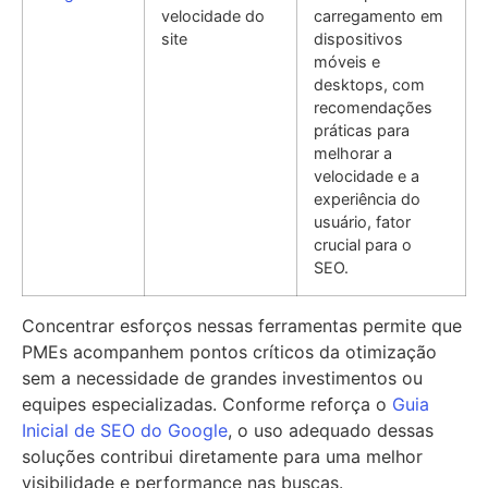
velocidade do
carregamento em
site
dispositivos
móveis e
desktops, com
recomendações
práticas para
melhorar a
velocidade e a
experiência do
usuário, fator
crucial para o
SEO.
Concentrar esforços nessas ferramentas permite que
PMEs acompanhem pontos críticos da otimização
sem a necessidade de grandes investimentos ou
equipes especializadas. Conforme reforça o
Guia
Inicial de SEO do Google
, o uso adequado dessas
soluções contribui diretamente para uma melhor
visibilidade e performance nas buscas.