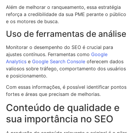
Além de melhorar o ranqueamento, essa estratégia
reforça a credibilidade da sua PME perante o público
e os motores de busca.
Uso de ferramentas de análise
Monitorar o desempenho do SEO é crucial para
ajustes contínuos. Ferramentas como
Google
Analytics
e
Google Search Console
oferecem dados
valiosos sobre tráfego, comportamento dos usuários
e posicionamento.
Com essas informações, é possível identificar pontos
fortes e áreas que precisam de melhorias.
Conteúdo de qualidade e
sua importância no SEO
A produção de conteúdo relevante e original é o pilar