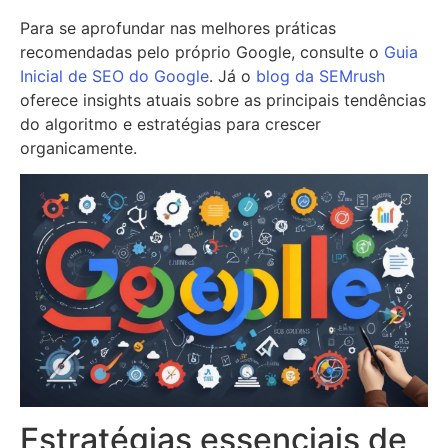
Para se aprofundar nas melhores práticas
recomendadas pelo próprio Google, consulte o
Guia
Inicial de SEO do Google
. Já o
blog da SEMrush
oferece insights atuais sobre as principais tendências
do algoritmo e estratégias para crescer
organicamente.
Estratégias essenciais de