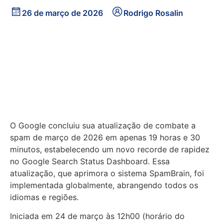
26 de março de 2026
Rodrigo Rosalin
O Google concluiu sua atualização de combate a
spam de março de 2026 em apenas 19 horas e 30
minutos, estabelecendo um novo recorde de rapidez
no Google Search Status Dashboard. Essa
atualização, que aprimora o sistema SpamBrain, foi
implementada globalmente, abrangendo todos os
idiomas e regiões.
Iniciada em 24 de março às 12h00 (horário do