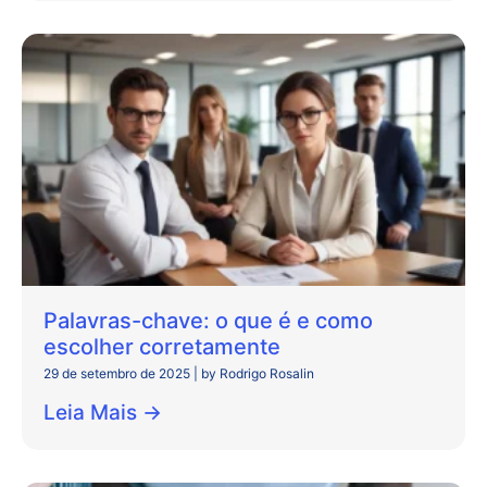
Palavras-chave: o que é e como
escolher corretamente
29 de setembro de 2025
|
by Rodrigo Rosalin
Leia Mais →