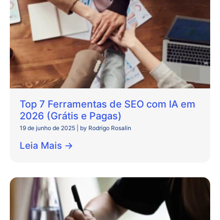
Top 7 Ferramentas de SEO com IA em
2026 (Grátis e Pagas)
19 de junho de 2025
|
by Rodrigo Rosalin
Leia Mais →