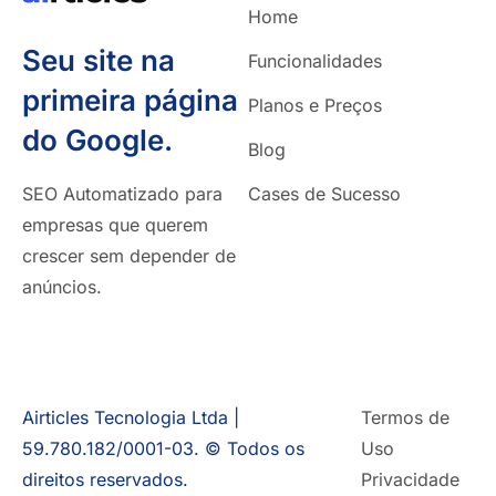
Home
Seu site na
Funcionalidades
primeira página
Planos e Preços
do Google.
Blog
SEO Automatizado para
Cases de Sucesso
empresas que querem
crescer sem depender de
anúncios.
Airticles Tecnologia Ltda |
Termos de
59.780.182/0001-03. © Todos os
Uso
direitos reservados.
Privacidade