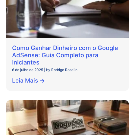
Como Ganhar Dinheiro com o Google
AdSense: Guia Completo para
Iniciantes
6 de julho de 2025
|
by Rodrigo Rosalin
Leia Mais →