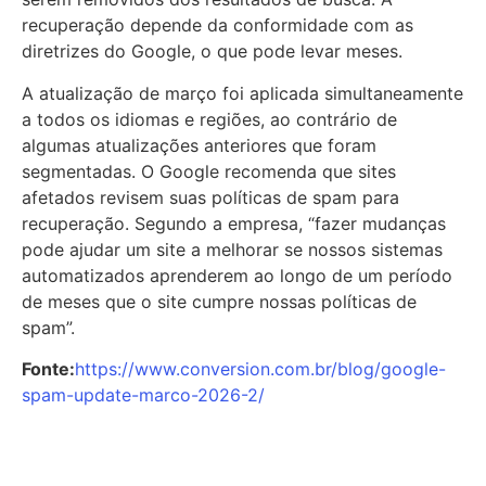
recuperação depende da conformidade com as
diretrizes do Google, o que pode levar meses.
A atualização de março foi aplicada simultaneamente
a todos os idiomas e regiões, ao contrário de
algumas atualizações anteriores que foram
segmentadas. O Google recomenda que sites
afetados revisem suas políticas de spam para
recuperação. Segundo a empresa, “fazer mudanças
pode ajudar um site a melhorar se nossos sistemas
automatizados aprenderem ao longo de um período
de meses que o site cumpre nossas políticas de
spam”.
Fonte:
https://www.conversion.com.br/blog/google-
spam-update-marco-2026-2/