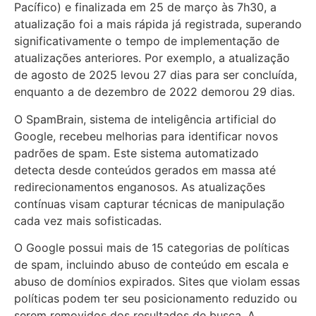
Pacífico) e finalizada em 25 de março às 7h30, a
atualização foi a mais rápida já registrada, superando
significativamente o tempo de implementação de
atualizações anteriores. Por exemplo, a atualização
de agosto de 2025 levou 27 dias para ser concluída,
enquanto a de dezembro de 2022 demorou 29 dias.
O SpamBrain, sistema de inteligência artificial do
Google, recebeu melhorias para identificar novos
padrões de spam. Este sistema automatizado
detecta desde conteúdos gerados em massa até
redirecionamentos enganosos. As atualizações
contínuas visam capturar técnicas de manipulação
cada vez mais sofisticadas.
O Google possui mais de 15 categorias de políticas
de spam, incluindo abuso de conteúdo em escala e
abuso de domínios expirados. Sites que violam essas
políticas podem ter seu posicionamento reduzido ou
serem removidos dos resultados de busca. A