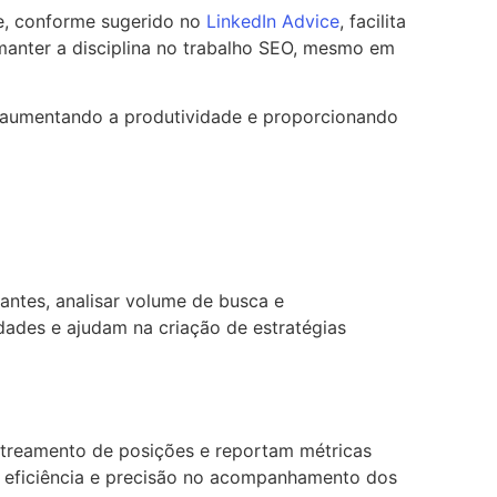
te, conforme sugerido no
LinkedIn Advice
, facilita
nter a disciplina no trabalho SEO, mesmo em
 aumentando a produtividade e proporcionando
antes, analisar volume de busca e
dades e ajudam na criação de estratégias
treamento de posições e reportam métricas
r eficiência e precisão no acompanhamento dos