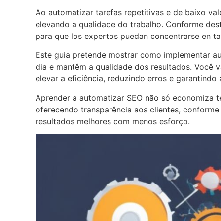
Ao automatizar tarefas repetitivas e de baixo val
elevando a qualidade do trabalho. Conforme de
para que los expertos puedan concentrarse en tar
Este guia pretende mostrar como implementar aut
dia e mantêm a qualidade dos resultados. Você v
elevar a eficiência, reduzindo erros e garantin
Aprender a automatizar SEO não só economiza te
oferecendo transparência aos clientes, conforme
resultados melhores com menos esforço.