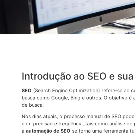
Introdução ao SEO e su
SEO
(Search Engine Optimization) refere-se ao c
busca como Google, Bing e outros. O objetivo é 
de busca.
Nos dias atuais, o processo manual de SEO pode
com precisão e frequência, tais como análise de 
a
automação de SEO
se torna uma ferramenta fun