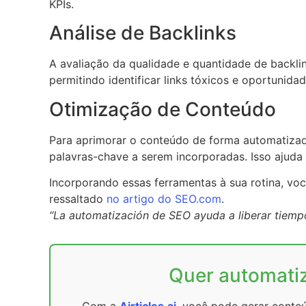
KPIs.
Análise de Backlinks
A avaliação da qualidade e quantidade de backl
permitindo identificar links tóxicos e oportunid
Otimização de Conteúdo
Para aprimorar o conteúdo de forma automatiza
palavras-chave a serem incorporadas. Isso ajuda 
Incorporando essas ferramentas à sua rotina, voc
ressaltado
no artigo do SEO.com
.
“La automatización de SEO ayuda a liberar tiempo
Quer automatiz