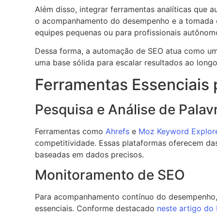
Além disso, integrar ferramentas analíticas qu
o acompanhamento do desempenho e a tomada de
equipes pequenas ou para profissionais autônom
Dessa forma, a automação de SEO atua como um 
uma base sólida para escalar resultados ao long
Ferramentas Essenciais
Pesquisa e Análise de Pala
Ferramentas como
Ahrefs
e
Moz Keyword Explor
competitividade. Essas plataformas oferecem das
baseadas em dados precisos.
Monitoramento de SEO
Para acompanhamento contínuo do desempenho
essenciais. Conforme destacado
neste artigo do