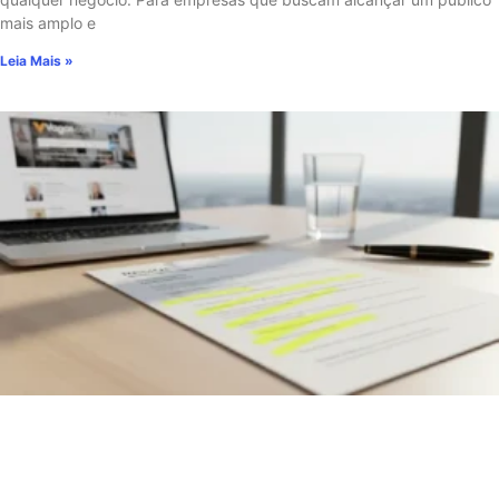
mais amplo e
Leia Mais »