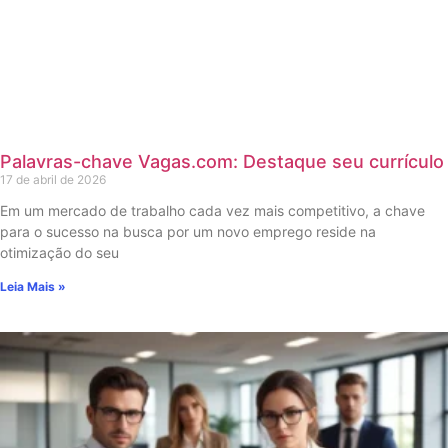
Palavras-chave Vagas.com: Destaque seu currículo
17 de abril de 2026
Em um mercado de trabalho cada vez mais competitivo, a chave
para o sucesso na busca por um novo emprego reside na
otimização do seu
Leia Mais »