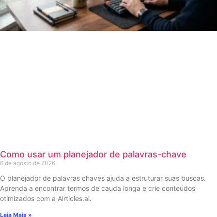
Como usar um planejador de palavras-chave
6 de agosto de 2026
O planejador de palavras chaves ajuda a estruturar suas buscas.
Aprenda a encontrar termos de cauda longa e crie conteúdos
otimizados com a Airticles.ai.
Leia Mais »