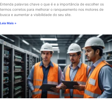
Entenda palavras chave o que é e a importância de escolher os
termos corretos para melhorar o ranqueamento nos motores de
busca e aumentar a visibilidade do seu site.
Leia Mais »