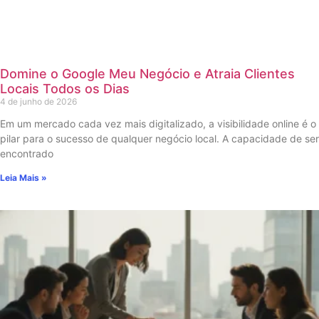
Domine o Google Meu Negócio e Atraia Clientes
Locais Todos os Dias
4 de junho de 2026
Em um mercado cada vez mais digitalizado, a visibilidade online é o
pilar para o sucesso de qualquer negócio local. A capacidade de ser
encontrado
Leia Mais »