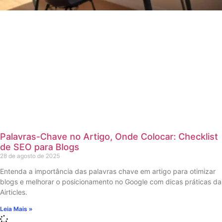
Palavras-Chave no Artigo, Onde Colocar: Checklist
de SEO para Blogs
28 de agosto de 2025
Entenda a importância das palavras chave em artigo para otimizar
blogs e melhorar o posicionamento no Google com dicas práticas da
Airticles.
Leia Mais »