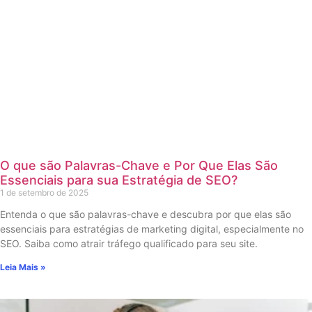
O que são Palavras-Chave e Por Que Elas São
Essenciais para sua Estratégia de SEO?
1 de setembro de 2025
Entenda o que são palavras-chave e descubra por que elas são
essenciais para estratégias de marketing digital, especialmente no
SEO. Saiba como atrair tráfego qualificado para seu site.
Leia Mais »