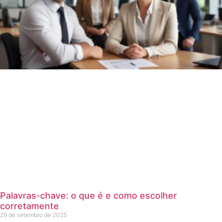
Palavras-chave: o que é e como escolher
corretamente
29 de setembro de 2025