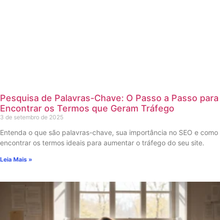
Pesquisa de Palavras-Chave: O Passo a Passo para
Encontrar os Termos que Geram Tráfego
3 de setembro de 2025
Entenda o que são palavras-chave, sua importância no SEO e como
encontrar os termos ideais para aumentar o tráfego do seu site.
Leia Mais »