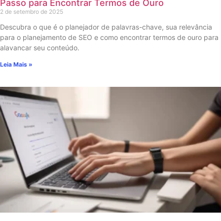
Passo para Encontrar Termos de Ouro
2 de setembro de 2025
Descubra o que é o planejador de palavras-chave, sua relevância
para o planejamento de SEO e como encontrar termos de ouro para
alavancar seu conteúdo.
Leia Mais »