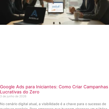
Google Ads para Iniciantes: Como Criar Campanhas
Lucrativas do Zero
3 de junho de 2026
No cenário digital atual, a visibilidade é a chave para o sucesso de
qualquer negócio. Para empresas que buscam alcançar um público