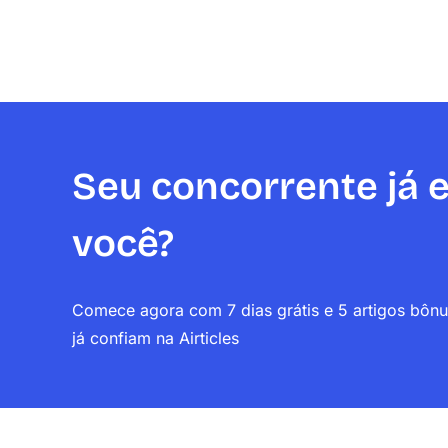
Seu concorrente já e
você?
Comece agora com 7 dias grátis e 5 artigos bônu
já confiam na Airticles