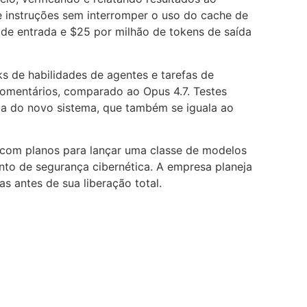
de instruções sem interromper o uso do cache de
de entrada e $25 por milhão de tokens de saída
s de habilidades de agentes e tarefas de
omentários, comparado ao Opus 4.7. Testes
cia do novo sistema, que também se iguala ao
 com planos para lançar uma classe de modelos
nto de segurança cibernética. A empresa planeja
s antes de sua liberação total.