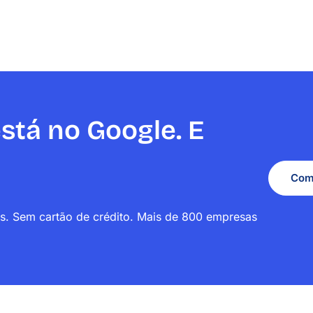
stá no Google. E
Come
s. Sem cartão de crédito. Mais de 800 empresas