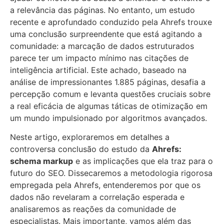
a relevância das páginas. No entanto, um estudo
recente e aprofundado conduzido pela Ahrefs trouxe
uma conclusão surpreendente que está agitando a
comunidade: a marcação de dados estruturados
parece ter um impacto mínimo nas citações de
inteligência artificial. Este achado, baseado na
análise de impressionantes 1.885 páginas, desafia a
percepção comum e levanta questões cruciais sobre
a real eficácia de algumas táticas de otimização em
um mundo impulsionado por algoritmos avançados.
Neste artigo, exploraremos em detalhes a
controversa conclusão do estudo da
Ahrefs:
schema markup
e as implicações que ela traz para o
futuro do SEO. Dissecaremos a metodologia rigorosa
empregada pela Ahrefs, entenderemos por que os
dados não revelaram a correlação esperada e
analisaremos as reações da comunidade de
especialistas. Mais importante, vamos além das