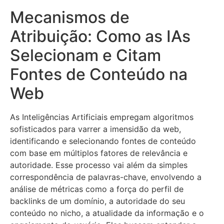
Mecanismos de
Atribuição: Como as IAs
Selecionam e Citam
Fontes de Conteúdo na
Web
As Inteligências Artificiais empregam algoritmos
sofisticados para varrer a imensidão da web,
identificando e selecionando fontes de conteúdo
com base em múltiplos fatores de relevância e
autoridade. Esse processo vai além da simples
correspondência de palavras-chave, envolvendo a
análise de métricas como a força do perfil de
backlinks de um domínio, a autoridade do seu
conteúdo no nicho, a atualidade da informação e o