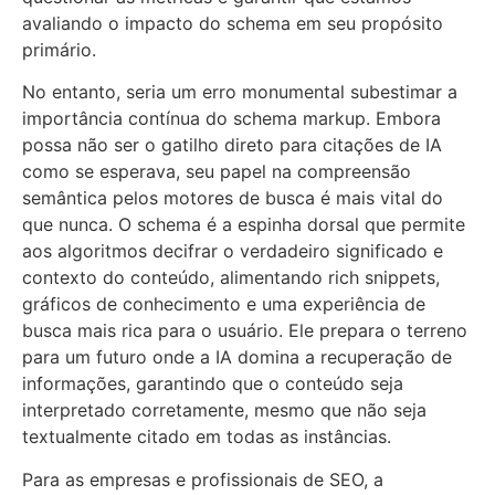
avaliando o impacto do schema em seu propósito
primário.
No entanto, seria um erro monumental subestimar a
importância contínua do schema markup. Embora
possa não ser o gatilho direto para citações de IA
como se esperava, seu papel na compreensão
semântica pelos motores de busca é mais vital do
que nunca. O schema é a espinha dorsal que permite
aos algoritmos decifrar o verdadeiro significado e
contexto do conteúdo, alimentando rich snippets,
gráficos de conhecimento e uma experiência de
busca mais rica para o usuário. Ele prepara o terreno
para um futuro onde a IA domina a recuperação de
informações, garantindo que o conteúdo seja
interpretado corretamente, mesmo que não seja
textualmente citado em todas as instâncias.
Para as empresas e profissionais de SEO, a