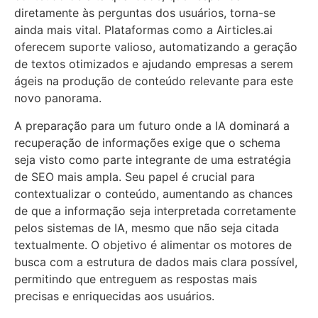
diretamente às perguntas dos usuários, torna-se
ainda mais vital. Plataformas como a Airticles.ai
oferecem suporte valioso, automatizando a geração
de textos otimizados e ajudando empresas a serem
ágeis na produção de conteúdo relevante para este
novo panorama.
A preparação para um futuro onde a IA dominará a
recuperação de informações exige que o schema
seja visto como parte integrante de uma estratégia
de SEO mais ampla. Seu papel é crucial para
contextualizar o conteúdo, aumentando as chances
de que a informação seja interpretada corretamente
pelos sistemas de IA, mesmo que não seja citada
textualmente. O objetivo é alimentar os motores de
busca com a estrutura de dados mais clara possível,
permitindo que entreguem as respostas mais
precisas e enriquecidas aos usuários.