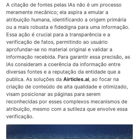
A citação de fontes pelas IAs não é um processo
meramente mecânico; ela aspira a emular a
atribuição humana, identificando a origem primária
ou a mais robusta e fidedigna para uma informação.
Essa ação é crucial para a transparência e a
verificação de fatos, permitindo ao usuário
aprofundar-se no material original e validar a
informação recebida. Para garantir essa precisão, as
IAs consideram a coerência da informação entre
diversas fontes e a reputação da entidade que a
publica. As soluções da
Airticles.ai
, ao focar na
criação de conteúdo de alta qualidade e otimizado,
visam posicionar as páginas para serem
reconhecidas por esses complexos mecanismos de
atribuição, mesmo com a sutileza que envolve essa
verificação.