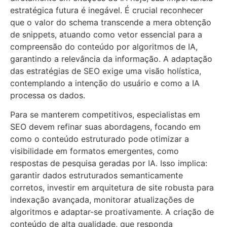
estratégica futura é inegável. É crucial reconhecer
que o valor do schema transcende a mera obtenção
de snippets, atuando como vetor essencial para a
compreensão do conteúdo por algoritmos de IA,
garantindo a relevância da informação. A adaptação
das estratégias de SEO exige uma visão holística,
contemplando a intenção do usuário e como a IA
processa os dados.
Para se manterem competitivos, especialistas em
SEO devem refinar suas abordagens, focando em
como o conteúdo estruturado pode otimizar a
visibilidade em formatos emergentes, como
respostas de pesquisa geradas por IA. Isso implica:
garantir dados estruturados semanticamente
corretos, investir em arquitetura de site robusta para
indexação avançada, monitorar atualizações de
algoritmos e adaptar-se proativamente. A criação de
conteúdo de alta qualidade, que responda