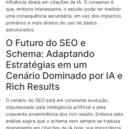
influência direta em citações de IA. O consenso é
que, embora interessante, o estudo pode ter medido
uma consequência secundária, em vez dos impactos
primários e mais diretos do uso de dados
estruturados.
O Futuro do SEO e
Schema: Adaptando
Estratégias em um
Cenário Dominado por IA e
Rich Results
O cenário do SEO está em constante evolução,
impulsionado pela inteligência artificial e pela
crescente proeminência dos rich results. Embora esta
análise sugira que o schema nem sempre se traduza
diretamente em citações de IA hoje, sua importância