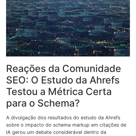
Reações da Comunidade
SEO: O Estudo da Ahrefs
Testou a Métrica Certa
para o Schema?
A divulgação dos resultados do estudo da Ahrefs
sobre o impacto do schema markup em citações de
IA gerou um debate considerável dentro da