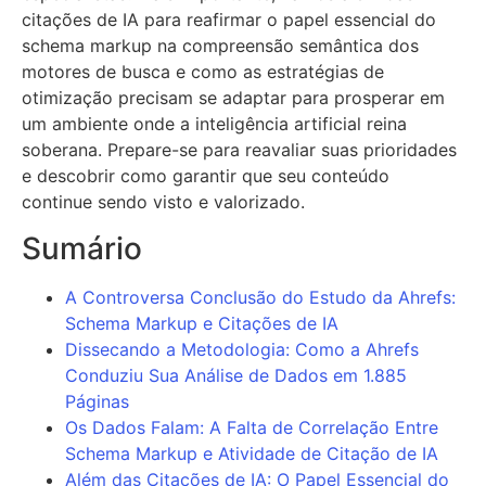
citações de IA para reafirmar o papel essencial do
schema markup na compreensão semântica dos
motores de busca e como as estratégias de
otimização precisam se adaptar para prosperar em
um ambiente onde a inteligência artificial reina
soberana. Prepare-se para reavaliar suas prioridades
e descobrir como garantir que seu conteúdo
continue sendo visto e valorizado.
Sumário
A Controversa Conclusão do Estudo da Ahrefs:
Schema Markup e Citações de IA
Dissecando a Metodologia: Como a Ahrefs
Conduziu Sua Análise de Dados em 1.885
Páginas
Os Dados Falam: A Falta de Correlação Entre
Schema Markup e Atividade de Citação de IA
Além das Citações de IA: O Papel Essencial do