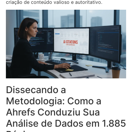
criação de conteúdo valioso e autoritativo.
Dissecando a
Metodologia: Como a
Ahrefs Conduziu Sua
Análise de Dados em 1.885