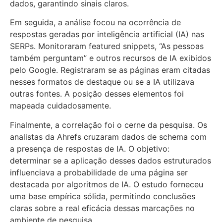
dados, garantindo sinais claros.
Em seguida, a análise focou na ocorrência de
respostas geradas por inteligência artificial (IA) nas
SERPs. Monitoraram featured snippets, “As pessoas
também perguntam” e outros recursos de IA exibidos
pelo Google. Registraram se as páginas eram citadas
nesses formatos de destaque ou se a IA utilizava
outras fontes. A posição desses elementos foi
mapeada cuidadosamente.
Finalmente, a correlação foi o cerne da pesquisa. Os
analistas da Ahrefs cruzaram dados de schema com
a presença de respostas de IA. O objetivo:
determinar se a aplicação desses dados estruturados
influenciava a probabilidade de uma página ser
destacada por algoritmos de IA. O estudo forneceu
uma base empírica sólida, permitindo conclusões
claras sobre a real eficácia dessas marcações no
ambiente de pesquisa.