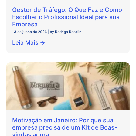
Gestor de Tráfego: O Que Faz e Como
Escolher o Profissional Ideal para sua
Empresa
13 de junho de 2026
|
by Rodrigo Rosalin
Leia Mais →
Motivação em Janeiro: Por que sua
empresa precisa de um Kit de Boas-
vindas agora