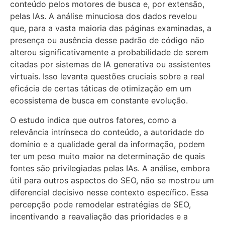
conteúdo pelos motores de busca e, por extensão,
pelas IAs. A análise minuciosa dos dados revelou
que, para a vasta maioria das páginas examinadas, a
presença ou ausência desse padrão de código não
alterou significativamente a probabilidade de serem
citadas por sistemas de IA generativa ou assistentes
virtuais. Isso levanta questões cruciais sobre a real
eficácia de certas táticas de otimização em um
ecossistema de busca em constante evolução.
O estudo indica que outros fatores, como a
relevância intrínseca do conteúdo, a autoridade do
domínio e a qualidade geral da informação, podem
ter um peso muito maior na determinação de quais
fontes são privilegiadas pelas IAs. A análise, embora
útil para outros aspectos do SEO, não se mostrou um
diferencial decisivo nesse contexto específico. Essa
percepção pode remodelar estratégias de SEO,
incentivando a reavaliação das prioridades e a