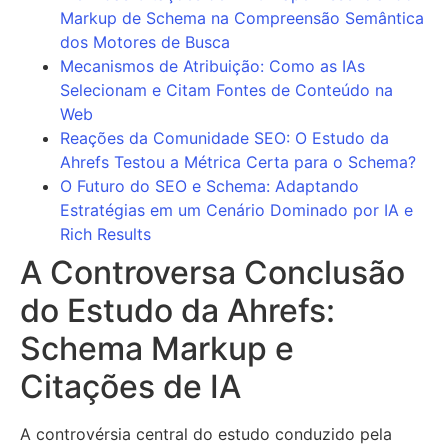
Markup de Schema na Compreensão Semântica
dos Motores de Busca
Mecanismos de Atribuição: Como as IAs
Selecionam e Citam Fontes de Conteúdo na
Web
Reações da Comunidade SEO: O Estudo da
Ahrefs Testou a Métrica Certa para o Schema?
O Futuro do SEO e Schema: Adaptando
Estratégias em um Cenário Dominado por IA e
Rich Results
A Controversa Conclusão
do Estudo da Ahrefs:
Schema Markup e
Citações de IA
A controvérsia central do estudo conduzido pela