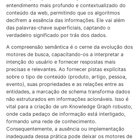
entendimento mais profundo e contextualizado do
conteúdo da web, permitindo que os algoritmos
decifrem a essência das informações. Ele vai além
das palavras-chave superficiais, captando o
verdadeiro significado por trás dos dados.
A compreensão semântica é o cerne da evolução dos
motores de busca, capacitando-os a interpretar a
intenção do usuário e fornecer respostas mais
precisas e relevantes. Ao fornecer pistas explícitas
sobre o tipo de conteúdo (produto, artigo, pessoa,
evento), suas propriedades e as relações entre as
entidades, a marcação de schema transforma dados
não estruturados em informações acionáveis. Isso é
vital para a criação de um Knowledge Graph robusto,
onde cada pedaço de informação está interligado,
formando uma rede de conhecimento.
Consequentemente, a ausência ou implementação
inadequada dessa prática pode deixar os motores de