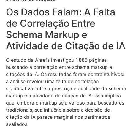
Os Dados Falam: A Falta
de Correlação Entre
Schema Markup e
Atividade de Citação de IA
O estudo da Ahrefs investigou 1.885 páginas,
buscando a correlação entre schema markup e
citações de IA. Os resultados foram contraintuitivos:
a análise revelou uma falta de correlação
significativa entre a presença e qualidade do schema
markup e a atividade de citação de IA. Isso implica
que, embora o markup seja valioso para buscadores
tradicionais, sua influência sobre a decisão de
citação da IA parece marginal nos parâmetros
avaliados.