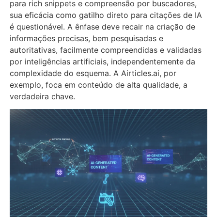
para rich snippets e compreensão por buscadores,
sua eficácia como gatilho direto para citações de IA
é questionável. A ênfase deve recair na criação de
informações precisas, bem pesquisadas e
autoritativas, facilmente compreendidas e validadas
por inteligências artificiais, independentemente da
complexidade do esquema. A Airticles.ai, por
exemplo, foca em conteúdo de alta qualidade, a
verdadeira chave.