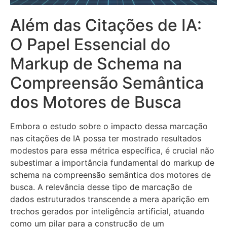
Além das Citações de IA:
O Papel Essencial do
Markup de Schema na
Compreensão Semântica
dos Motores de Busca
Embora o estudo sobre o impacto dessa marcação
nas citações de IA possa ter mostrado resultados
modestos para essa métrica específica, é crucial não
subestimar a importância fundamental do markup de
schema na compreensão semântica dos motores de
busca. A relevância desse tipo de marcação de
dados estruturados transcende a mera aparição em
trechos gerados por inteligência artificial, atuando
como um pilar para a construção de um