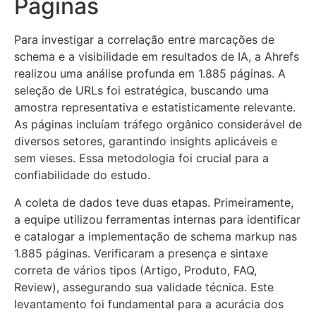
Páginas
Para investigar a correlação entre marcações de
schema e a visibilidade em resultados de IA, a Ahrefs
realizou uma análise profunda em 1.885 páginas. A
seleção de URLs foi estratégica, buscando uma
amostra representativa e estatisticamente relevante.
As páginas incluíam tráfego orgânico considerável de
diversos setores, garantindo insights aplicáveis e
sem vieses. Essa metodologia foi crucial para a
confiabilidade do estudo.
A coleta de dados teve duas etapas. Primeiramente,
a equipe utilizou ferramentas internas para identificar
e catalogar a implementação de schema markup nas
1.885 páginas. Verificaram a presença e sintaxe
correta de vários tipos (Artigo, Produto, FAQ,
Review), assegurando sua validade técnica. Este
levantamento foi fundamental para a acurácia dos