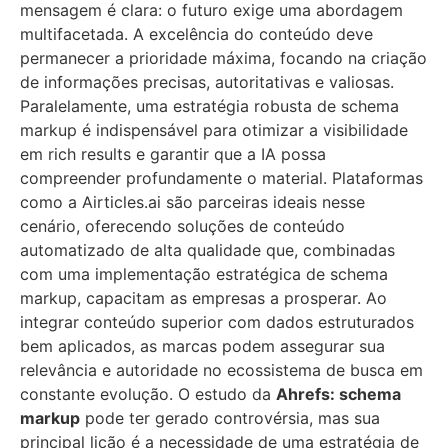
mensagem é clara: o futuro exige uma abordagem
multifacetada. A excelência do conteúdo deve
permanecer a prioridade máxima, focando na criação
de informações precisas, autoritativas e valiosas.
Paralelamente, uma estratégia robusta de schema
markup é indispensável para otimizar a visibilidade
em rich results e garantir que a IA possa
compreender profundamente o material. Plataformas
como a Airticles.ai são parceiras ideais nesse
cenário, oferecendo soluções de conteúdo
automatizado de alta qualidade que, combinadas
com uma implementação estratégica de schema
markup, capacitam as empresas a prosperar. Ao
integrar conteúdo superior com dados estruturados
bem aplicados, as marcas podem assegurar sua
relevância e autoridade no ecossistema de busca em
constante evolução. O estudo da
Ahrefs: schema
markup
pode ter gerado controvérsia, mas sua
principal lição é a necessidade de uma estratégia de