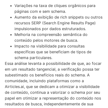
Variações na taxa de cliques orgânicos para
páginas com e sem schema.
Aumento da exibição de rich snippets ou outros
recursos SERP (Search Engine Results Page)
impulsionados por dados estruturados.
Melhoria na compreensão semântica do
conteúdo pelos motores de busca.
Impacto na visibilidade para consultas
específicas que se beneficiam de tipos de
schema particulares.
Essa análise levanta a possibilidade de que, ao focar
em um resultado tangencial, a verificação possa ter
subestimado os benefícios reais do schema. A
comunidade, incluindo plataformas como a
Airticles.ai, que se dedicam a otimizar a visibilidade
de conteúdo, continua a valorizar o schema por seu
papel em otimizar a representação do conteúdo nos
resultados de busca, independentemente de sua