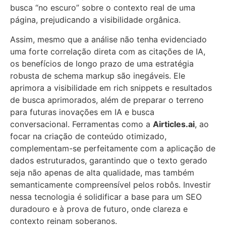
busca “no escuro” sobre o contexto real de uma
página, prejudicando a visibilidade orgânica.
Assim, mesmo que a análise não tenha evidenciado
uma forte correlação direta com as citações de IA,
os benefícios de longo prazo de uma estratégia
robusta de schema markup são inegáveis. Ele
aprimora a visibilidade em rich snippets e resultados
de busca aprimorados, além de preparar o terreno
para futuras inovações em IA e busca
conversacional. Ferramentas como a
Airticles.ai
, ao
focar na criação de conteúdo otimizado,
complementam-se perfeitamente com a aplicação de
dados estruturados, garantindo que o texto gerado
seja não apenas de alta qualidade, mas também
semanticamente compreensível pelos robôs. Investir
nessa tecnologia é solidificar a base para um SEO
duradouro e à prova de futuro, onde clareza e
contexto reinam soberanos.