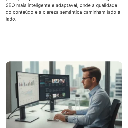
SEO mais inteligente e adaptável, onde a qualidade
do conteúdo e a clareza semântica caminham lado a
lado.