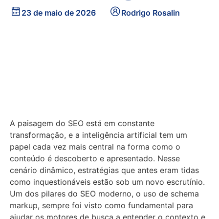
23 de maio de 2026
Rodrigo Rosalin
A paisagem do SEO está em constante
transformação, e a inteligência artificial tem um
papel cada vez mais central na forma como o
conteúdo é descoberto e apresentado. Nesse
cenário dinâmico, estratégias que antes eram tidas
como inquestionáveis estão sob um novo escrutínio.
Um dos pilares do SEO moderno, o uso de schema
markup, sempre foi visto como fundamental para
ajudar os motores de busca a entender o contexto e