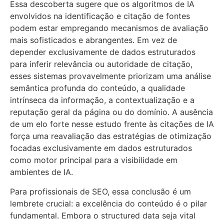
Essa descoberta sugere que os algoritmos de IA
envolvidos na identificação e citação de fontes
podem estar empregando mecanismos de avaliação
mais sofisticados e abrangentes. Em vez de
depender exclusivamente de dados estruturados
para inferir relevância ou autoridade de citação,
esses sistemas provavelmente priorizam uma análise
semântica profunda do conteúdo, a qualidade
intrínseca da informação, a contextualização e a
reputação geral da página ou do domínio. A ausência
de um elo forte nesse estudo frente às citações de IA
força uma reavaliação das estratégias de otimização
focadas exclusivamente em dados estruturados
como motor principal para a visibilidade em
ambientes de IA.
Para profissionais de SEO, essa conclusão é um
lembrete crucial: a excelência do conteúdo é o pilar
fundamental. Embora o structured data seja vital