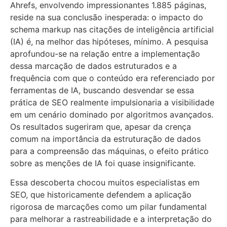
Ahrefs, envolvendo impressionantes 1.885 páginas,
reside na sua conclusão inesperada: o impacto do
schema markup nas citações de inteligência artificial
(IA) é, na melhor das hipóteses, mínimo. A pesquisa
aprofundou-se na relação entre a implementação
dessa marcação de dados estruturados e a
frequência com que o conteúdo era referenciado por
ferramentas de IA, buscando desvendar se essa
prática de SEO realmente impulsionaria a visibilidade
em um cenário dominado por algoritmos avançados.
Os resultados sugeriram que, apesar da crença
comum na importância da estruturação de dados
para a compreensão das máquinas, o efeito prático
sobre as menções de IA foi quase insignificante.
Essa descoberta chocou muitos especialistas em
SEO, que historicamente defendem a aplicação
rigorosa de marcações como um pilar fundamental
para melhorar a rastreabilidade e a interpretação do