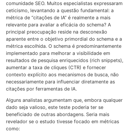
comunidade SEO. Muitos especialistas expressaram
ceticismo, levantando a questão fundamental: a
métrica de “citações de IA” é realmente a mais
relevante para avaliar a eficácia do schema? A
principal preocupação reside na desconexão
aparente entre o objetivo primordial do schema e a
métrica escolhida. O schema é predominantemente
implementado para melhorar a visibilidade em
resultados de pesquisa enriquecidos (rich snippets),
aumentar a taxa de cliques (CTR) e fornecer
contexto explícito aos mecanismos de busca, não
necessariamente para influenciar diretamente as
citações por ferramentas de IA.
Alguns analistas argumentam que, embora qualquer
dado seja valioso, este teste poderia ter se
beneficiado de outras abordagens. Seria mais
revelador se o estudo tivesse focado em métricas
como: