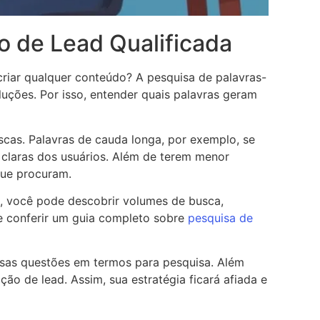
o de Lead Qualificada
riar qualquer conteúdo? A pesquisa de palavras-
luções. Por isso, entender quais palavras geram
uscas. Palavras de cauda longa, por exemplo, se
 claras dos usuários. Além de terem menor
que procuram.
, você pode descobrir volumes de busca,
le conferir um guia completo sobre
pesquisa de
ssas questões em termos para pesquisa. Além
ção de lead. Assim, sua estratégia ficará afiada e