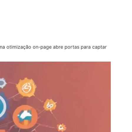
 na otimização on-page abre portas para captar