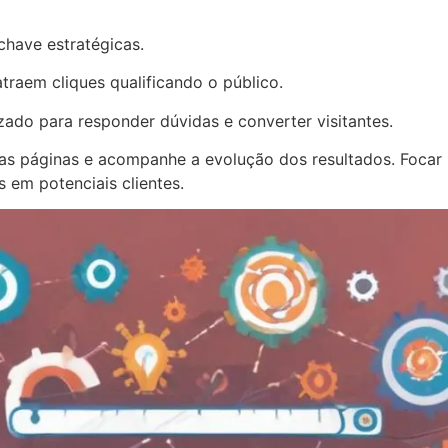
chave estratégicas.
raem cliques qualificando o público.
ado para responder dúvidas e converter visitantes.
uas páginas e acompanhe a evolução dos resultados. Focar
 em potenciais clientes.