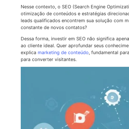
Nesse contexto, o SEO (Search Engine Optimizat
otimização de conteúdos e estratégias direciona
leads qualificados encontrem sua solução com m
constante de novos contatos?
Dessa forma, investir em SEO não significa apen
ao cliente ideal. Quer aprofundar seus conheci
explica
marketing de conteúdo
, fundamental para
para converter visitantes.