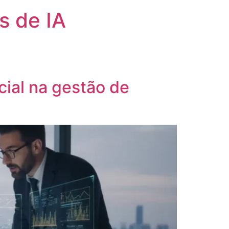
s de IA
cial na gestão de