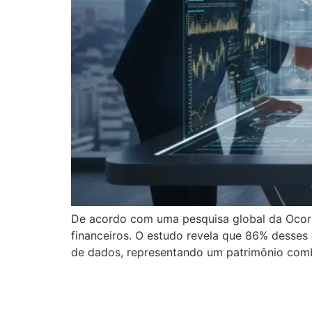
De acordo com uma pesquisa global da Ocorian, 
financeiros. O estudo revela que 86% desses 
de dados, representando um patrimônio comb