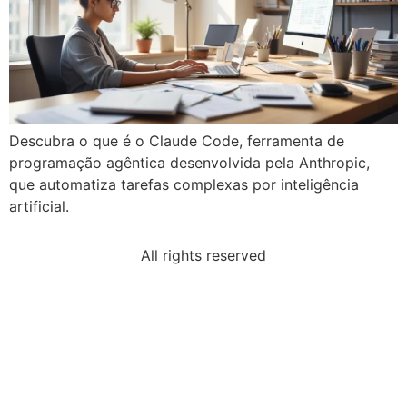
Descubra o que é o Claude Code, ferramenta de
programação agêntica desenvolvida pela Anthropic,
que automatiza tarefas complexas por inteligência
artificial.
All rights reserved