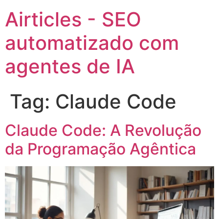
Airticles - SEO
automatizado com
agentes de IA
Tag:
Claude Code
Claude Code: A Revolução
da Programação Agêntica