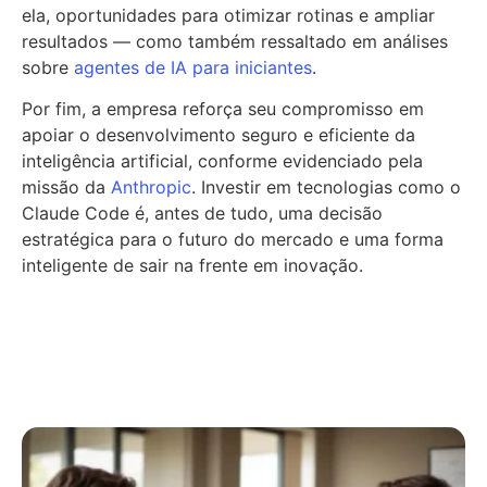
ela, oportunidades para otimizar rotinas e ampliar
resultados — como também ressaltado em análises
sobre
agentes de IA para iniciantes
.
Por fim, a empresa reforça seu compromisso em
apoiar o desenvolvimento seguro e eficiente da
inteligência artificial, conforme evidenciado pela
missão da
Anthropic
. Investir em tecnologias como o
Claude Code é, antes de tudo, uma decisão
estratégica para o futuro do mercado e uma forma
inteligente de sair na frente em inovação.