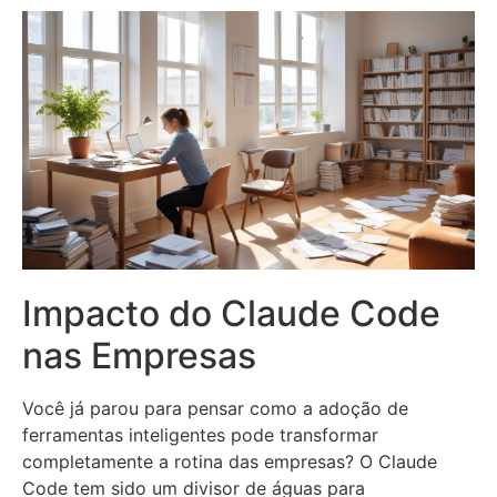
Impacto do Claude Code
nas Empresas
Você já parou para pensar como a adoção de
ferramentas inteligentes pode transformar
completamente a rotina das empresas? O Claude
Code tem sido um divisor de águas para