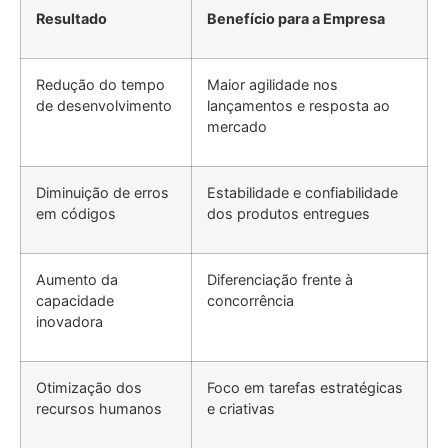
Resultado
Benefício para a Empresa
Redução do tempo
Maior agilidade nos
de desenvolvimento
lançamentos e resposta ao
mercado
Diminuição de erros
Estabilidade e confiabilidade
em códigos
dos produtos entregues
Aumento da
Diferenciação frente à
capacidade
concorrência
inovadora
Otimização dos
Foco em tarefas estratégicas
recursos humanos
e criativas