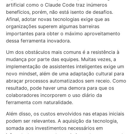
artificial como o Claude Code traz inúmeros
benefícios, porém, não está isento de desafios.
Afinal, adotar novas tecnologias exige que as
organizações superem algumas barreiras
importantes para obter o máximo aproveitamento
dessa ferramenta inovadora.
Um dos obstáculos mais comuns é a resistência à
mudança por parte das equipes. Muitas vezes, a
implementação de assistentes inteligentes exige um
novo mindset, além de uma adaptação cultural para
abraçar processos automatizados sem receio. Como
resultado, pode haver uma demora para que os
colaboradores incorporem o uso diário da
ferramenta com naturalidade.
Além disso, os custos envolvidos nas etapas iniciais
podem ser relevantes. A aquisição da tecnologia,
somada aos investimentos necessários em