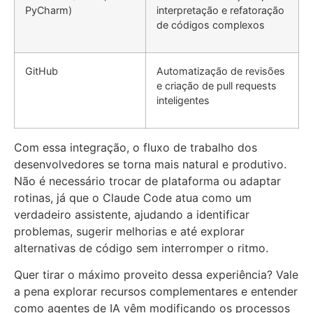
PyCharm)
interpretação e refatoração
de códigos complexos
GitHub
Automatização de revisões
e criação de pull requests
inteligentes
Com essa integração, o fluxo de trabalho dos
desenvolvedores se torna mais natural e produtivo.
Não é necessário trocar de plataforma ou adaptar
rotinas, já que o Claude Code atua como um
verdadeiro assistente, ajudando a identificar
problemas, sugerir melhorias e até explorar
alternativas de código sem interromper o ritmo.
Quer tirar o máximo proveito dessa experiência? Vale
a pena explorar recursos complementares e entender
como agentes de IA vêm modificando os processos