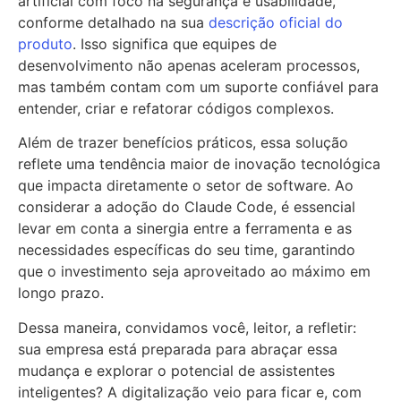
artificial com foco na segurança e usabilidade,
conforme detalhado na sua
descrição oficial do
produto
. Isso significa que equipes de
desenvolvimento não apenas aceleram processos,
mas também contam com um suporte confiável para
entender, criar e refatorar códigos complexos.
Além de trazer benefícios práticos, essa solução
reflete uma tendência maior de inovação tecnológica
que impacta diretamente o setor de software. Ao
considerar a adoção do Claude Code, é essencial
levar em conta a sinergia entre a ferramenta e as
necessidades específicas do seu time, garantindo
que o investimento seja aproveitado ao máximo em
longo prazo.
Dessa maneira, convidamos você, leitor, a refletir:
sua empresa está preparada para abraçar essa
mudança e explorar o potencial de assistentes
inteligentes? A digitalização veio para ficar e, com