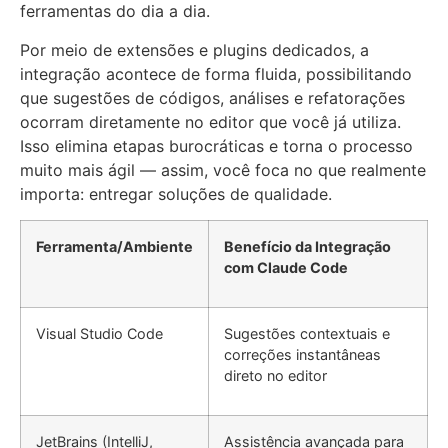
ferramentas do dia a dia.
Por meio de extensões e plugins dedicados, a
integração acontece de forma fluida, possibilitando
que sugestões de códigos, análises e refatorações
ocorram diretamente no editor que você já utiliza.
Isso elimina etapas burocráticas e torna o processo
muito mais ágil — assim, você foca no que realmente
importa: entregar soluções de qualidade.
Ferramenta/Ambiente
Benefício da Integração
com Claude Code
Visual Studio Code
Sugestões contextuais e
correções instantâneas
direto no editor
JetBrains (IntelliJ,
Assistência avançada para