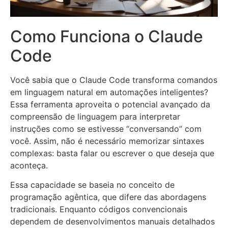
Como Funciona o Claude
Code
Você sabia que o Claude Code transforma comandos
em linguagem natural em automações inteligentes?
Essa ferramenta aproveita o potencial avançado da
compreensão de linguagem para interpretar
instruções como se estivesse “conversando” com
você. Assim, não é necessário memorizar sintaxes
complexas: basta falar ou escrever o que deseja que
aconteça.
Essa capacidade se baseia no conceito de
programação agêntica, que difere das abordagens
tradicionais. Enquanto códigos convencionais
dependem de desenvolvimentos manuais detalhados