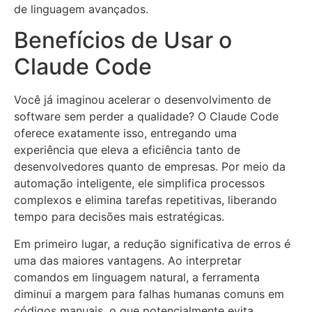
de linguagem avançados.
Benefícios de Usar o
Claude Code
Você já imaginou acelerar o desenvolvimento de
software sem perder a qualidade? O Claude Code
oferece exatamente isso, entregando uma
experiência que eleva a eficiência tanto de
desenvolvedores quanto de empresas. Por meio da
automação inteligente, ele simplifica processos
complexos e elimina tarefas repetitivas, liberando
tempo para decisões mais estratégicas.
Em primeiro lugar, a redução significativa de erros é
uma das maiores vantagens. Ao interpretar
comandos em linguagem natural, a ferramenta
diminui a margem para falhas humanas comuns em
códigos manuais, o que potencialmente evita