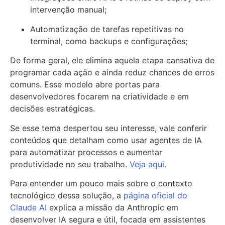
intervenção manual;
Automatização de tarefas repetitivas no
terminal, como backups e configurações;
De forma geral, ele elimina aquela etapa cansativa de
programar cada ação e ainda reduz chances de erros
comuns. Esse modelo abre portas para
desenvolvedores focarem na criatividade e em
decisões estratégicas.
Se esse tema despertou seu interesse, vale conferir
conteúdos que detalham como usar agentes de IA
para automatizar processos e aumentar
produtividade no seu trabalho.
Veja aqui.
Para entender um pouco mais sobre o contexto
tecnológico dessa solução, a
página oficial do
Claude AI
explica a missão da Anthropic em
desenvolver IA segura e útil, focada em assistentes