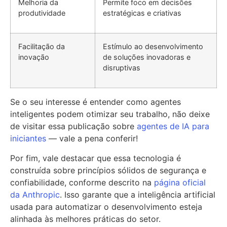
Melhoria da
Permite foco em decisões
produtividade
estratégicas e criativas
Facilitação da
Estímulo ao desenvolvimento
inovação
de soluções inovadoras e
disruptivas
Se o seu interesse é entender como agentes
inteligentes podem otimizar seu trabalho, não deixe
de visitar essa publicação sobre
agentes de IA para
iniciantes
— vale a pena conferir!
Por fim, vale destacar que essa tecnologia é
construída sobre princípios sólidos de segurança e
confiabilidade, conforme descrito na
página oficial
da Anthropic
. Isso garante que a inteligência artificial
usada para automatizar o desenvolvimento esteja
alinhada às melhores práticas do setor.