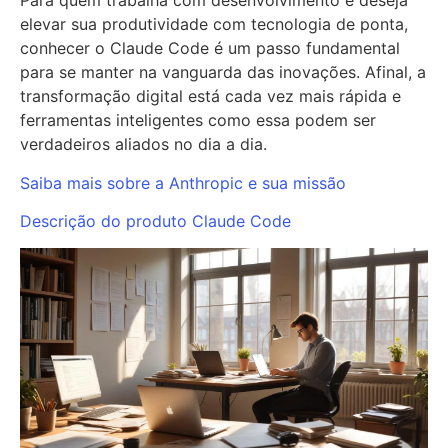
Para quem trabalha com desenvolvimento e deseja
elevar sua produtividade com tecnologia de ponta,
conhecer o Claude Code é um passo fundamental
para se manter na vanguarda das inovações. Afinal, a
transformação digital está cada vez mais rápida e
ferramentas inteligentes como essa podem ser
verdadeiros aliados no dia a dia.
Saiba mais sobre a Anthropic e sua missão
Descrição do produto Claude Code