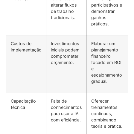
alterar fluxos
participativos e
de trabalho
demonstrar
tradicionais.
ganhos
práticos.
Custos de
Investimentos
Elaborar um
implementação
iniciais podem
planejamento
comprometer
financeiro
orçamento.
focado em ROI
e
escalonamento
gradual.
Capacitação
Falta de
Oferecer
técnica
conhecimentos
treinamentos
para usar a IA
contínuos,
com eficiência.
combinando
teoria e prática.