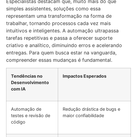
Especialistas destacam que, muito mais do que
simples assistentes, soluções como essa
representam uma transformação na forma de
trabalhar, tornando processos cada vez mais
intuitivos e inteligentes. A automação ultrapassa
tarefas repetitivas e passa a oferecer suporte
criativo e analítico, diminuindo erros e acelerando
entregas. Para quem busca estar na vanguarda,
compreender essas mudanças é fundamental.
Tendências no
Impactos Esperados
Desenvolvimento
com IA
Automação de
Redução drástica de bugs e
testes e revisão de
maior confiabilidade
código