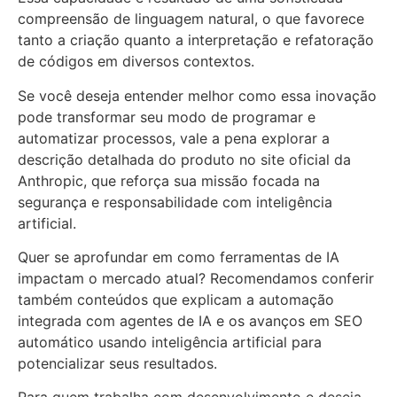
compreensão de linguagem natural, o que favorece
tanto a criação quanto a interpretação e refatoração
de códigos em diversos contextos.
Se você deseja entender melhor como essa inovação
pode transformar seu modo de programar e
automatizar processos, vale a pena explorar a
descrição detalhada do produto no site oficial da
Anthropic, que reforça sua missão focada na
segurança e responsabilidade com inteligência
artificial.
Quer se aprofundar em como ferramentas de IA
impactam o mercado atual? Recomendamos conferir
também conteúdos que explicam a automação
integrada com agentes de IA e os avanços em SEO
automático usando inteligência artificial para
potencializar seus resultados.