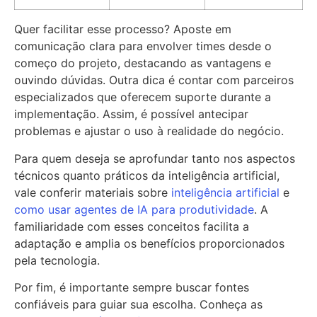
Quer facilitar esse processo? Aposte em
comunicação clara para envolver times desde o
começo do projeto, destacando as vantagens e
ouvindo dúvidas. Outra dica é contar com parceiros
especializados que oferecem suporte durante a
implementação. Assim, é possível antecipar
problemas e ajustar o uso à realidade do negócio.
Para quem deseja se aprofundar tanto nos aspectos
técnicos quanto práticos da inteligência artificial,
vale conferir materiais sobre
inteligência artificial
e
como usar agentes de IA para produtividade
. A
familiaridade com esses conceitos facilita a
adaptação e amplia os benefícios proporcionados
pela tecnologia.
Por fim, é importante sempre buscar fontes
confiáveis para guiar sua escolha. Conheça as