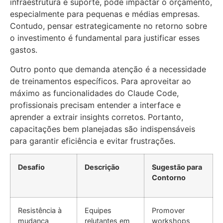
infraestrutura e suporte, pode impactar o orçamento,
especialmente para pequenas e médias empresas.
Contudo, pensar estrategicamente no retorno sobre
o investimento é fundamental para justificar esses
gastos.
Outro ponto que demanda atenção é a necessidade
de treinamentos específicos. Para aproveitar ao
máximo as funcionalidades do Claude Code,
profissionais precisam entender a interface e
aprender a extrair insights corretos. Portanto,
capacitações bem planejadas são indispensáveis
para garantir eficiência e evitar frustrações.
Desafio
Descrição
Sugestão para
Contorno
Resistência à
Equipes
Promover
mudança
relutantes em
workshops