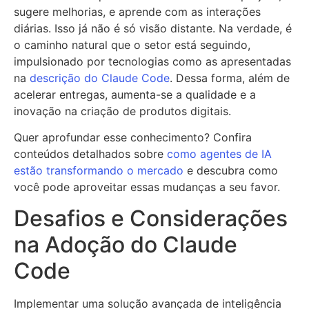
sugere melhorias, e aprende com as interações
diárias. Isso já não é só visão distante. Na verdade, é
o caminho natural que o setor está seguindo,
impulsionado por tecnologias como as apresentadas
na
descrição do Claude Code
. Dessa forma, além de
acelerar entregas, aumenta-se a qualidade e a
inovação na criação de produtos digitais.
Quer aprofundar esse conhecimento? Confira
conteúdos detalhados sobre
como agentes de IA
estão transformando o mercado
e descubra como
você pode aproveitar essas mudanças a seu favor.
Desafios e Considerações
na Adoção do Claude
Code
Implementar uma solução avançada de inteligência