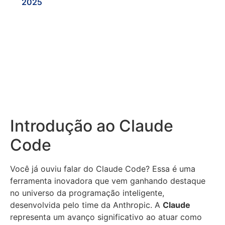
2025
Introdução ao Claude
Code
Você já ouviu falar do Claude Code? Essa é uma
ferramenta inovadora que vem ganhando destaque
no universo da programação inteligente,
desenvolvida pelo time da Anthropic. A
Claude
representa um avanço significativo ao atuar como