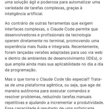
uma solução ágil e poderosa para automatizar uma
variedade de tarefas complexas, graças à
inteligência artificial.
Ao contrário de outras ferramentas que exigem
interfaces complexas, o Claude Code permite que
desenvolvedores e profissionais da tecnologia
operem diretamente no terminal, promovendo uma
experiência mais fluida e integrada. Recentemente,
foram lançadas versões adaptadas para uso via web
e dentro de ambientes de desenvolvimento (IDEs), o
que amplia ainda mais sua aplicabilidade no dia a dia
da programação.
Mas o que torna o Claude Code tão especial? Trata-
se de uma plataforma agêntica, ou seja, que age de
maneira autônoma para executar comandos e
resolver problemas, reduzindo tarefas manuais
repetitivas e ajudando a incrementar a produtividade.
Essa capacidade é resultado de uma sofisticada