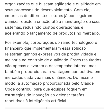
organizações que buscam agilidade e qualidade em
seus processos de desenvolvimento. Com ele,
empresas de diferentes setores já conseguiram
otimizar desde a criação até a manutenção de seus
sistemas, reduzindo custos operacionais e
acelerando o lançamento de produtos no mercado.
Por exemplo, corporações do ramo tecnológico e
financeiro que implementaram essa solução
relataram ganhos expressivos de produtividade e
melhoria no controle de qualidade. Esses resultados
não apenas elevaram o desempenho interno, mas
também proporcionaram vantagem competitiva em
mercados cada vez mais dinâmicos. Do mesmo
modo, a automação proporcionada pelo Claude
Code contribui para que equipes foquem em
estratégias de inovação ao delegar tarefas
repetitivas à inteligência artificial.