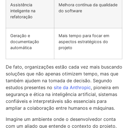
Assistência
Melhora contínua da qualidade
inteligente na
do software
refatoração
Geração e
Mais tempo para focar em
documentação
aspectos estratégicos do
automática
projeto
De fato, organizações estão cada vez mais buscando
soluções que não apenas otimizem tempo, mas que
também ajudem na tomada de decisão. Segundo
estudos presentes no
site da Anthropic
, pioneira em
segurança e ética na inteligência artificial, sistemas
confiáveis e interpretáveis são essenciais para
ampliar a colaboração entre humanos e máquinas.
Imagine um ambiente onde o desenvolvedor conta
com um aliado que entende o contexto do projeto,