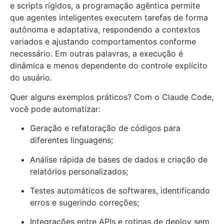
e scripts rígidos, a programação agêntica permite
que agentes inteligentes executem tarefas de forma
autônoma e adaptativa, respondendo a contextos
variados e ajustando comportamentos conforme
necessário. Em outras palavras, a execução é
dinâmica e menos dependente do controle explícito
do usuário.
Quer alguns exemplos práticos? Com o Claude Code,
você pode automatizar:
Geração e refatoração de códigos para
diferentes linguagens;
Análise rápida de bases de dados e criação de
relatórios personalizados;
Testes automáticos de softwares, identificando
erros e sugerindo correções;
Integrações entre APIs e rotinas de deploy sem