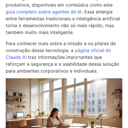
produtivos, disponíveis em conteúdos como este
guia completo sobre agentes de IA
. Essa sinergia
entre ferramentas tradicionais e inteligência artificial
torna o desenvolvimento não só mais rápido, mas
também muito mais inteligente.
Para conhecer mais sobre a missão e os pilares de
construção dessa tecnologia, a
página oficial do
Claude AI
traz informações importantes que
reforçam a segurança e a usabilidade dessa solução
para ambientes corporativos e individuais.