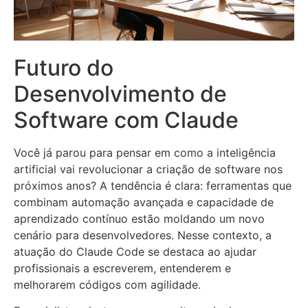
Futuro do
Desenvolvimento de
Software com Claude
Você já parou para pensar em como a inteligência
artificial vai revolucionar a criação de software nos
próximos anos? A tendência é clara: ferramentas que
combinam automação avançada e capacidade de
aprendizado contínuo estão moldando um novo
cenário para desenvolvedores. Nesse contexto, a
atuação do Claude Code se destaca ao ajudar
profissionais a escreverem, entenderem e
melhorarem códigos com agilidade.