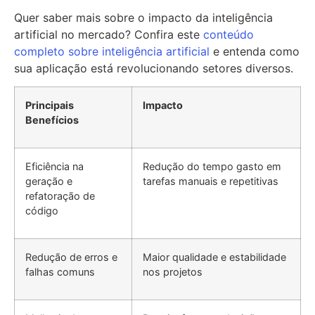
Quer saber mais sobre o impacto da inteligência
artificial no mercado? Confira este
conteúdo
completo sobre inteligência artificial
e entenda como
sua aplicação está revolucionando setores diversos.
Principais
Impacto
Benefícios
Eficiência na
Redução do tempo gasto em
geração e
tarefas manuais e repetitivas
refatoração de
código
Redução de erros e
Maior qualidade e estabilidade
falhas comuns
nos projetos