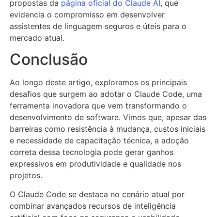
propostas da
página oficial do Claude AI
, que
evidencia o compromisso em desenvolver
assistentes de linguagem seguros e úteis para o
mercado atual.
Conclusão
Ao longo deste artigo, exploramos os principais
desafios que surgem ao adotar o Claude Code, uma
ferramenta inovadora que vem transformando o
desenvolvimento de software. Vimos que, apesar das
barreiras como resistência à mudança, custos iniciais
e necessidade de capacitação técnica, a adoção
correta dessa tecnologia pode gerar ganhos
expressivos em produtividade e qualidade nos
projetos.
O Claude Code se destaca no cenário atual por
combinar avançados recursos de inteligência