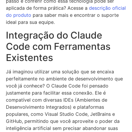
passo e conferir como essa tecnologia pode ser
aplicada de forma prática? Acesse a
descrição oficial
do produto
para saber mais e encontrar o suporte
ideal para sua equipe.
Integração do Claude
Code com Ferramentas
Existentes
Já imaginou utilizar uma solução que se encaixa
perfeitamente no ambiente de desenvolvimento que
você já conhece? O Claude Code foi pensado
justamente para facilitar essa conexão. Ele é
compatível com diversas IDEs (Ambientes de
Desenvolvimento Integrados) e plataformas
populares, como Visual Studio Code, JetBrains e
GitHub, permitindo que você aproveite o poder da
inteligência artificial sem precisar abandonar suas