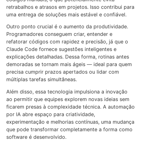
retrabalhos e atrasos em projetos. Isso contribui para
uma entrega de soluções mais estável e confiável.
Outro ponto crucial é o aumento da produtividade.
Programadores conseguem criar, entender e
refatorar códigos com rapidez e precisão, já que o
Claude Code fornece sugestões inteligentes e
explicações detalhadas. Dessa forma, rotinas antes
demoradas se tornam mais ágeis — ideal para quem
precisa cumprir prazos apertados ou lidar com
múltiplas tarefas simultâneas.
Além disso, essa tecnologia impulsiona a inovação
ao permitir que equipes explorem novas ideias sem
ficarem presas à complexidade técnica. A automação
por IA abre espaço para criatividade,
experimentação e melhorias contínuas, uma mudança
que pode transformar completamente a forma como
software é desenvolvido.