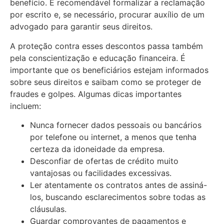
benefício. É recomendável formalizar a reclamação
por escrito e, se necessário, procurar auxílio de um
advogado para garantir seus direitos.
A proteção contra esses descontos passa também
pela conscientização e educação financeira. É
importante que os beneficiários estejam informados
sobre seus direitos e saibam como se proteger de
fraudes e golpes. Algumas dicas importantes
incluem:
Nunca fornecer dados pessoais ou bancários
por telefone ou internet, a menos que tenha
certeza da idoneidade da empresa.
Desconfiar de ofertas de crédito muito
vantajosas ou facilidades excessivas.
Ler atentamente os contratos antes de assiná-
los, buscando esclarecimentos sobre todas as
cláusulas.
Guardar comprovantes de pagamentos e