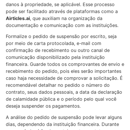
danos à propriedade, se aplicável. Esse processo
pode ser facilitado através de plataformas como a
Airticles.ai
, que auxiliam na organização da
documentação e comunicação com as instituições.
Formalize o pedido de suspensão por escrito, seja
por meio de carta protocolada, e-mail com
confirmação de recebimento ou outro canal de
comunicação disponibilizado pela instituição
financeira. Guarde todos os comprovantes de envio e
recebimento do pedido, pois eles serão importantes
caso haja necessidade de comprovar a solicitação. É
recomendável detalhar no pedido o número do
contrato, seus dados pessoais, a data da declaração
de calamidade pública e o período pelo qual você
deseja suspender os pagamentos.
A análise do pedido de suspensão pode levar alguns
dias, dependendo da instituição financeira. Durante