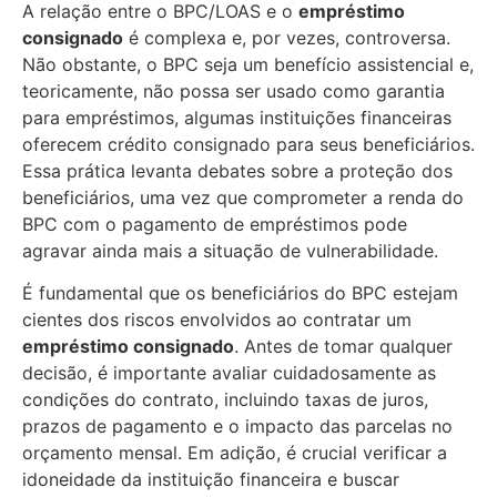
A relação entre o BPC/LOAS e o
empréstimo
consignado
é complexa e, por vezes, controversa.
Não obstante, o BPC seja um benefício assistencial e,
teoricamente, não possa ser usado como garantia
para empréstimos, algumas instituições financeiras
oferecem crédito consignado para seus beneficiários.
Essa prática levanta debates sobre a proteção dos
beneficiários, uma vez que comprometer a renda do
BPC com o pagamento de empréstimos pode
agravar ainda mais a situação de vulnerabilidade.
É fundamental que os beneficiários do BPC estejam
cientes dos riscos envolvidos ao contratar um
empréstimo consignado
. Antes de tomar qualquer
decisão, é importante avaliar cuidadosamente as
condições do contrato, incluindo taxas de juros,
prazos de pagamento e o impacto das parcelas no
orçamento mensal. Em adição, é crucial verificar a
idoneidade da instituição financeira e buscar