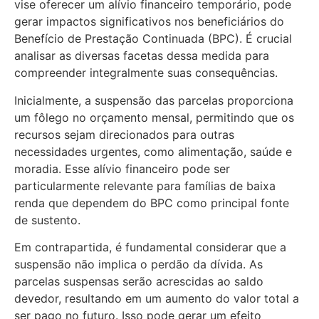
vise oferecer um alívio financeiro temporário, pode
gerar impactos significativos nos beneficiários do
Benefício de Prestação Continuada (BPC). É crucial
analisar as diversas facetas dessa medida para
compreender integralmente suas consequências.
Inicialmente, a suspensão das parcelas proporciona
um fôlego no orçamento mensal, permitindo que os
recursos sejam direcionados para outras
necessidades urgentes, como alimentação, saúde e
moradia. Esse alívio financeiro pode ser
particularmente relevante para famílias de baixa
renda que dependem do BPC como principal fonte
de sustento.
Em contrapartida, é fundamental considerar que a
suspensão não implica o perdão da dívida. As
parcelas suspensas serão acrescidas ao saldo
devedor, resultando em um aumento do valor total a
ser pago no futuro. Isso pode gerar um efeito