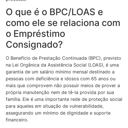
O que é o BPC/LOAS e
como ele se relaciona com
o Empréstimo
Consignado?
O Benefício de Prestação Continuada (BPC), previsto
na Lei Orgânica da Assistência Social (LOAS), é uma
garantia de um salário mínimo mensal destinado a
pessoas com deficiência e idosos com 65 anos ou
mais que comprovem não possuir meios de prover a
própria manutenção nem de tê-la provida por sua
família. Ele é uma importante rede de proteção social
para aqueles em situação de vulnerabilidade,
assegurando um mínimo de dignidade e suporte
financeiro.