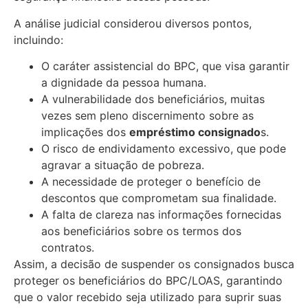
A análise judicial considerou diversos pontos,
incluindo:
O caráter assistencial do BPC, que visa garantir
a dignidade da pessoa humana.
A vulnerabilidade dos beneficiários, muitas
vezes sem pleno discernimento sobre as
implicações dos
empréstimo consignado
s.
O risco de endividamento excessivo, que pode
agravar a situação de pobreza.
A necessidade de proteger o benefício de
descontos que comprometam sua finalidade.
A falta de clareza nas informações fornecidas
aos beneficiários sobre os termos dos
contratos.
Assim, a decisão de suspender os consignados busca
proteger os beneficiários do BPC/LOAS, garantindo
que o valor recebido seja utilizado para suprir suas