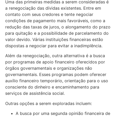
Uma das primeiras medidas a serem consideradas é
a renegociação das dívidas existentes. Entre em
contato com seus credores e tente negociar
condições de pagamento mais favoráveis, como a
redução das taxas de juros, o alongamento do prazo
para quitação e a possibilidade de parcelamento do
valor devido. Várias instituições financeiras estão
dispostas a negociar para evitar a inadimplência.
Além da renegociação, outra alternativa é a busca
por programas de apoio financeiro oferecidos por
órgãos governamentais e organizações não
governamentais. Esses programas podem oferecer
auxílio financeiro temporário, orientação para o uso
consciente do dinheiro e encaminhamento para
serviços de assistência social.
Outras opções a serem exploradas incluem:
A busca por uma segunda opinião financeira de