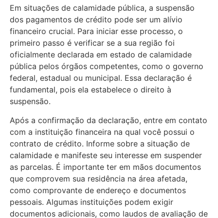
Em situações de calamidade pública, a suspensão
dos pagamentos de crédito pode ser um alívio
financeiro crucial. Para iniciar esse processo, o
primeiro passo é verificar se a sua região foi
oficialmente declarada em estado de calamidade
pública pelos órgãos competentes, como o governo
federal, estadual ou municipal. Essa declaração é
fundamental, pois ela estabelece o direito à
suspensão.
Após a confirmação da declaração, entre em contato
com a instituição financeira na qual você possui o
contrato de crédito. Informe sobre a situação de
calamidade e manifeste seu interesse em suspender
as parcelas. É importante ter em mãos documentos
que comprovem sua residência na área afetada,
como comprovante de endereço e documentos
pessoais. Algumas instituições podem exigir
documentos adicionais, como laudos de avaliação de