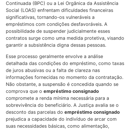
Continuada (BPC) ou a Lei Orgânica da Assistência
Social (LOAS) enfrentam dificuldades financeiras
significativas, tornando-os vulneráveis a
empréstimos com condições desfavoráveis. A
possibilidade de suspender judicialmente esses
contratos surge como uma medida protetiva, visando
garantir a subsistência digna dessas pessoas.
Esse processo geralmente envolve a análise
detalhada das condições do empréstimo, como taxas
de juros abusivas ou a falta de clareza nas
informações fornecidas no momento da contratação.
Não obstante, a suspensão é concedida quando se
comprova que o
empréstimo consignado
compromete a renda mínima necessária para a
sobrevivência do beneficiário. A Justiça avalia se o
desconto das parcelas do
empréstimo consignado
prejudica a capacidade do indivíduo de arcar com
suas necessidades básicas, como alimentação,