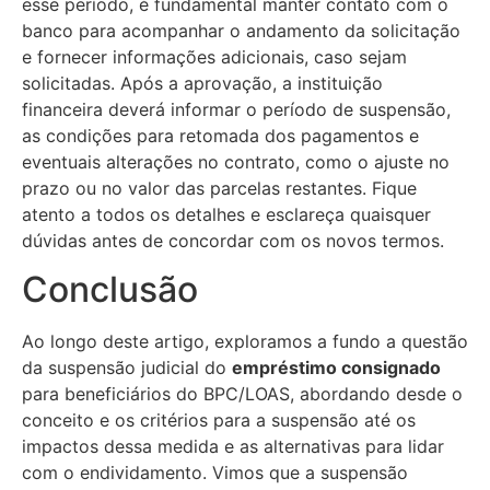
esse período, é fundamental manter contato com o
banco para acompanhar o andamento da solicitação
e fornecer informações adicionais, caso sejam
solicitadas. Após a aprovação, a instituição
financeira deverá informar o período de suspensão,
as condições para retomada dos pagamentos e
eventuais alterações no contrato, como o ajuste no
prazo ou no valor das parcelas restantes. Fique
atento a todos os detalhes e esclareça quaisquer
dúvidas antes de concordar com os novos termos.
Conclusão
Ao longo deste artigo, exploramos a fundo a questão
da suspensão judicial do
empréstimo consignado
para beneficiários do BPC/LOAS, abordando desde o
conceito e os critérios para a suspensão até os
impactos dessa medida e as alternativas para lidar
com o endividamento. Vimos que a suspensão