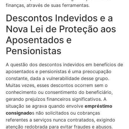
finanças, através de suas ferramentas.
Descontos Indevidos e a
Nova Lei de Proteção aos
Aposentados e
Pensionistas
A questão dos descontos indevidos em benefícios de
aposentados e pensionistas é uma preocupação
constante, dada a vulnerabilidade desse grupo.
Muitas vezes, esses descontos ocorrem sem o
conhecimento ou consentimento do beneficiário,
gerando prejuízos financeiros significativos. A
situação se agrava quando envolve
empréstimo
consignado
s não solicitados ou cobranças
referentes a serviços nunca contratados, exigindo
atenção redobrada para evitar fraudes e abusos.