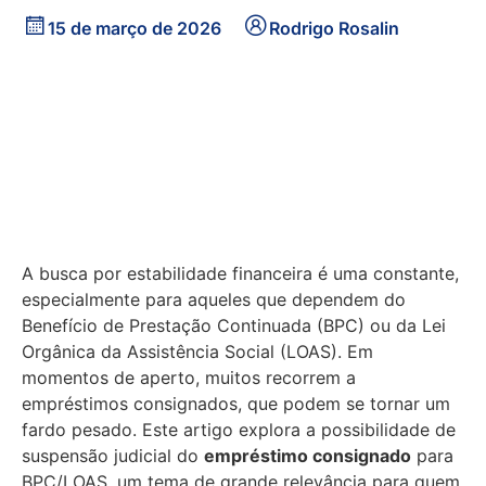
15 de março de 2026
Rodrigo Rosalin
A busca por estabilidade financeira é uma constante,
especialmente para aqueles que dependem do
Benefício de Prestação Continuada (BPC) ou da Lei
Orgânica da Assistência Social (LOAS). Em
momentos de aperto, muitos recorrem a
empréstimos consignados, que podem se tornar um
fardo pesado. Este artigo explora a possibilidade de
suspensão judicial do
empréstimo consignado
para
BPC/LOAS, um tema de grande relevância para quem