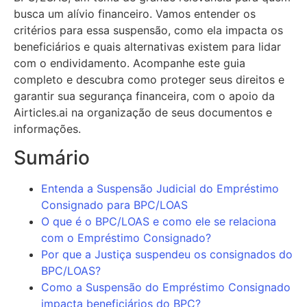
busca um alívio financeiro. Vamos entender os
critérios para essa suspensão, como ela impacta os
beneficiários e quais alternativas existem para lidar
com o endividamento. Acompanhe este guia
completo e descubra como proteger seus direitos e
garantir sua segurança financeira, com o apoio da
Airticles.ai na organização de seus documentos e
informações.
Sumário
Entenda a Suspensão Judicial do Empréstimo
Consignado para BPC/LOAS
O que é o BPC/LOAS e como ele se relaciona
com o Empréstimo Consignado?
Por que a Justiça suspendeu os consignados do
BPC/LOAS?
Como a Suspensão do Empréstimo Consignado
impacta beneficiários do BPC?