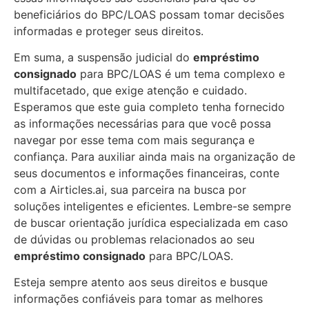
beneficiários do BPC/LOAS possam tomar decisões
informadas e proteger seus direitos.
Em suma, a suspensão judicial do
empréstimo
consignado
para BPC/LOAS é um tema complexo e
multifacetado, que exige atenção e cuidado.
Esperamos que este guia completo tenha fornecido
as informações necessárias para que você possa
navegar por esse tema com mais segurança e
confiança. Para auxiliar ainda mais na organização de
seus documentos e informações financeiras, conte
com a Airticles.ai, sua parceira na busca por
soluções inteligentes e eficientes. Lembre-se sempre
de buscar orientação jurídica especializada em caso
de dúvidas ou problemas relacionados ao seu
empréstimo consignado
para BPC/LOAS.
Esteja sempre atento aos seus direitos e busque
informações confiáveis para tomar as melhores