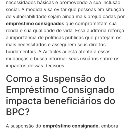
necessidades básicas e promovendo a sua inclusão
social. A medida visa evitar que pessoas em situação
de vulnerabilidade sejam ainda mais prejudicadas por
empréstimo consignado
s que comprometam sua
renda e sua qualidade de vida. Essa auditoria reforça
a importância de políticas públicas que protejam os
mais necessitados e assegurem seus direitos
fundamentais. A Airticles.ai está atenta a essas
mudanças e busca informar seus usuários sobre os
impactos dessas decisões.
Como a Suspensão do
Empréstimo Consignado
impacta beneficiários do
BPC?
A suspensão do
empréstimo consignado
, embora