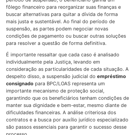
fôlego financeiro para reorganizar suas finanças e
buscar alternativas para quitar a dívida de forma
mais justa e sustentável. Ao final do período de
suspensão, as partes podem negociar novas
condições de pagamento ou buscar outras soluções
para resolver a questão de forma definitiva.
É importante ressaltar que cada caso é analisado
individualmente pela Justiça, levando em
consideração as particularidades de cada situação. A
despeito disso, a suspensão judicial do
empréstimo
consignado
para BPC/LOAS representa um
importante mecanismo de proteção social,
garantindo que os beneficiários tenham condições de
manter sua dignidade e bem-estar, mesmo diante de
dificuldades financeiras. A análise criteriosa dos
contratos e a busca por auxílio jurídico especializado
são passos essenciais para garantir o sucesso desse
processo.