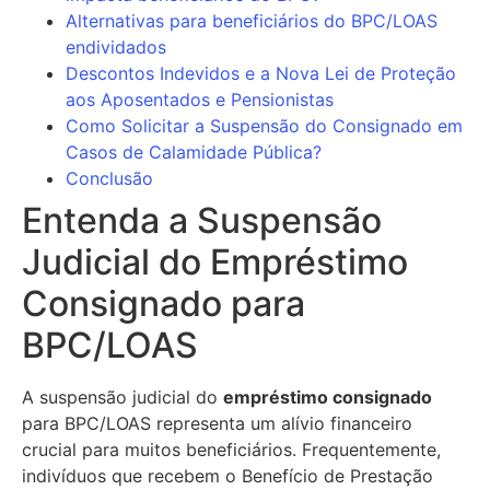
Alternativas para beneficiários do BPC/LOAS
endividados
Descontos Indevidos e a Nova Lei de Proteção
aos Aposentados e Pensionistas
Como Solicitar a Suspensão do Consignado em
Casos de Calamidade Pública?
Conclusão
Entenda a Suspensão
Judicial do Empréstimo
Consignado para
BPC/LOAS
A suspensão judicial do
empréstimo consignado
para BPC/LOAS representa um alívio financeiro
crucial para muitos beneficiários. Frequentemente,
indivíduos que recebem o Benefício de Prestação