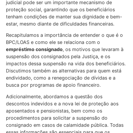
judicial pode ser um importante mecanismo de
proteção social, garantindo que os beneficiários
tenham condições de manter sua dignidade e bem-
estar, mesmo diante de dificuldades financeiras.
Recapitulamos a importância de entender o que é o
BPC/LOAS e como ele se relaciona com o
empréstimo consignado
, os motivos que levaram à
suspensão dos consignados pela Justiça, e os
impactos dessa suspensão na vida dos beneficiários.
Discutimos também as alternativas para quem está
endividado, como a renegociação de dívidas e a
busca por programas de apoio financeiro.
Adicionalmente, abordamos a questão dos
descontos indevidos e a nova lei de proteção aos
aposentados e pensionistas, bem como os
procedimentos para solicitar a suspensão do
consignado em casos de calamidade pública. Todas
essas informações são essenciais para que os