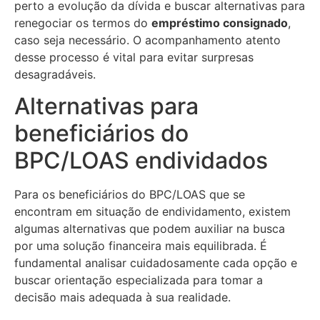
perto a evolução da dívida e buscar alternativas para
renegociar os termos do
empréstimo consignado
,
caso seja necessário. O acompanhamento atento
desse processo é vital para evitar surpresas
desagradáveis.
Alternativas para
beneficiários do
BPC/LOAS endividados
Para os beneficiários do BPC/LOAS que se
encontram em situação de endividamento, existem
algumas alternativas que podem auxiliar na busca
por uma solução financeira mais equilibrada. É
fundamental analisar cuidadosamente cada opção e
buscar orientação especializada para tomar a
decisão mais adequada à sua realidade.