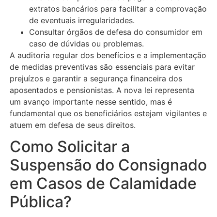
extratos bancários para facilitar a comprovação
de eventuais irregularidades.
Consultar órgãos de defesa do consumidor em
caso de dúvidas ou problemas.
A auditoria regular dos benefícios e a implementação
de medidas preventivas são essenciais para evitar
prejuízos e garantir a segurança financeira dos
aposentados e pensionistas. A nova lei representa
um avanço importante nesse sentido, mas é
fundamental que os beneficiários estejam vigilantes e
atuem em defesa de seus direitos.
Como Solicitar a
Suspensão do Consignado
em Casos de Calamidade
Pública?