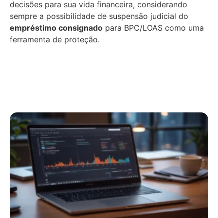
decisões para sua vida financeira, considerando
sempre a possibilidade de suspensão judicial do
empréstimo consignado
para BPC/LOAS como uma
ferramenta de proteção.