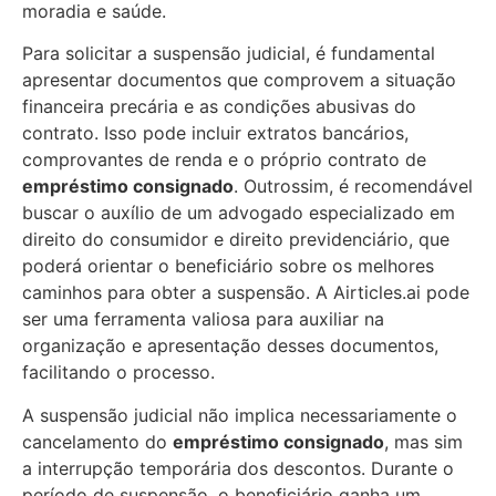
moradia e saúde.
Para solicitar a suspensão judicial, é fundamental
apresentar documentos que comprovem a situação
financeira precária e as condições abusivas do
contrato. Isso pode incluir extratos bancários,
comprovantes de renda e o próprio contrato de
empréstimo consignado
. Outrossim, é recomendável
buscar o auxílio de um advogado especializado em
direito do consumidor e direito previdenciário, que
poderá orientar o beneficiário sobre os melhores
caminhos para obter a suspensão. A Airticles.ai pode
ser uma ferramenta valiosa para auxiliar na
organização e apresentação desses documentos,
facilitando o processo.
A suspensão judicial não implica necessariamente o
cancelamento do
empréstimo consignado
, mas sim
a interrupção temporária dos descontos. Durante o
período de suspensão, o beneficiário ganha um