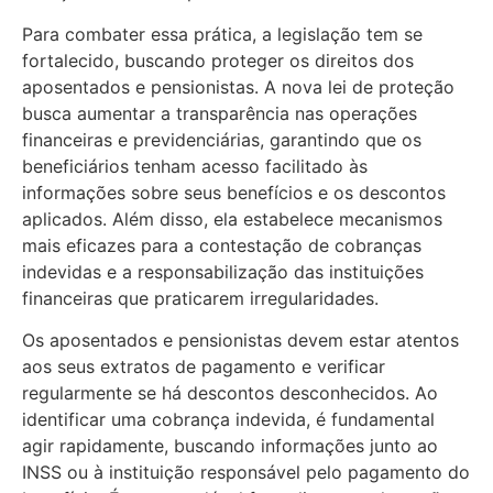
Para combater essa prática, a legislação tem se
fortalecido, buscando proteger os direitos dos
aposentados e pensionistas. A nova lei de proteção
busca aumentar a transparência nas operações
financeiras e previdenciárias, garantindo que os
beneficiários tenham acesso facilitado às
informações sobre seus benefícios e os descontos
aplicados. Além disso, ela estabelece mecanismos
mais eficazes para a contestação de cobranças
indevidas e a responsabilização das instituições
financeiras que praticarem irregularidades.
Os aposentados e pensionistas devem estar atentos
aos seus extratos de pagamento e verificar
regularmente se há descontos desconhecidos. Ao
identificar uma cobrança indevida, é fundamental
agir rapidamente, buscando informações junto ao
INSS ou à instituição responsável pelo pagamento do