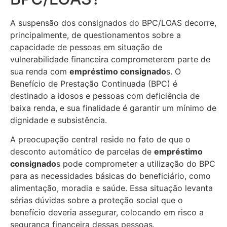
A suspensão dos consignados do BPC/LOAS decorre,
principalmente, de questionamentos sobre a
capacidade de pessoas em situação de
vulnerabilidade financeira comprometerem parte de
sua renda com
empréstimo consignado
s. O
Benefício de Prestação Continuada (BPC) é
destinado a idosos e pessoas com deficiência de
baixa renda, e sua finalidade é garantir um mínimo de
dignidade e subsistência.
A preocupação central reside no fato de que o
desconto automático de parcelas de
empréstimo
consignado
s pode comprometer a utilização do BPC
para as necessidades básicas do beneficiário, como
alimentação, moradia e saúde. Essa situação levanta
sérias dúvidas sobre a proteção social que o
benefício deveria assegurar, colocando em risco a
segurança financeira dessas pessoas.