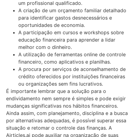
um profissional qualificado.
A criação de um orçamento familiar detalhado
para identificar gastos desnecessários e
oportunidades de economia.
A participação em cursos e workshops sobre
educação financeira para aprender a lidar
melhor com o dinheiro.
A utilização de ferramentas online de controle
financeiro, como aplicativos e planilhas.
A procura por serviços de aconselhamento de
crédito oferecidos por instituições financeiras
ou organizações sem fins lucrativos.
É importante lembrar que a solução para o
endividamento nem sempre é simples e pode exigir
mudanças significativas nos hábitos financeiros.
Ainda assim, com planejamento, disciplina e a busca
por alternativas adequadas, é possível superar essa
situação e retomar o controle das finanças. A
Airticles.ai pode auxiliar na organização de suas