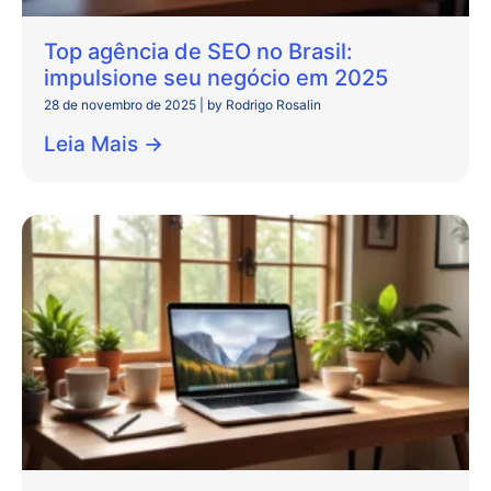
Top agência de SEO no Brasil:
impulsione seu negócio em 2025
28 de novembro de 2025
|
by Rodrigo Rosalin
Leia Mais →