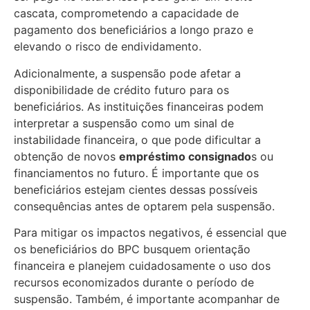
cascata, comprometendo a capacidade de
pagamento dos beneficiários a longo prazo e
elevando o risco de endividamento.
Adicionalmente, a suspensão pode afetar a
disponibilidade de crédito futuro para os
beneficiários. As instituições financeiras podem
interpretar a suspensão como um sinal de
instabilidade financeira, o que pode dificultar a
obtenção de novos
empréstimo consignado
s ou
financiamentos no futuro. É importante que os
beneficiários estejam cientes dessas possíveis
consequências antes de optarem pela suspensão.
Para mitigar os impactos negativos, é essencial que
os beneficiários do BPC busquem orientação
financeira e planejem cuidadosamente o uso dos
recursos economizados durante o período de
suspensão. Também, é importante acompanhar de