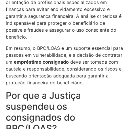
orientação de profissionais especializados em
finanças para evitar endividamento excessivo e
garantir a segurança financeira. A análise criteriosa é
indispensável para proteger o beneficiário de
possíveis fraudes e assegurar o uso consciente do
benefício.
Em resumo, o BPC/LOAS é um suporte essencial para
pessoas em vulnerabilidade, e a decisão de contratar
um
empréstimo consignado
deve ser tomada com
cautela e responsabilidade, considerando os riscos e
buscando orientação adequada para garantir a
proteção financeira do beneficiário.
Por que a Justiça
suspendeu os
consignados do
BPC/LOAS?