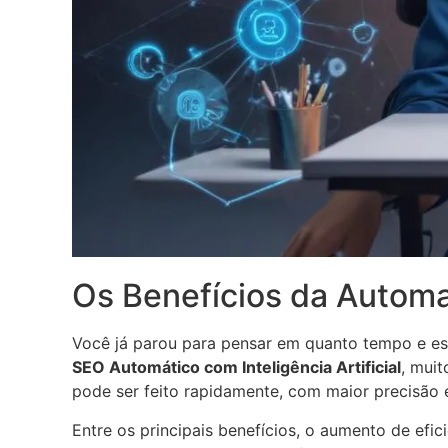
Os Benefícios da Autom
Você já parou para pensar em quanto tempo e es
SEO Automático com Inteligência Artificial
, mui
pode ser feito rapidamente, com maior precisão e
Entre os principais benefícios, o aumento de efic