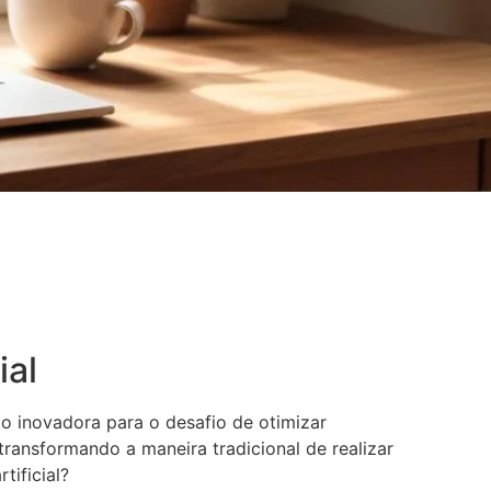
ial
 inovadora para o desafio de otimizar
transformando a maneira tradicional de realizar
tificial?