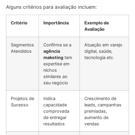
Alguns critérios para avaliação incluem:
Critério
Importância
Exemplo de
Avaliação
Segmentos
Confirma se a
Atuação em varejo
Atendidos
agência
digital, saúde,
maketing
tem
tecnologia etc.
expertise em
nichos
similares ao
seu negócio
Projetos de
Indica
Crescimento de
Sucesso
capacidade
leads, campanhas
comprovada
premiadas,
de entregar
aumento de
resultados
vendas