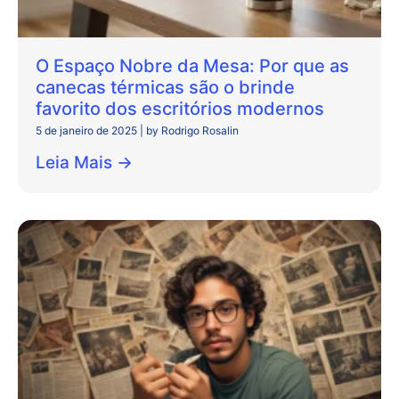
O Espaço Nobre da Mesa: Por que as
canecas térmicas são o brinde
favorito dos escritórios modernos
5 de janeiro de 2025
|
by Rodrigo Rosalin
Leia Mais →