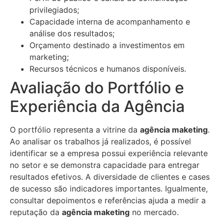
privilegiados;
Capacidade interna de acompanhamento e
análise dos resultados;
Orçamento destinado a investimentos em
marketing;
Recursos técnicos e humanos disponíveis.
Avaliação do Portfólio e
Experiência da Agência
O portfólio representa a vitrine da
agência maketing
.
Ao analisar os trabalhos já realizados, é possível
identificar se a empresa possui experiência relevante
no setor e se demonstra capacidade para entregar
resultados efetivos. A diversidade de clientes e cases
de sucesso são indicadores importantes. Igualmente,
consultar depoimentos e referências ajuda a medir a
reputação da
agência maketing
no mercado.