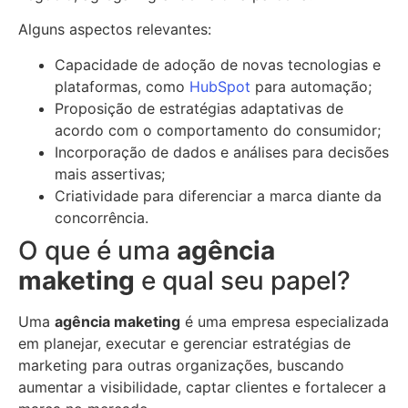
Alguns aspectos relevantes:
Capacidade de adoção de novas tecnologias e
plataformas, como
HubSpot
para automação;
Proposição de estratégias adaptativas de
acordo com o comportamento do consumidor;
Incorporação de dados e análises para decisões
mais assertivas;
Criatividade para diferenciar a marca diante da
concorrência.
O que é uma
agência
maketing
e qual seu papel?
Uma
agência maketing
é uma empresa especializada
em planejar, executar e gerenciar estratégias de
marketing para outras organizações, buscando
aumentar a visibilidade, captar clientes e fortalecer a