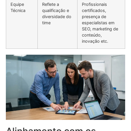
Equipe
Reflete a
Profissionais
Técnica
qualificação e
certificados,
diversidade do
presença de
time
especialistas em
SEO, marketing de
conteúdo,
inovação etc.