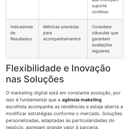
suporte
contínuo
Indicadores
Métricas previstas
Considere
de
para
cláusulas que
Resultados
acompanhamentos
garantam
avaliações
regulares
Flexibilidade e Inovação
nas Soluções
O marketing digital está em constante evolução, por
isso é fundamental que a
agência maketing
escolhida acompanhe as tendências e esteja aberta a
modificar estratégias conforme o mercado. Soluções
personalizadas, adaptadas às particularidades do
negócio, agregam grande valor à parceria.