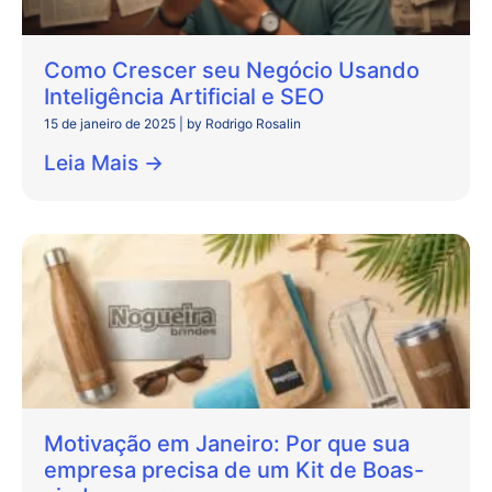
Como Crescer seu Negócio Usando
Inteligência Artificial e SEO
15 de janeiro de 2025
|
by Rodrigo Rosalin
Leia Mais →
Motivação em Janeiro: Por que sua
empresa precisa de um Kit de Boas-