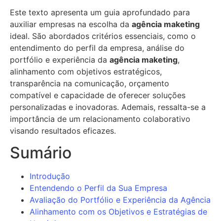
Este texto apresenta um guia aprofundado para
auxiliar empresas na escolha da
agência maketing
ideal. São abordados critérios essenciais, como o
entendimento do perfil da empresa, análise do
portfólio e experiência da
agência maketing
,
alinhamento com objetivos estratégicos,
transparência na comunicação, orçamento
compatível e capacidade de oferecer soluções
personalizadas e inovadoras. Ademais, ressalta-se a
importância de um relacionamento colaborativo
visando resultados eficazes.
Sumário
Introdução
Entendendo o Perfil da Sua Empresa
Avaliação do Portfólio e Experiência da Agência
Alinhamento com os Objetivos e Estratégias de