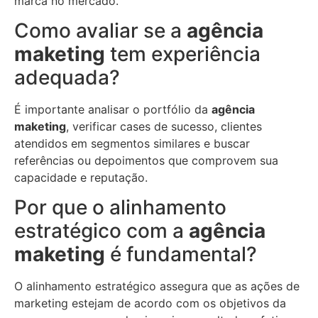
marca no mercado.
Como avaliar se a
agência
maketing
tem experiência
adequada?
É importante analisar o portfólio da
agência
maketing
, verificar cases de sucesso, clientes
atendidos em segmentos similares e buscar
referências ou depoimentos que comprovem sua
capacidade e reputação.
Por que o alinhamento
estratégico com a
agência
maketing
é fundamental?
O alinhamento estratégico assegura que as ações de
marketing estejam de acordo com os objetivos da