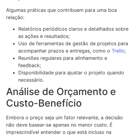
Algumas práticas que contribuem para uma boa
relação:
Relatórios periódicos claros e detalhados sobre
as ações e resultados;
Uso de ferramentas de gestão de projetos para
acompanhar prazos e entregas, como o
Trello
;
Reuniões regulares para alinhamento e
feedback;
Disponibilidade para ajustar o projeto quando
necessário.
Análise de Orçamento e
Custo-Benefício
Embora o preço seja um fator relevante, a decisão
não deve basear-se apenas no menor custo. É
imprescindível entender o que está incluso na