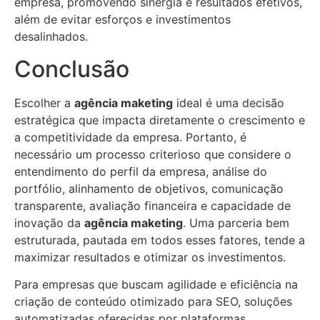
empresa, promovendo sinergia e resultados efetivos,
além de evitar esforços e investimentos
desalinhados.
Conclusão
Escolher a
agência maketing
ideal é uma decisão
estratégica que impacta diretamente o crescimento e
a competitividade da empresa. Portanto, é
necessário um processo criterioso que considere o
entendimento do perfil da empresa, análise do
portfólio, alinhamento de objetivos, comunicação
transparente, avaliação financeira e capacidade de
inovação da
agência maketing
. Uma parceria bem
estruturada, pautada em todos esses fatores, tende a
maximizar resultados e otimizar os investimentos.
Para empresas que buscam agilidade e eficiência na
criação de conteúdo otimizado para SEO, soluções
automatizadas oferecidas por plataformas