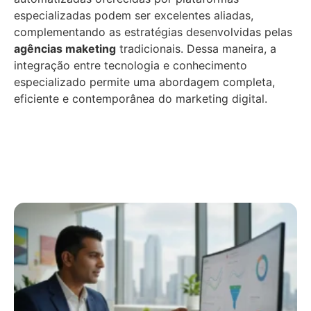
especializadas podem ser excelentes aliadas,
complementando as estratégias desenvolvidas pelas
agências maketing
tradicionais. Dessa maneira, a
integração entre tecnologia e conhecimento
especializado permite uma abordagem completa,
eficiente e contemporânea do marketing digital.