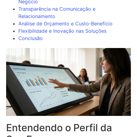
Negócio
Transparência na Comunicação e
Relacionamento
Análise de Orçamento e Custo-Benefício
Flexibilidade e Inovação nas Soluções
Conclusão
Entendendo o Perfil da