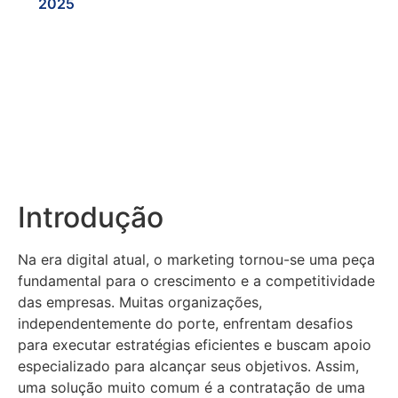
2025
Introdução
Na era digital atual, o marketing tornou-se uma peça
fundamental para o crescimento e a competitividade
das empresas. Muitas organizações,
independentemente do porte, enfrentam desafios
para executar estratégias eficientes e buscam apoio
especializado para alcançar seus objetivos. Assim,
uma solução muito comum é a contratação de uma