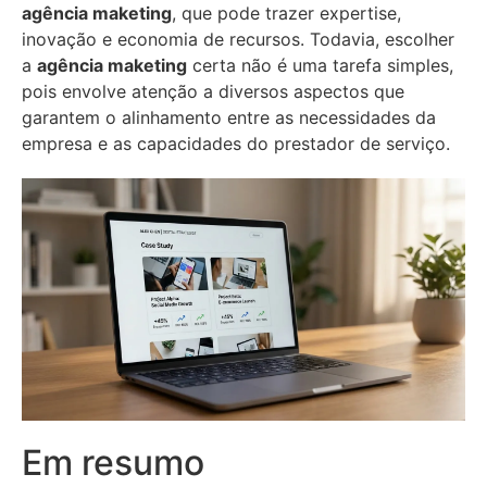
agência maketing
, que pode trazer expertise,
inovação e economia de recursos. Todavia, escolher
a
agência maketing
certa não é uma tarefa simples,
pois envolve atenção a diversos aspectos que
garantem o alinhamento entre as necessidades da
empresa e as capacidades do prestador de serviço.
Em resumo