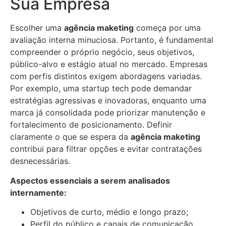
Sua Empresa
Escolher uma
agência maketing
começa por uma
avaliação interna minuciosa. Portanto, é fundamental
compreender o próprio negócio, seus objetivos,
público-alvo e estágio atual no mercado. Empresas
com perfis distintos exigem abordagens variadas.
Por exemplo, uma startup tech pode demandar
estratégias agressivas e inovadoras, enquanto uma
marca já consolidada pode priorizar manutenção e
fortalecimento de posicionamento. Definir
claramente o que se espera da
agência maketing
contribui para filtrar opções e evitar contratações
desnecessárias.
Aspectos essenciais a serem analisados
internamente:
Objetivos de curto, médio e longo prazo;
Perfil do público e canais de comunicação