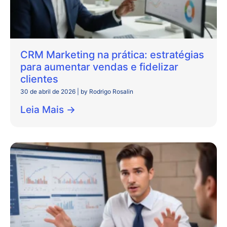
CRM Marketing na prática: estratégias
para aumentar vendas e fidelizar
clientes
30 de abril de 2026
|
by Rodrigo Rosalin
Leia Mais →