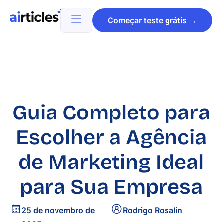
Começar teste grátis →
Guia Completo para
Escolher a Agência
de Marketing Ideal
para Sua Empresa
25 de novembro de
Rodrigo Rosalin