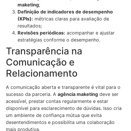
maketing
;
Definição de indicadores de desempenho
(KPIs):
métricas claras para avaliação de
resultados;
Revisões periódicas:
acompanhar e ajustar
estratégias conforme o desempenho.
Transparência na
Comunicação e
Relacionamento
A comunicação aberta e transparente é vital para o
sucesso da parceria. A
agência maketing
deve ser
acessível, prestar contas regularmente e estar
disponível para esclarecimento de dúvidas. Isso cria
um ambiente de confiança mútua que evita
desentendimentos e possibilita uma colaboração
mais produtiva.