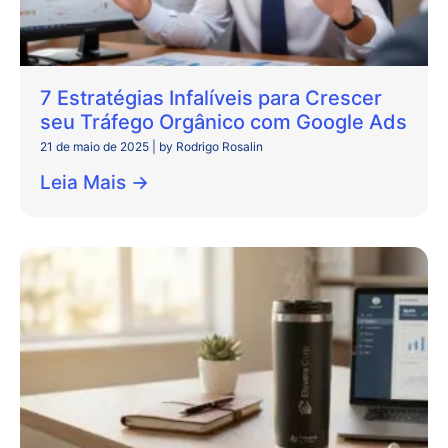
7 Estratégias Infalíveis para Crescer
seu Tráfego Orgânico com Google Ads
21 de maio de 2025
|
by Rodrigo Rosalin
Leia Mais →