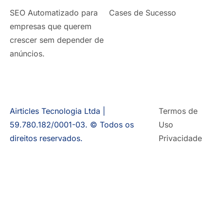
SEO Automatizado para
Cases de Sucesso
empresas que querem
crescer sem depender de
anúncios.
Airticles Tecnologia Ltda |
Termos de
59.780.182/0001-03. © Todos os
Uso
direitos reservados.
Privacidade