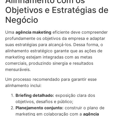
Alinhamento com os
Objetivos e Estratégias de
Negócio
Uma
agência maketing
eficiente deve compreender
profundamente os objetivos da empresa e adaptar
suas estratégias para alcançá-los. Dessa forma, o
alinhamento estratégico garante que as ações de
marketing estejam integradas com as metas
comerciais, produzindo sinergia e resultados
mensuráveis.
Um processo recomendado para garantir esse
alinhamento inclui:
Briefing detalhado:
exposição clara dos
objetivos, desafios e público;
Planejamento conjunto:
construir o plano de
marketing em colaboração com a
agência