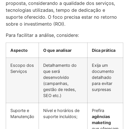
proposta, considerando a qualidade dos serviços,
tecnologias utilizadas, tempo de dedicação e
suporte oferecido. O foco precisa estar no retorno
sobre o investimento (ROI).
Para facilitar a análise, considere:
Aspecto
O que analisar
Dica prática
Escopo dos
Detalhamento do
Exija um
Serviços
que será
documento
desenvolvido
detalhado
(campanhas,
para evitar
gestão de redes,
surpresas
SEO etc.)
Suporte e
Nível e horários de
Prefira
Manutenção
suporte incluídos;
agências
maketing
que ofereçam