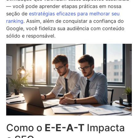
— você pode aprender etapas práticas em nossa
seção de
estratégias eficazes para melhorar seu
ranking
. Assim, além de conquistar a confiança do
Google, você fideliza sua audiência com conteúdo
sólido e responsável.
Como o
E-E-A-T
Impacta