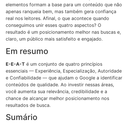
elementos formam a base para um conteúdo que não
apenas ranqueia bem, mas também gera confiança
real nos leitores. Afinal, o que acontece quando
conseguimos unir esses quatro aspectos? O
resultado é um posicionamento melhor nas buscas e,
claro, um público mais satisfeito e engajado.
Em resumo
E-E-A-T
é um conjunto de quatro princípios
essenciais — Experiência, Especialização, Autoridade
e Confiabilidade — que ajudam o Google a identificar
conteúdos de qualidade. Ao investir nessas áreas,
você aumenta sua relevância, credibilidade e a
chance de alcançar melhor posicionamento nos
resultados de busca.
Sumário