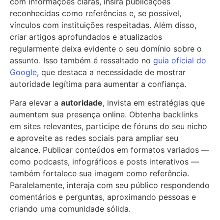
com informações claras, insira publicações
reconhecidas como referências e, se possível,
vínculos com instituições respeitadas. Além disso,
criar artigos aprofundados e atualizados
regularmente deixa evidente o seu domínio sobre o
assunto. Isso também é ressaltado no
guia oficial do
Google
, que destaca a necessidade de mostrar
autoridade legítima para aumentar a confiança.
Para elevar a
autoridade
, invista em estratégias que
aumentem sua presença online. Obtenha backlinks
em sites relevantes, participe de fóruns do seu nicho
e aproveite as redes sociais para ampliar seu
alcance. Publicar conteúdos em formatos variados —
como podcasts, infográficos e posts interativos —
também fortalece sua imagem como referência.
Paralelamente, interaja com seu público respondendo
comentários e perguntas, aproximando pessoas e
criando uma comunidade sólida.