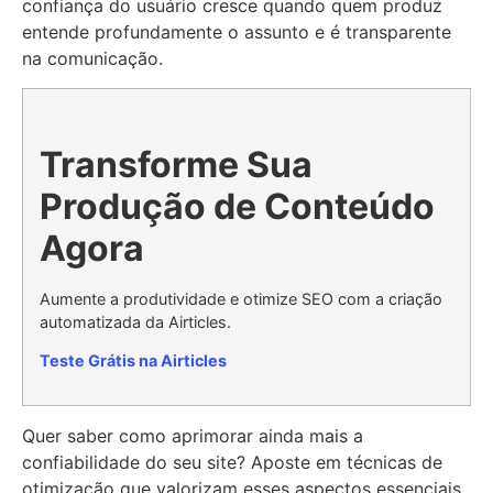
confiança do usuário cresce quando quem produz
entende profundamente o assunto e é transparente
na comunicação.
Transforme Sua
Produção de Conteúdo
Agora
Aumente a produtividade e otimize SEO com a criação
automatizada da Airticles.
Teste Grátis na Airticles
Quer saber como aprimorar ainda mais a
confiabilidade do seu site? Aposte em técnicas de
otimização que valorizam esses aspectos essenciais