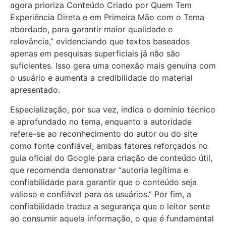
agora prioriza Conteúdo Criado por Quem Tem
Experiência Direta e em Primeira Mão com o Tema
abordado, para garantir maior qualidade e
relevância,” evidenciando que textos baseados
apenas em pesquisas superficiais já não são
suficientes. Isso gera uma conexão mais genuína com
o usuário e aumenta a credibilidade do material
apresentado.
Especialização, por sua vez, indica o domínio técnico
e aprofundado no tema, enquanto a autoridade
refere-se ao reconhecimento do autor ou do site
como fonte confiável, ambas fatores reforçados no
guia oficial do Google para criação de conteúdo útil,
que recomenda demonstrar “autoria legítima e
confiabilidade para garantir que o conteúdo seja
valioso e confiável para os usuários.” Por fim, a
confiabilidade traduz a segurança que o leitor sente
ao consumir aquela informação, o que é fundamental