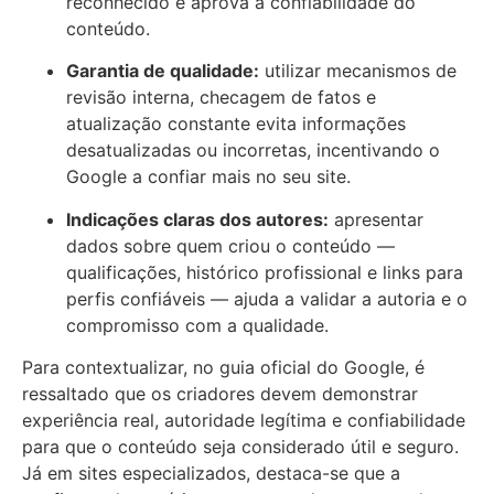
reconhecido e aprova a confiabilidade do
conteúdo.
Garantia de qualidade:
utilizar mecanismos de
revisão interna, checagem de fatos e
atualização constante evita informações
desatualizadas ou incorretas, incentivando o
Google a confiar mais no seu site.
Indicações claras dos autores:
apresentar
dados sobre quem criou o conteúdo —
qualificações, histórico profissional e links para
perfis confiáveis — ajuda a validar a autoria e o
compromisso com a qualidade.
Para contextualizar, no guia oficial do Google, é
ressaltado que os criadores devem demonstrar
experiência real, autoridade legítima e confiabilidade
para que o conteúdo seja considerado útil e seguro.
Já em sites especializados, destaca-se que a