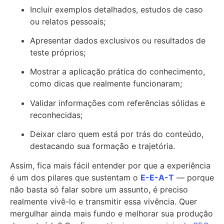
Incluir exemplos detalhados, estudos de caso
ou relatos pessoais;
Apresentar dados exclusivos ou resultados de
teste próprios;
Mostrar a aplicação prática do conhecimento,
como dicas que realmente funcionaram;
Validar informações com referências sólidas e
reconhecidas;
Deixar claro quem está por trás do conteúdo,
destacando sua formação e trajetória.
Assim, fica mais fácil entender por que a experiência
é um dos pilares que sustentam o
E-E-A-T
— porque
não basta só falar sobre um assunto, é preciso
realmente vivê-lo e transmitir essa vivência. Quer
mergulhar ainda mais fundo e melhorar sua produção