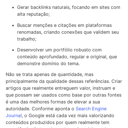
Gerar backlinks naturais, focando em sites com
alta reputação;
Buscar menções e citações em plataformas
renomadas, criando conexões que validem seu
trabalho;
Desenvolver um portfólio robusto com
conteúdo aprofundado, regular e original, que
demonstre domínio do tema.
Não se trata apenas de quantidade, mas
principalmente da qualidade dessas referências. Criar
artigos que realmente entreguem valor, instruam e
que possam ser usados como base por outras fontes
é uma das melhores formas de elevar a sua
autoridade. Conforme aponta o
Search Engine
Journal
, o Google está cada vez mais valorizando
conteúdos produzidos por quem realmente tem