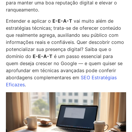
para manter uma boa reputação digital e elevar o
ranqueamento.
Entender e aplicar o
E-E-A-T
vai muito além de
estratégias técnicas; trata-se de oferecer conteúdo
que realmente agrega, auxiliando seu público com
informações reais e confiáveis. Quer descobrir como
potencializar sua presença digital? Saiba que o
domínio do
E-E-A-T
é um passo essencial para
quem deseja crescer no Google — e quem quiser se
aprofundar em técnicas avançadas pode conferir
abordagens complementares em
SEO Estratégias
Eficazes
.