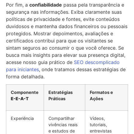
Por fim, a
confiabilidade
passa pela transparência e
segurança nas informações. Exiba claramente suas
políticas de privacidade e fontes, evite conteúdos
duvidosos e mantenha dados financeiros ou pessoais
protegidos. Mostrar depoimentos, avaliações e
certificados contribui para que os visitantes se
sintam seguros ao consumir o que você oferece. Se
busca mais insights para elevar sua presença digital,
acesse nosso guia prático de
SEO descomplicado
para iniciantes
, onde tratamos dessas estratégias de
forma detalhada.
Componente
Estratégias
Formatos e
E-E-A-T
Práticas
Ações
Experiência
Compartilhar
Vídeos,
vivências reais
tutoriais,
e estudos de
entrevistas