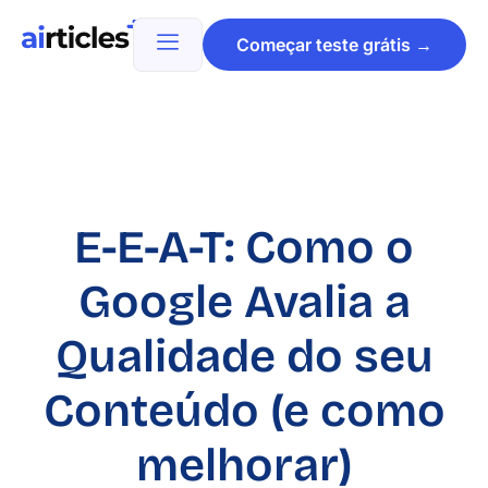
Começar teste grátis →
E-E-A-T: Como o
Google Avalia a
Qualidade do seu
Conteúdo (e como
melhorar)