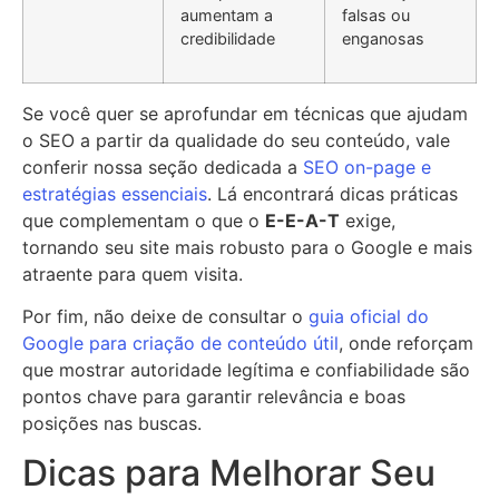
aumentam a
falsas ou
credibilidade
enganosas
Se você quer se aprofundar em técnicas que ajudam
o SEO a partir da qualidade do seu conteúdo, vale
conferir nossa seção dedicada a
SEO on-page e
estratégias essenciais
. Lá encontrará dicas práticas
que complementam o que o
E-E-A-T
exige,
tornando seu site mais robusto para o Google e mais
atraente para quem visita.
Por fim, não deixe de consultar o
guia oficial do
Google para criação de conteúdo útil
, onde reforçam
que mostrar autoridade legítima e confiabilidade são
pontos chave para garantir relevância e boas
posições nas buscas.
Dicas para Melhorar Seu