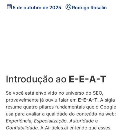
5 de outubro de 2025
Rodrigo Rosalin
Introdução ao
E-E-A-T
Se você está envolvido no universo do SEO,
provavelmente já ouviu falar em
E-E-A-T
. A sigla
resume quatro pilares fundamentais que o Google
usa para avaliar a qualidade do conteúdo na web:
Experiência, Especialização, Autoridade
e
Confiabilidade
. A Airticles.ai entende que esses