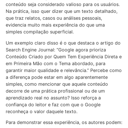
conteúdo seja considerado valioso para os usuários.
Na prática, isso quer dizer que um texto detalhado,
que traz relatos, casos ou análises pessoais,
evidencia muito mais experiência do que uma
simples compilação superficial.
Um exemplo claro disso é o que destaca o artigo do
Search Engine Journal: “Google agora prioriza
Conteúdo Criado por Quem Tem Experiência Direta e
em Primeira Mão com o Tema abordado, para
garantir maior qualidade e relevância.” Percebe como
a diferença pode estar em algo aparentemente
simples, como mencionar que aquele conteúdo
decorre de uma prática profissional ou de um
aprendizado real no assunto? Isso reforça a
confiança do leitor e faz com que o Google
reconheça o valor daquele texto.
Para demonstrar essa experiência, os autores podem: