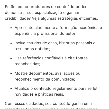
Então, como produtores de conteúdo podem
demonstrar sua especialização e ganhar
credibilidade? Veja algumas estratégias eficientes:
Apresente claramente a formação acadêmica e
experiência profissional do autor;
Inclua estudos de caso, histórias pessoais e
resultados obtidos;
Use referências confiáveis e cite fontes
reconhecidas;
Mostre depoimentos, avaliações ou
reconhecimento da comunidade;
Atualize o conteúdo regularmente para refletir
novidades e práticas reais.
Com esses cuidados, seu conteúdo ganha uma