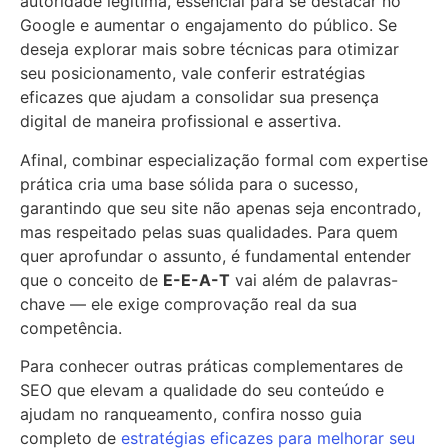
autoridade legítima, essencial para se destacar no
Google e aumentar o engajamento do público. Se
deseja explorar mais sobre técnicas para otimizar
seu posicionamento, vale conferir estratégias
eficazes que ajudam a consolidar sua presença
digital de maneira profissional e assertiva.
Afinal, combinar especialização formal com expertise
prática cria uma base sólida para o sucesso,
garantindo que seu site não apenas seja encontrado,
mas respeitado pelas suas qualidades. Para quem
quer aprofundar o assunto, é fundamental entender
que o conceito de
E-E-A-T
vai além de palavras-
chave — ele exige comprovação real da sua
competência.
Para conhecer outras práticas complementares de
SEO que elevam a qualidade do seu conteúdo e
ajudam no ranqueamento, confira nosso guia
completo de
estratégias eficazes para melhorar seu