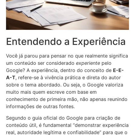
Entendendo a Experiência
Você já parou para pensar no que realmente significa
um conteúdo ser considerado
experiente
pelo
Google? A experiência, dentro do conceito de
E-E-
A-T
, refere-se à vivência prática e direta do autor
sobre o tema abordado. Ou seja, o Google valoriza
muito mais quem escreve com base em
conhecimento de primeira mão, não apenas reunindo
informações de outras fontes.
Segundo o guia oficial do Google para criação de
conteúdo útil, é fundamental “demonstrar experiência
real, autoridade legítima e confiabilidade” para que o