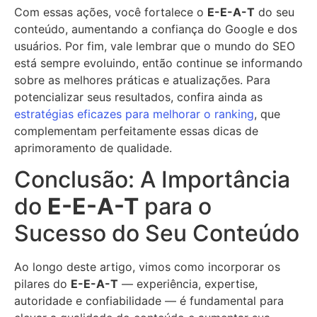
Com essas ações, você fortalece o
E-E-A-T
do seu
conteúdo, aumentando a confiança do Google e dos
usuários. Por fim, vale lembrar que o mundo do SEO
está sempre evoluindo, então continue se informando
sobre as melhores práticas e atualizações. Para
potencializar seus resultados, confira ainda as
estratégias eficazes para melhorar o ranking
, que
complementam perfeitamente essas dicas de
aprimoramento de qualidade.
Conclusão: A Importância
do
E-E-A-T
para o
Sucesso do Seu Conteúdo
Ao longo deste artigo, vimos como incorporar os
pilares do
E-E-A-T
— experiência, expertise,
autoridade e confiabilidade — é fundamental para