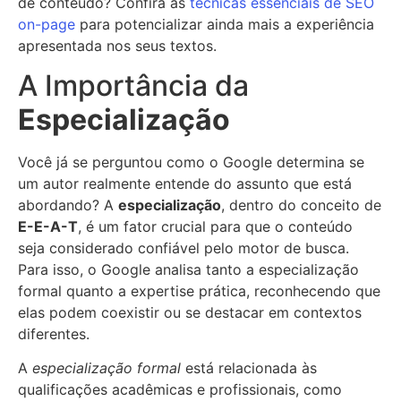
de conteúdo? Confira as
técnicas essenciais de SEO
on-page
para potencializar ainda mais a experiência
apresentada nos seus textos.
A Importância da
Especialização
Você já se perguntou como o Google determina se
um autor realmente entende do assunto que está
abordando? A
especialização
, dentro do conceito de
E-E-A-T
, é um fator crucial para que o conteúdo
seja considerado confiável pelo motor de busca.
Para isso, o Google analisa tanto a especialização
formal quanto a expertise prática, reconhecendo que
elas podem coexistir ou se destacar em contextos
diferentes.
A
especialização formal
está relacionada às
qualificações acadêmicas e profissionais, como