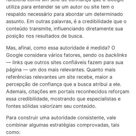
utiliza para entender se um autor ou site tem o
respaldo necessário para abordar um determinado
assunto. Em outras palavras, é a credibilidade que o
conteúdo transmite, influenciando diretamente sua
posição nos resultados de busca.
Mas, afinal, como essa autoridade é medida? O
Google considera vários fatores, sendo os
backlinks
— links que outros sites confiáveis fazem para sua
página — um dos mais relevantes. Quanto mais
referências relevantes um site recebe, maior a
percepção de confiança que a busca atribui a ele.
Ademais, citações em portais reconhecidos reforçam
essa credibilidade, mostrando que especialistas e
fontes sólidas valorizam seu conteúdo.
Para construir uma autoridade consistente, vale
combinar algumas estratégias comprovadas, tais
como: