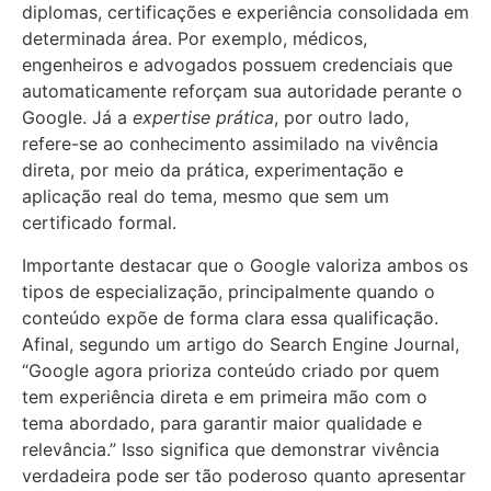
diplomas, certificações e experiência consolidada em
determinada área. Por exemplo, médicos,
engenheiros e advogados possuem credenciais que
automaticamente reforçam sua autoridade perante o
Google. Já a
expertise prática
, por outro lado,
refere-se ao conhecimento assimilado na vivência
direta, por meio da prática, experimentação e
aplicação real do tema, mesmo que sem um
certificado formal.
Importante destacar que o Google valoriza ambos os
tipos de especialização, principalmente quando o
conteúdo expõe de forma clara essa qualificação.
Afinal, segundo um artigo do Search Engine Journal,
“Google agora prioriza conteúdo criado por quem
tem experiência direta e em primeira mão com o
tema abordado, para garantir maior qualidade e
relevância.” Isso significa que demonstrar vivência
verdadeira pode ser tão poderoso quanto apresentar