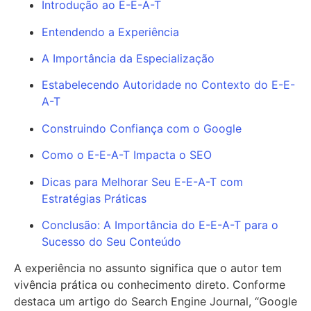
Introdução ao E-E-A-T
Entendendo a Experiência
A Importância da Especialização
Estabelecendo Autoridade no Contexto do E-E-
A-T
Construindo Confiança com o Google
Como o E-E-A-T Impacta o SEO
Dicas para Melhorar Seu E-E-A-T com
Estratégias Práticas
Conclusão: A Importância do E-E-A-T para o
Sucesso do Seu Conteúdo
A experiência no assunto significa que o autor tem
vivência prática ou conhecimento direto. Conforme
destaca um artigo do Search Engine Journal, “Google