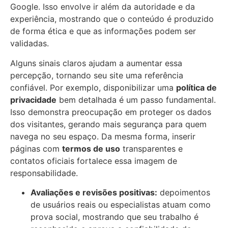
Google. Isso envolve ir além da autoridade e da
experiência, mostrando que o conteúdo é produzido
de forma ética e que as informações podem ser
validadas.
Alguns sinais claros ajudam a aumentar essa
percepção, tornando seu site uma referência
confiável. Por exemplo, disponibilizar uma
política de
privacidade
bem detalhada é um passo fundamental.
Isso demonstra preocupação em proteger os dados
dos visitantes, gerando mais segurança para quem
navega no seu espaço. Da mesma forma, inserir
páginas com
termos de uso
transparentes e
contatos oficiais fortalece essa imagem de
responsabilidade.
Avaliações e revisões positivas:
depoimentos
de usuários reais ou especialistas atuam como
prova social, mostrando que seu trabalho é