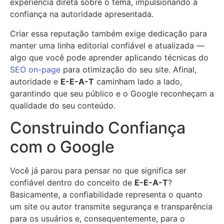
experiência direta sobre o tema, impulsionando a
confiança na autoridade apresentada.
Criar essa reputação também exige dedicação para
manter uma linha editorial confiável e atualizada —
algo que você pode aprender aplicando técnicas do
SEO on-page
para otimização do seu site. Afinal,
autoridade e
E-E-A-T
caminham lado a lado,
garantindo que seu público e o Google reconheçam a
qualidade do seu conteúdo.
Construindo Confiança
com o Google
Você já parou para pensar no que significa ser
confiável dentro do conceito de
E-E-A-T
?
Basicamente, a confiabilidade representa o quanto
um site ou autor transmite segurança e transparência
para os usuários e, consequentemente, para o