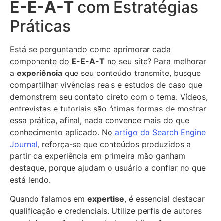
E-E-A-T
com Estratégias
Práticas
Está se perguntando como aprimorar cada
componente do
E-E-A-T
no seu site? Para melhorar
a
experiência
que seu conteúdo transmite, busque
compartilhar vivências reais e estudos de caso que
demonstrem seu contato direto com o tema. Vídeos,
entrevistas e tutoriais são ótimas formas de mostrar
essa prática, afinal, nada convence mais do que
conhecimento aplicado. No
artigo do Search Engine
Journal
, reforça-se que conteúdos produzidos a
partir da experiência em primeira mão ganham
destaque, porque ajudam o usuário a confiar no que
está lendo.
Quando falamos em
expertise
, é essencial destacar
qualificação e credenciais. Utilize perfis de autores