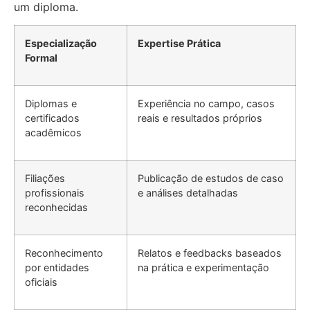
um diploma.
Especialização
Expertise Prática
Formal
Diplomas e
Experiência no campo, casos
certificados
reais e resultados próprios
acadêmicos
Filiações
Publicação de estudos de caso
profissionais
e análises detalhadas
reconhecidas
Reconhecimento
Relatos e feedbacks baseados
por entidades
na prática e experimentação
oficiais