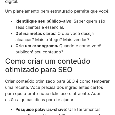
digital.
Um planejamento bem estruturado permite que você:
Identifique seu público-alvo
: Saber quem são
seus clientes é essencial.
Defina metas claras
: O que você deseja
alcançar? Mais tráfego? Mais vendas?
Crie um cronograma
: Quando e como você
publicará seu conteúdo?
Como criar um conteúdo
otimizado para SEO
Criar conteúdo otimizado para SEO é como temperar
uma receita. Você precisa dos ingredientes certos
para que o prato fique delicioso e atraente. Aqui
estão algumas dicas para te ajudar:
Pesquise palavras-chave
: Use ferramentas