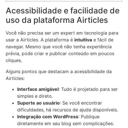
Acessibilidade e facilidade de
uso da plataforma Airticles
Você não precisa ser um expert em tecnologia para
usar a Airticles. A plataforma é
intuitiva
e fácil de
navegar. Mesmo que você não tenha experiência
prévia, pode criar e publicar conteúdo em poucos
cliques.
Alguns pontos que destacam a acessibilidade da
Airticles:
Interface amigável
: Tudo é projetado para ser
simples e direto.
Suporte ao usuário
: Se você encontrar
dificuldades, há recursos de ajuda disponíveis.
Integração com WordPress
: Publique
diretamente em seu blog sem complicações.