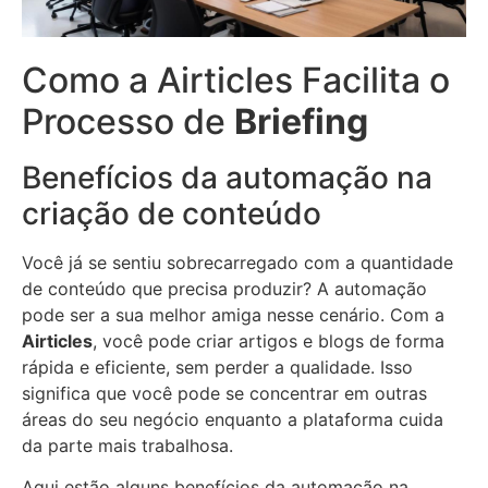
Como a Airticles Facilita o
Processo de
Briefing
Benefícios da automação na
criação de conteúdo
Você já se sentiu sobrecarregado com a quantidade
de conteúdo que precisa produzir? A automação
pode ser a sua melhor amiga nesse cenário. Com a
Airticles
, você pode criar artigos e blogs de forma
rápida e eficiente, sem perder a qualidade. Isso
significa que você pode se concentrar em outras
áreas do seu negócio enquanto a plataforma cuida
da parte mais trabalhosa.
Aqui estão alguns benefícios da automação na