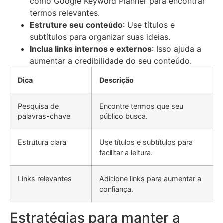
como Google Keyword Planner para encontrar
termos relevantes.
Estruture seu conteúdo
: Use títulos e
subtítulos para organizar suas ideias.
Inclua links internos e externos
: Isso ajuda a
aumentar a credibilidade do seu conteúdo.
Dica
Descrição
Pesquisa de
Encontre termos que seu
palavras-chave
público busca.
Estrutura clara
Use títulos e subtítulos para
facilitar a leitura.
Links relevantes
Adicione links para aumentar a
confiança.
Estratégias para manter a