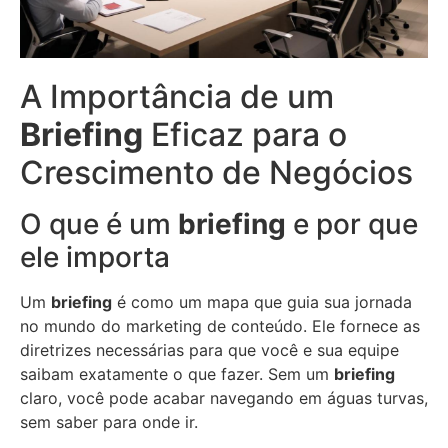
A Importância de um
Briefing
Eficaz para o
Crescimento de Negócios
O que é um
briefing
e por que
ele importa
Um
briefing
é como um mapa que guia sua jornada
no mundo do marketing de conteúdo. Ele fornece as
diretrizes necessárias para que você e sua equipe
saibam exatamente o que fazer. Sem um
briefing
claro, você pode acabar navegando em águas turvas,
sem saber para onde ir.