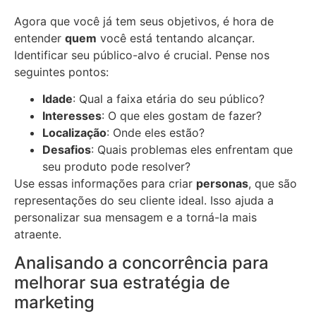
Agora que você já tem seus objetivos, é hora de
entender
quem
você está tentando alcançar.
Identificar seu público-alvo é crucial. Pense nos
seguintes pontos:
Idade
: Qual a faixa etária do seu público?
Interesses
: O que eles gostam de fazer?
Localização
: Onde eles estão?
Desafios
: Quais problemas eles enfrentam que
seu produto pode resolver?
Use essas informações para criar
personas
, que são
representações do seu cliente ideal. Isso ajuda a
personalizar sua mensagem e a torná-la mais
atraente.
Analisando a concorrência para
melhorar sua estratégia de
marketing