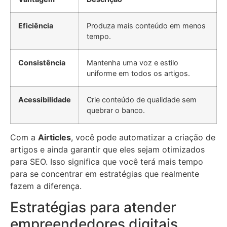
Eficiência
Produza mais conteúdo em menos
tempo.
Consistência
Mantenha uma voz e estilo
uniforme em todos os artigos.
Acessibilidade
Crie conteúdo de qualidade sem
quebrar o banco.
Com a
Airticles
, você pode automatizar a criação de
artigos e ainda garantir que eles sejam otimizados
para SEO. Isso significa que você terá mais tempo
para se concentrar em estratégias que realmente
fazem a diferença.
Estratégias para atender
empreendedores digitais