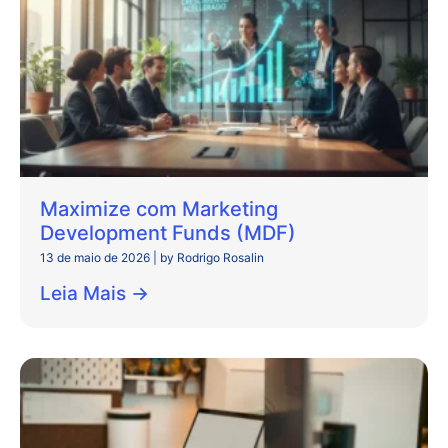
Maximize com Marketing
Development Funds (MDF)
13 de maio de 2026
|
by Rodrigo Rosalin
Leia Mais →