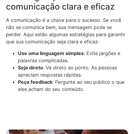
comunicação clara e eficaz
A comunicação é a chave para o sucesso. Se você
não se comunica bem, sua mensagem pode se
perder. Aqui estão algumas estratégias para garantir
que sua comunicação seja clara e eficaz:
Use uma linguagem simples
: Evite jargões e
palavras complicadas.
Seja direto
: Vá direto ao ponto. As pessoas
apreciam respostas rápidas.
Peça feedback
: Pergunte ao seu público o que
eles acham do seu conteúdo.