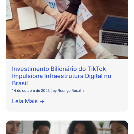
Investimento Bilionário do TikTok
Impulsiona Infraestrutura Digital no
Brasil
14 de outubro de 2025
|
by Rodrigo Rosalin
Leia Mais →