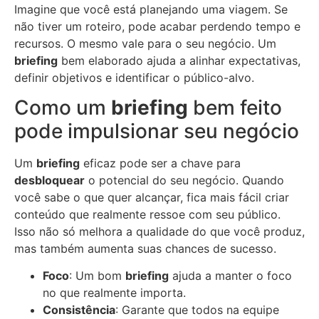
Imagine que você está planejando uma viagem. Se
não tiver um roteiro, pode acabar perdendo tempo e
recursos. O mesmo vale para o seu negócio. Um
briefing
bem elaborado ajuda a alinhar expectativas,
definir objetivos e identificar o público-alvo.
Como um
briefing
bem feito
pode impulsionar seu negócio
Um
briefing
eficaz pode ser a chave para
desbloquear
o potencial do seu negócio. Quando
você sabe o que quer alcançar, fica mais fácil criar
conteúdo que realmente ressoe com seu público.
Isso não só melhora a qualidade do que você produz,
mas também aumenta suas chances de sucesso.
Foco
: Um bom
briefing
ajuda a manter o foco
no que realmente importa.
Consistência
: Garante que todos na equipe