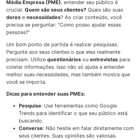
Média Empresa (PME)
, entender seu público é
crucial.
Quem são seus clientes?
Quais são suas
dores
e
necessidades
? Ao criar conteúdo, você
precisa se perguntar: “Como posso ajudar essas
pessoas?”
Um bom ponto de partida é realizar pesquisas.
Pergunte aos seus clientes o que eles realmente
precisam. Utilize
questionários
ou
entrevistas
para
coletar informações. Isso não só ajuda a entender
melhor suas necessidades, mas também mostra que
você se importa.
Dicas para entender suas PMEs:
Pesquise
: Use ferramentas como Google
Trends para identificar o que seu público está
buscando.
Converse
: Não hesite em falar diretamente com
seus clientes. Suas opiniões são valiosas.