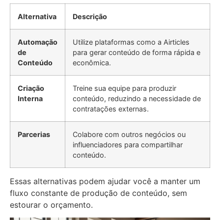
Alternativa
Descrição
Automação
Utilize plataformas como a Airticles
de
para gerar conteúdo de forma rápida e
Conteúdo
econômica.
Criação
Treine sua equipe para produzir
Interna
conteúdo, reduzindo a necessidade de
contratações externas.
Parcerias
Colabore com outros negócios ou
influenciadores para compartilhar
conteúdo.
Essas alternativas podem ajudar você a manter um
fluxo constante de produção de conteúdo, sem
estourar o orçamento.