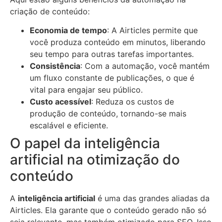
criação de conteúdo:
Economia de tempo
: A Airticles permite que
você produza conteúdo em minutos, liberando
seu tempo para outras tarefas importantes.
Consistência
: Com a automação, você mantém
um fluxo constante de publicações, o que é
vital para engajar seu público.
Custo acessível
: Reduza os custos de
produção de conteúdo, tornando-se mais
escalável e eficiente.
O papel da inteligência
artificial na otimização do
conteúdo
A
inteligência artificial
é uma das grandes aliadas da
Airticles. Ela garante que o conteúdo gerado não só