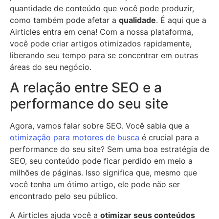
quantidade de conteúdo que você pode produzir,
como também pode afetar a
qualidade
. É aqui que a
Airticles entra em cena! Com a nossa plataforma,
você pode criar artigos otimizados rapidamente,
liberando seu tempo para se concentrar em outras
áreas do seu negócio.
A relação entre SEO e a
performance do seu site
Agora, vamos falar sobre SEO. Você sabia que a
otimização para motores de busca
é crucial para a
performance do seu site? Sem uma boa estratégia de
SEO, seu conteúdo pode ficar perdido em meio a
milhões de páginas. Isso significa que, mesmo que
você tenha um ótimo artigo, ele pode não ser
encontrado pelo seu público.
A Airticles ajuda você a
otimizar seus conteúdos