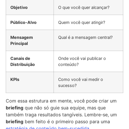
Objetivo
O que você quer alcançar?
Público-Alvo
Quem você quer atingir?
Mensagem
Qual é a mensagem central?
Principal
Canais de
Onde você vai publicar o
Distribuição
conteúdo?
KPIs
Como você vai medir o
sucesso?
Com essa estrutura em mente, você pode criar um
briefing
que não só guie sua equipe, mas que
também traga resultados tangíveis. Lembre-se, um
briefing
bem feito é o primeiro passo para uma
estratégia de conteúdo bem-sucedida
.