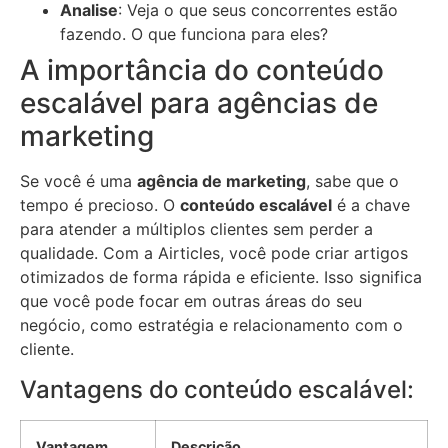
Analise
: Veja o que seus concorrentes estão
fazendo. O que funciona para eles?
A importância do conteúdo
escalável para agências de
marketing
Se você é uma
agência de marketing
, sabe que o
tempo é precioso. O
conteúdo escalável
é a chave
para atender a múltiplos clientes sem perder a
qualidade. Com a Airticles, você pode criar artigos
otimizados de forma rápida e eficiente. Isso significa
que você pode focar em outras áreas do seu
negócio, como estratégia e relacionamento com o
cliente.
Vantagens do conteúdo escalável:
Vantagem
Descrição