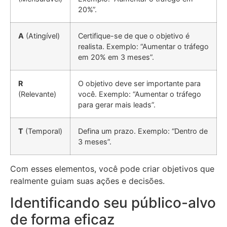
20%”.
A
(Atingível)
Certifique-se de que o objetivo é
realista. Exemplo: “Aumentar o tráfego
em 20% em 3 meses”.
R
O objetivo deve ser importante para
(Relevante)
você. Exemplo: “Aumentar o tráfego
para gerar mais leads”.
T
(Temporal)
Defina um prazo. Exemplo: “Dentro de
3 meses”.
Com esses elementos, você pode criar objetivos que
realmente guiam suas ações e decisões.
Identificando seu público-alvo
de forma eficaz