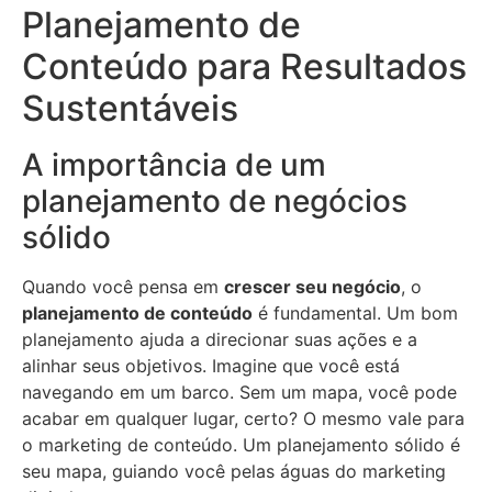
Planejamento de
Conteúdo para Resultados
Sustentáveis
A importância de um
planejamento de negócios
sólido
Quando você pensa em
crescer seu negócio
, o
planejamento de conteúdo
é fundamental. Um bom
planejamento ajuda a direcionar suas ações e a
alinhar seus objetivos. Imagine que você está
navegando em um barco. Sem um mapa, você pode
acabar em qualquer lugar, certo? O mesmo vale para
o marketing de conteúdo. Um planejamento sólido é
seu mapa, guiando você pelas águas do marketing