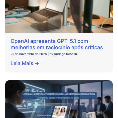
OpenAI apresenta GPT-5.1 com
melhorias em raciocínio após críticas
21 de novembro de 2025
|
by Rodrigo Rosalin
Leia Mais →