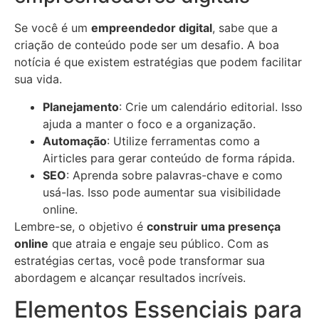
Se você é um
empreendedor digital
, sabe que a
criação de conteúdo pode ser um desafio. A boa
notícia é que existem estratégias que podem facilitar
sua vida.
Planejamento
: Crie um calendário editorial. Isso
ajuda a manter o foco e a organização.
Automação
: Utilize ferramentas como a
Airticles para gerar conteúdo de forma rápida.
SEO
: Aprenda sobre palavras-chave e como
usá-las. Isso pode aumentar sua visibilidade
online.
Lembre-se, o objetivo é
construir uma presença
online
que atraia e engaje seu público. Com as
estratégias certas, você pode transformar sua
abordagem e alcançar resultados incríveis.
Elementos Essenciais para