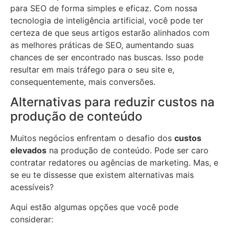
para SEO de forma simples e eficaz. Com nossa
tecnologia de inteligência artificial, você pode ter
certeza de que seus artigos estarão alinhados com
as melhores práticas de SEO, aumentando suas
chances de ser encontrado nas buscas. Isso pode
resultar em mais tráfego para o seu site e,
consequentemente, mais conversões.
Alternativas para reduzir custos na
produção de conteúdo
Muitos negócios enfrentam o desafio dos
custos
elevados
na produção de conteúdo. Pode ser caro
contratar redatores ou agências de marketing. Mas, e
se eu te dissesse que existem alternativas mais
acessíveis?
Aqui estão algumas opções que você pode
considerar: