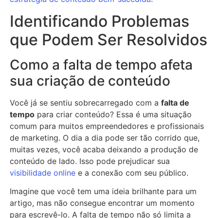
Identificando Problemas
que Podem Ser Resolvidos
Como a falta de tempo afeta
sua criação de conteúdo
Você já se sentiu sobrecarregado com a
falta de
tempo
para criar conteúdo? Essa é uma situação
comum para muitos empreendedores e profissionais
de marketing. O dia a dia pode ser tão corrido que,
muitas vezes, você acaba deixando a produção de
conteúdo de lado. Isso pode prejudicar sua
visibilidade online
e a conexão com seu público.
Imagine que você tem uma ideia brilhante para um
artigo, mas não consegue encontrar um momento
para escrevê-lo. A falta de tempo não só limita a