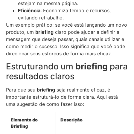
estejam na mesma página.
Eficiência
: Economiza tempo e recursos,
evitando retrabalho.
Um exemplo prático: se você está lançando um novo
produto, um
briefing
claro pode ajudar a definir a
mensagem que deseja passar, quais canais utilizar e
como medir o sucesso. Isso significa que você pode
direcionar seus esforços de forma mais eficaz.
Estruturando um
briefing
para
resultados claros
Para que seu
briefing
seja realmente eficaz, é
importante estruturá-lo de forma clara. Aqui está
uma sugestão de como fazer isso:
Elemento do
Descrição
Briefing