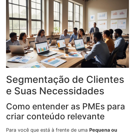
Segmentação de Clientes
e Suas Necessidades
Como entender as PMEs para
criar conteúdo relevante
Para você que está à frente de uma
Pequena ou