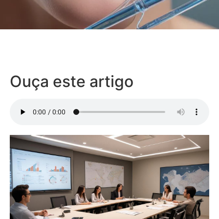
Ouça este artigo