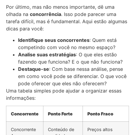
Por último, mas não menos importante, dê uma
olhada na
concorrência
. Isso pode parecer uma
tarefa difícil, mas é fundamental. Aqui estão algumas
dicas para você:
Identifique seus concorrentes
: Quem está
competindo com você no mesmo espaço?
Analise suas estratégias
: O que eles estão
fazendo que funciona? E o que não funciona?
Destaque-se
: Com base nessa análise, pense
em como você pode se diferenciar. O que você
pode oferecer que eles não oferecem?
Uma tabela simples pode ajudar a organizar essas
informações:
Concorrente
Ponto Forte
Ponto Fraco
Concorrente
Conteúdo de
Preços altos