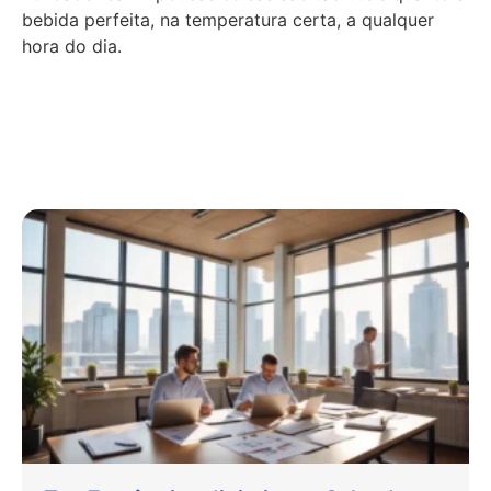
bebida perfeita, na temperatura certa, a qualquer
hora do dia.