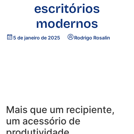
escritórios
modernos
5 de janeiro de 2025
Rodrigo Rosalin
Mais que um recipiente,
um acessório de
produtividade