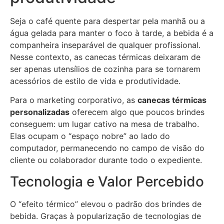
Seja o café quente para despertar pela manhã ou a
água gelada para manter o foco à tarde, a bebida é a
companheira inseparável de qualquer profissional.
Nesse contexto, as canecas térmicas deixaram de
ser apenas utensílios de cozinha para se tornarem
acessórios de estilo de vida e produtividade.
Para o marketing corporativo, as
canecas térmicas
personalizadas
oferecem algo que poucos brindes
conseguem: um lugar cativo na mesa de trabalho.
Elas ocupam o “espaço nobre” ao lado do
computador, permanecendo no campo de visão do
cliente ou colaborador durante todo o expediente.
Tecnologia e Valor Percebido
O “efeito térmico” elevou o padrão dos brindes de
bebida. Graças à popularização de tecnologias de