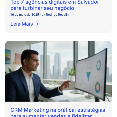
Top 7 agências digitais em Salvador
para turbinar seu negócio
16 de maio de 2025
|
by Rodrigo Rosalin
Leia Mais →
CRM Marketing na prática: estratégias
para aumentar vendas e fidelizar