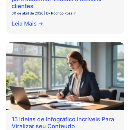
clientes
30 de abril de 2026
|
by Rodrigo Rosalin
Leia Mais →
15 Ideias de Infográfico Incríveis Para
Viralizar seu Conteúdo