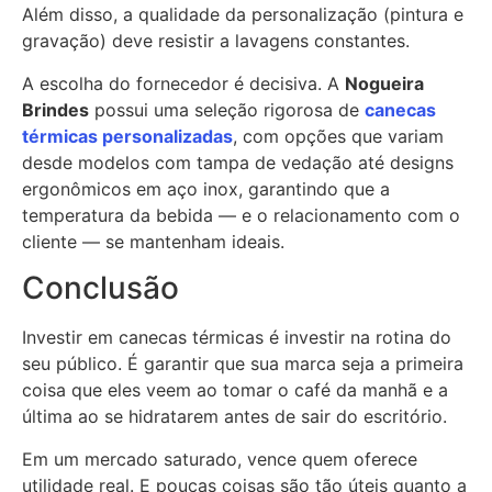
Além disso, a qualidade da personalização (pintura e
gravação) deve resistir a lavagens constantes.
A escolha do fornecedor é decisiva. A
Nogueira
Brindes
possui uma seleção rigorosa de
canecas
térmicas personalizadas
, com opções que variam
desde modelos com tampa de vedação até designs
ergonômicos em aço inox, garantindo que a
temperatura da bebida — e o relacionamento com o
cliente — se mantenham ideais.
Conclusão
Investir em canecas térmicas é investir na rotina do
seu público. É garantir que sua marca seja a primeira
coisa que eles veem ao tomar o café da manhã e a
última ao se hidratarem antes de sair do escritório.
Em um mercado saturado, vence quem oferece
utilidade real. E poucas coisas são tão úteis quanto a