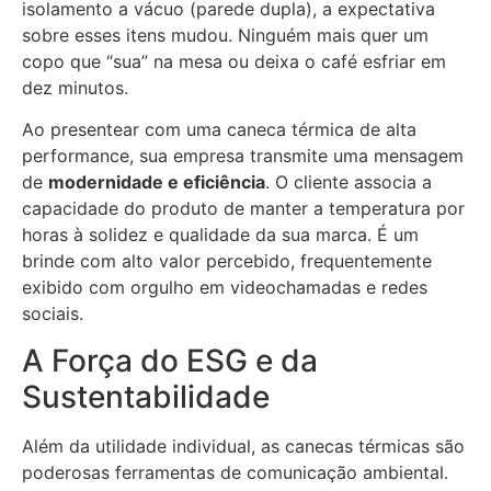
isolamento a vácuo (parede dupla), a expectativa
sobre esses itens mudou. Ninguém mais quer um
copo que “sua” na mesa ou deixa o café esfriar em
dez minutos.
Ao presentear com uma caneca térmica de alta
performance, sua empresa transmite uma mensagem
de
modernidade e eficiência
. O cliente associa a
capacidade do produto de manter a temperatura por
horas à solidez e qualidade da sua marca. É um
brinde com alto valor percebido, frequentemente
exibido com orgulho em videochamadas e redes
sociais.
A Força do ESG e da
Sustentabilidade
Além da utilidade individual, as canecas térmicas são
poderosas ferramentas de comunicação ambiental.