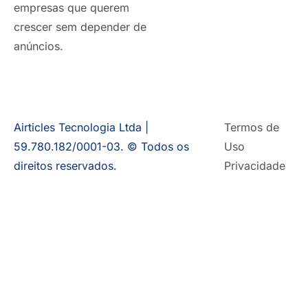
empresas que querem
crescer sem depender de
anúncios.
Airticles Tecnologia Ltda |
Termos de
59.780.182/0001-03. © Todos os
Uso
direitos reservados.
Privacidade