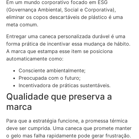
Em um mundo corporativo focado em ESG
(Governança Ambiental, Social e Corporativa),
eliminar os copos descartáveis de plástico é uma
meta comum.
Entregar uma caneca personalizada durável é uma
forma prática de incentivar essa mudança de hábito.
A marca que estampa esse item se posiciona
automaticamente como:
Consciente ambientalmente;
Preocupada com o futuro;
Incentivadora de práticas sustentáveis.
Qualidade que preserva a
marca
Para que a estratégia funcione, a promessa térmica
deve ser cumprida. Uma caneca que promete manter
o gelo mas falha rapidamente pode gerar frustração.