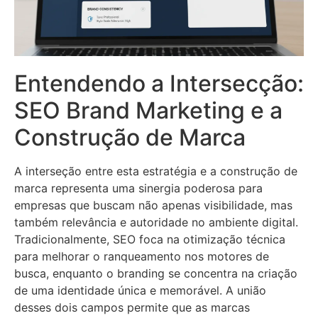
Entendendo a Intersecção:
SEO Brand Marketing e a
Construção de Marca
A interseção entre esta estratégia e a construção de
marca representa uma sinergia poderosa para
empresas que buscam não apenas visibilidade, mas
também relevância e autoridade no ambiente digital.
Tradicionalmente, SEO foca na otimização técnica
para melhorar o ranqueamento nos motores de
busca, enquanto o branding se concentra na criação
de uma identidade única e memorável. A união
desses dois campos permite que as marcas