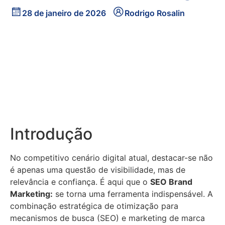
28 de janeiro de 2026
Rodrigo Rosalin
Introdução
No competitivo cenário digital atual, destacar-se não
é apenas uma questão de visibilidade, mas de
relevância e confiança. É aqui que o
SEO Brand
Marketing:
se torna uma ferramenta indispensável. A
combinação estratégica de otimização para
mecanismos de busca (SEO) e marketing de marca