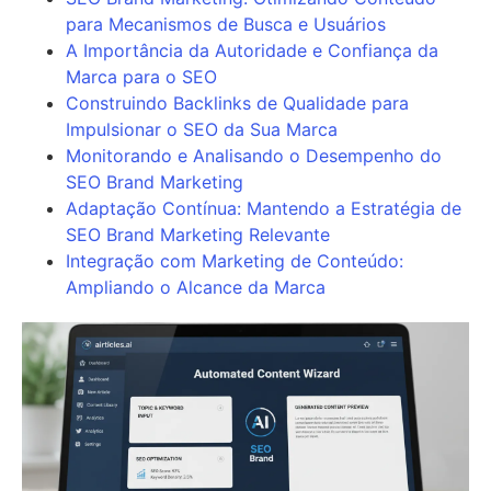
para Mecanismos de Busca e Usuários
A Importância da Autoridade e Confiança da
Marca para o SEO
Construindo Backlinks de Qualidade para
Impulsionar o SEO da Sua Marca
Monitorando e Analisando o Desempenho do
SEO Brand Marketing
Adaptação Contínua: Mantendo a Estratégia de
SEO Brand Marketing Relevante
Integração com Marketing de Conteúdo:
Ampliando o Alcance da Marca