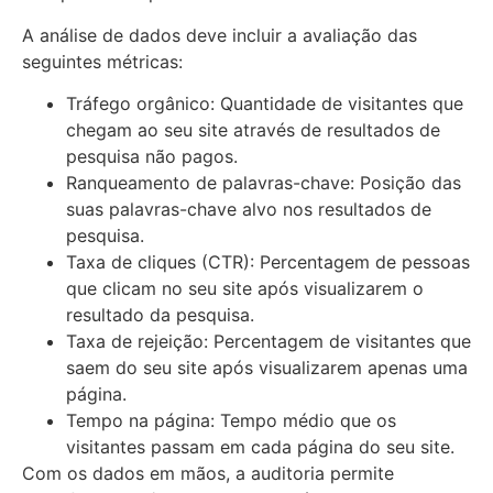
A análise de dados deve incluir a avaliação das
seguintes métricas:
Tráfego orgânico: Quantidade de visitantes que
chegam ao seu site através de resultados de
pesquisa não pagos.
Ranqueamento de palavras-chave: Posição das
suas palavras-chave alvo nos resultados de
pesquisa.
Taxa de cliques (CTR): Percentagem de pessoas
que clicam no seu site após visualizarem o
resultado da pesquisa.
Taxa de rejeição: Percentagem de visitantes que
saem do seu site após visualizarem apenas uma
página.
Tempo na página: Tempo médio que os
visitantes passam em cada página do seu site.
Com os dados em mãos, a auditoria permite