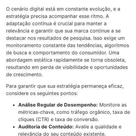
O cenário digital está em constante evolução, e a
estratégia precisa acompanhar esse ritmo. A
adaptação contínua é crucial para manter a
relevância e garantir que sua marca continue a se
destacar nos resultados de pesquisa. Isso exige um
monitoramento constante das tendências, algoritmos
de busca e comportamento do consumidor. Uma
abordagem estática rapidamente se torna obsoleta,
resultando em perda de visibilidade e oportunidades
de crescimento.
Para garantir que sua estratégia permaneça eficaz,
considere os seguintes pontos:
Análise Regular de Desempenho:
Monitore as
métricas-chave, como tráfego orgânico, taxa de
cliques (CTR) e taxa de conversão.
Auditoria de Conteúdo:
Avalie a qualidade e
relevância do seu conteúdo existente,