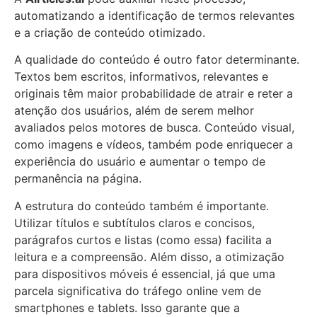
automatizando a identificação de termos relevantes
e a criação de conteúdo otimizado.
A qualidade do conteúdo é outro fator determinante.
Textos bem escritos, informativos, relevantes e
originais têm maior probabilidade de atrair e reter a
atenção dos usuários, além de serem melhor
avaliados pelos motores de busca. Conteúdo visual,
como imagens e vídeos, também pode enriquecer a
experiência do usuário e aumentar o tempo de
permanência na página.
A estrutura do conteúdo também é importante.
Utilizar títulos e subtítulos claros e concisos,
parágrafos curtos e listas (como essa) facilita a
leitura e a compreensão. Além disso, a otimização
para dispositivos móveis é essencial, já que uma
parcela significativa do tráfego online vem de
smartphones e tablets. Isso garante que a