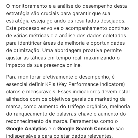
O monitoramento e a análise do desempenho desta
estratégia são cruciais para garantir que sua
estratégia esteja gerando os resultados desejados.
Este processo envolve o acompanhamento contínuo
de várias métricas e a análise dos dados coletados
para identificar áreas de melhoria e oportunidades
de otimização. Uma abordagem proativa permite
ajustar as táticas em tempo real, maximizando o
impacto da sua presença online.
Para monitorar efetivamente o desempenho, é
essencial definir KPIs (Key Performance Indicators)
claros e mensuráveis. Esses indicadores devem estar
alinhados com os objetivos gerais de marketing da
marca, como aumento do tráfego orgânico, melhoria
do ranqueamento de palavras-chave e aumento do
reconhecimento da marca. Ferramentas como o
Google Analytics
e o
Google Search Console
são
indispensáveis para coletar dados relevantes.