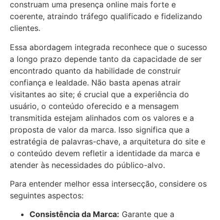
construam uma presença online mais forte e
coerente, atraindo tráfego qualificado e fidelizando
clientes.
Essa abordagem integrada reconhece que o sucesso
a longo prazo depende tanto da capacidade de ser
encontrado quanto da habilidade de construir
confiança e lealdade. Não basta apenas atrair
visitantes ao site; é crucial que a experiência do
usuário, o conteúdo oferecido e a mensagem
transmitida estejam alinhados com os valores e a
proposta de valor da marca. Isso significa que a
estratégia de palavras-chave, a arquitetura do site e
o conteúdo devem refletir a identidade da marca e
atender às necessidades do público-alvo.
Para entender melhor essa intersecção, considere os
seguintes aspectos:
Consistência da Marca:
Garante que a