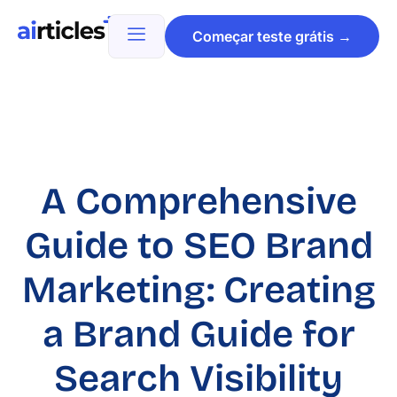
Começar teste grátis →
A Comprehensive
Guide to SEO Brand
Marketing: Creating
a Brand Guide for
Search Visibility