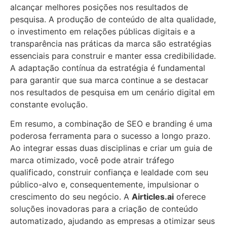
alcançar melhores posições nos resultados de
pesquisa. A produção de conteúdo de alta qualidade,
o investimento em relações públicas digitais e a
transparência nas práticas da marca são estratégias
essenciais para construir e manter essa credibilidade.
A adaptação contínua da estratégia é fundamental
para garantir que sua marca continue a se destacar
nos resultados de pesquisa em um cenário digital em
constante evolução.
Em resumo, a combinação de SEO e branding é uma
poderosa ferramenta para o sucesso a longo prazo.
Ao integrar essas duas disciplinas e criar um guia de
marca otimizado, você pode atrair tráfego
qualificado, construir confiança e lealdade com seu
público-alvo e, consequentemente, impulsionar o
crescimento do seu negócio. A
Airticles.ai
oferece
soluções inovadoras para a criação de conteúdo
automatizado, ajudando as empresas a otimizar seus