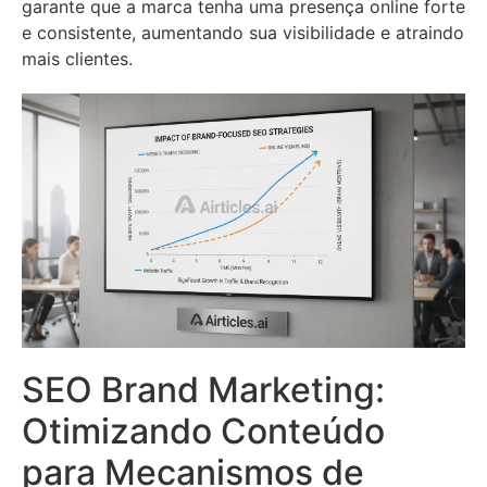
garante que a marca tenha uma presença online forte
e consistente, aumentando sua visibilidade e atraindo
mais clientes.
SEO Brand Marketing:
Otimizando Conteúdo
para Mecanismos de