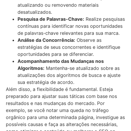
atualizando ou removendo materiais
desatualizados.
Pesquisa de Palavras-Chave:
Realize pesquisas
contínuas para identificar novas oportunidades
de palavras-chave relevantes para sua marca.
Análise da Concorrência:
Observe as
estratégias de seus concorrentes e identifique
oportunidades para se diferenciar.
Acompanhamento das Mudanças nos
Algoritmos:
Mantenha-se atualizado sobre as
atualizações dos algoritmos de busca e ajuste
sua estratégia de acordo.
Além disso, a flexibilidade é fundamental. Esteja
preparado para ajustar suas táticas com base nos
resultados e nas mudanças do mercado. Por
exemplo, se você notar uma queda no tráfego
orgânico para uma determinada página, investigue as
possíveis causas e faça as alterações necessárias,