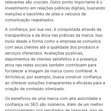
relevantes são cruciais. Outro ponto importante é o
investimento em relações públicas digitais, buscando
menções e backlinks de sites e veículos de
comunicação respeitados.
A confiança, por sua vez, é conquistada através da
transparência e da ética nas práticas da marca. Isso
inclui desde a forma como a empresa se comunica
com seus clientes até a qualidade dos produtos e
serviços oferecidos. Avaliações positivas,
depoimentos de clientes satisfeitos e a presença
ativa nas redes sociais também contribuem para
fortalecer a imagem da marca como confiável. A
Airticles.ai, por exemplo, busca construir confiança
ao oferecer soluções transparentes e eficazes para a
criação de conteúdo otimizado.
Os benefícios de uma marca com alta autoridade e
confiança no SEO são inúmeros. Além de um melhor
posicionamento nos resultados de pesquisa, isso se