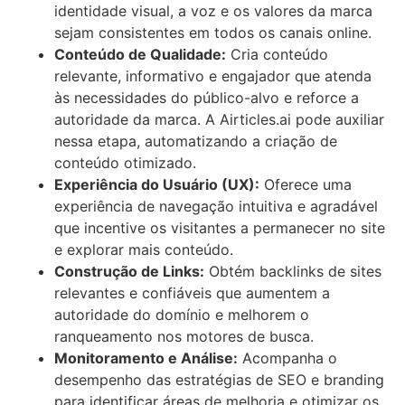
identidade visual, a voz e os valores da marca
sejam consistentes em todos os canais online.
Conteúdo de Qualidade:
Cria conteúdo
relevante, informativo e engajador que atenda
às necessidades do público-alvo e reforce a
autoridade da marca. A Airticles.ai pode auxiliar
nessa etapa, automatizando a criação de
conteúdo otimizado.
Experiência do Usuário (UX):
Oferece uma
experiência de navegação intuitiva e agradável
que incentive os visitantes a permanecer no site
e explorar mais conteúdo.
Construção de Links:
Obtém backlinks de sites
relevantes e confiáveis que aumentem a
autoridade do domínio e melhorem o
ranqueamento nos motores de busca.
Monitoramento e Análise:
Acompanha o
desempenho das estratégias de SEO e branding
para identificar áreas de melhoria e otimizar os