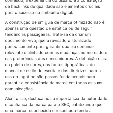
conteúdo, a experiência do usuário e a construção
de backlinks de qualidade são elementos cruciais
para o sucesso no ambiente digital.
A construção de um guia de marca otimizado não é
apenas uma questão de estética ou de seguir
tendências passageiras. Trata-se de criar um
documento vivo, que é revisado e atualizado
periodicamente para garantir que ele continue
relevante e alinhado com as mudanças no mercado e
nas preferências dos consumidores. A definição clara
da paleta de cores, das fontes tipográficas, do
manual de estilo de escrita e das diretrizes para o
uso do logotipo são passos fundamentais para
garantir a consistência da marca em todas as suas
comunicações.
Além disso, destacamos a importância da autoridade
e confiança da marca para o SEO, enfatizando que
uma marca reconhecida e respeitada tende a