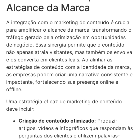
Alcance da Marca
A integração com o marketing de conteúdo é crucial
para amplificar o alcance da marca, transformando o
tráfego gerado pela otimização em oportunidades
de negócio. Essa sinergia permite que o conteúdo
não apenas atraia visitantes, mas também os envolva
e os converta em clientes leais. Ao alinhar as
estratégias de conteúdo com a identidade da marca,
as empresas podem criar uma narrativa consistente e
impactante, fortalecendo sua presença online e
offline.
Uma estratégia eficaz de marketing de conteúdo
deve incluir:
Criação de conteúdo otimizado:
Produzir
artigos, vídeos e infográficos que respondam às
perguntas dos clientes e utilizem palavras-