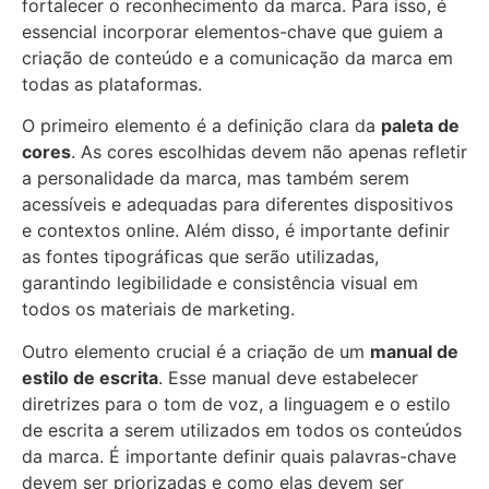
fortalecer o reconhecimento da marca. Para isso, é
essencial incorporar elementos-chave que guiem a
criação de conteúdo e a comunicação da marca em
todas as plataformas.
O primeiro elemento é a definição clara da
paleta de
cores
. As cores escolhidas devem não apenas refletir
a personalidade da marca, mas também serem
acessíveis e adequadas para diferentes dispositivos
e contextos online. Além disso, é importante definir
as fontes tipográficas que serão utilizadas,
garantindo legibilidade e consistência visual em
todos os materiais de marketing.
Outro elemento crucial é a criação de um
manual de
estilo de escrita
. Esse manual deve estabelecer
diretrizes para o tom de voz, a linguagem e o estilo
de escrita a serem utilizados em todos os conteúdos
da marca. É importante definir quais palavras-chave
devem ser priorizadas e como elas devem ser