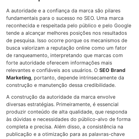
A autoridade e a confiança da marca são pilares
fundamentais para o sucesso no SEO. Uma marca
reconhecida e respeitada pelo público e pelo Google
tende a alcançar melhores posições nos resultados
de pesquisa. Isso ocorre porque os mecanismos de
busca valorizam a reputação online como um fator
de ranqueamento, interpretando que marcas com
forte autoridade oferecem informações mais
relevantes e confiáveis aos usuários. O
SEO Brand
Marketing
, portanto, depende intrinsecamente da
construção e manutenção dessa credibilidade.
A construção da autoridade da marca envolve
diversas estratégias. Primeiramente, é essencial
produzir conteúdo de alta qualidade, que responda
às dúvidas e necessidades do público-alvo de forma
completa e precisa. Além disso, a consistência na
publicação e a otimização para as palavras-chave