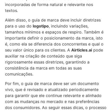
incorporadas de forma natural e relevante nos
textos.
Além disso, o guia de marca deve incluir diretrizes
para o uso do
logotipo
, incluindo variações,
tamanhos mínimos e espaços de respiro. Também é
importante definir o posicionamento da marca, isto
é, como ela se diferencia dos concorrentes e qual o
seu valor único para os clientes. A
Airticles.ai
pode
auxiliar na criação de conteúdo que siga
rigorosamente essas diretrizes, garantindo a
consistência da marca em todas as suas
comunicações.
Por fim, o guia de marca deve ser um documento
vivo, que é revisado e atualizado periodicamente
para garantir que ele continue relevante e alinhado
com as mudanças no mercado e nas preferências
dos consumidores. Ao seguir essas dicas, o processo