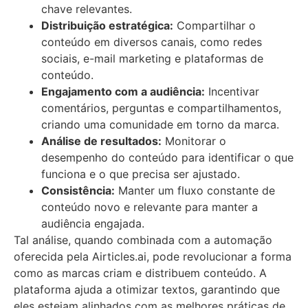
chave relevantes.
Distribuição estratégica:
Compartilhar o
conteúdo em diversos canais, como redes
sociais, e-mail marketing e plataformas de
conteúdo.
Engajamento com a audiência:
Incentivar
comentários, perguntas e compartilhamentos,
criando uma comunidade em torno da marca.
Análise de resultados:
Monitorar o
desempenho do conteúdo para identificar o que
funciona e o que precisa ser ajustado.
Consistência:
Manter um fluxo constante de
conteúdo novo e relevante para manter a
audiência engajada.
Tal análise, quando combinada com a automação
oferecida pela Airticles.ai, pode revolucionar a forma
como as marcas criam e distribuem conteúdo. A
plataforma ajuda a otimizar textos, garantindo que
eles estejam alinhados com as melhores práticas de