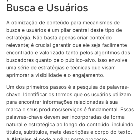
Busca e Usuários
A otimização de conteúdo para mecanismos de
busca e usuários é um pilar central deste tipo de
estratégia. Não basta apenas criar conteúdo
relevante; é crucial garantir que ele seja facilmente
encontrado e valorizado tanto pelos algoritmos dos
buscadores quanto pelo público-alvo. Isso envolve
uma série de estratégias e técnicas que visam
aprimorar a visibilidade e o engajamento.
Um dos primeiros passos é a pesquisa de palavras-
chave. Identificar os termos que os usuários utilizam
para encontrar informações relacionadas à sua
marca e seus produtos/serviços é fundamental. Essas
palavras-chave devem ser incorporadas de forma
natural e estratégica ao longo do conteúdo, incluindo
títulos, subtítulos, meta descrições e corpo do texto.
A
Airticles.ai
pode auxiliar neste processo,