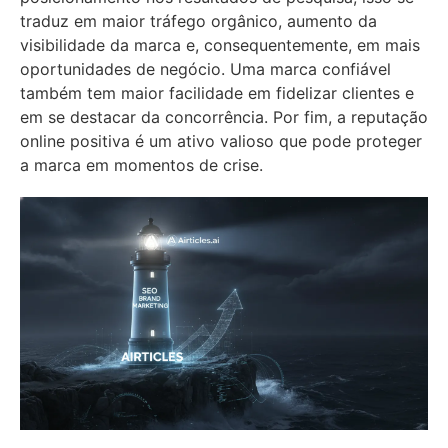
traduz em maior tráfego orgânico, aumento da
visibilidade da marca e, consequentemente, em mais
oportunidades de negócio. Uma marca confiável
também tem maior facilidade em fidelizar clientes e
em se destacar da concorrência. Por fim, a reputação
online positiva é um ativo valioso que pode proteger
a marca em momentos de crise.