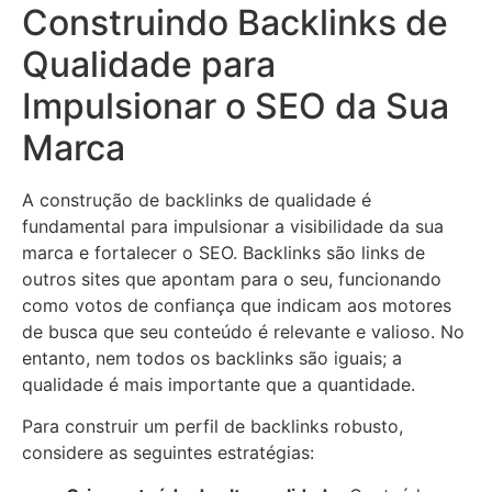
Construindo Backlinks de
Qualidade para
Impulsionar o SEO da Sua
Marca
A construção de backlinks de qualidade é
fundamental para impulsionar a visibilidade da sua
marca e fortalecer o SEO. Backlinks são links de
outros sites que apontam para o seu, funcionando
como votos de confiança que indicam aos motores
de busca que seu conteúdo é relevante e valioso. No
entanto, nem todos os backlinks são iguais; a
qualidade é mais importante que a quantidade.
Para construir um perfil de backlinks robusto,
considere as seguintes estratégias: