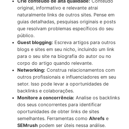
Crie conteúdo de alta qualidade:
Conteúdo
original, informativo e relevante atrai
naturalmente links de outros sites. Pense em
guias detalhadas, pesquisas originais e posts
que resolvam problemas específicos do seu
público.
Guest blogging:
Escreva artigos para outros
blogs e sites em seu nicho, incluindo um link
para o seu site na biografia do autor ou no
corpo do artigo quando relevante.
Networking:
Construa relacionamentos com
outros profissionais e influenciadores em seu
setor. Isso pode levar a oportunidades de
backlinks e colaborações.
Monitore a concorrência:
Analise os backlinks
dos seus concorrentes para identificar
oportunidades de obter links de sites
semelhantes. Ferramentas como
Ahrefs
e
SEMrush
podem ser úteis nessa análise.