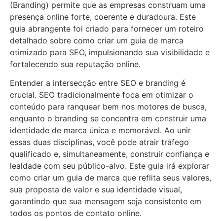
(Branding) permite que as empresas construam uma
presença online forte, coerente e duradoura. Este
guia abrangente foi criado para fornecer um roteiro
detalhado sobre como criar um guia de marca
otimizado para SEO, impulsionando sua visibilidade e
fortalecendo sua reputação online.
Entender a intersecção entre SEO e branding é
crucial. SEO tradicionalmente foca em otimizar o
conteúdo para ranquear bem nos motores de busca,
enquanto o branding se concentra em construir uma
identidade de marca única e memorável. Ao unir
essas duas disciplinas, você pode atrair tráfego
qualificado e, simultaneamente, construir confiança e
lealdade com seu público-alvo. Este guia irá explorar
como criar um guia de marca que reflita seus valores,
sua proposta de valor e sua identidade visual,
garantindo que sua mensagem seja consistente em
todos os pontos de contato online.