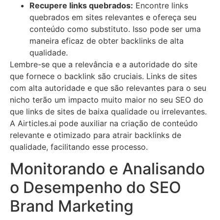
Recupere links quebrados:
Encontre links
quebrados em sites relevantes e ofereça seu
conteúdo como substituto. Isso pode ser uma
maneira eficaz de obter backlinks de alta
qualidade.
Lembre-se que a relevância e a autoridade do site
que fornece o backlink são cruciais. Links de sites
com alta autoridade e que são relevantes para o seu
nicho terão um impacto muito maior no seu SEO do
que links de sites de baixa qualidade ou irrelevantes.
A Airticles.ai pode auxiliar na criação de conteúdo
relevante e otimizado para atrair backlinks de
qualidade, facilitando esse processo.
Monitorando e Analisando
o Desempenho do SEO
Brand Marketing