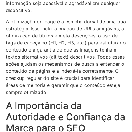
informação seja acessível e agradável em qualquer
dispositivo.
A otimização on-page é a espinha dorsal de uma boa
estratégia. Isso inclui a criação de URLs amigáveis, a
otimização de títulos e meta descrições, o uso de
tags de cabeçalho (H1, H2, H3, etc.) para estruturar o
conteúdo e a garantia de que as imagens tenham
textos alternativos (alt text) descritivos. Todas essas
ações ajudam os mecanismos de busca a entender o
conteúdo da página e a indexá-la corretamente. O
checkup regular do site é crucial para identificar
áreas de melhoria e garantir que o conteúdo esteja
sempre otimizado.
A Importância da
Autoridade e Confiança da
Marca para o SEO