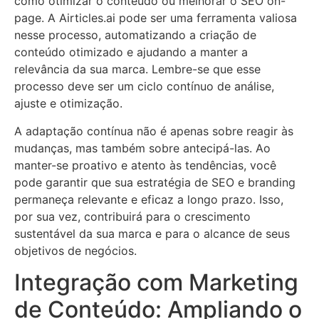
como otimizar o conteúdo ou melhorar o SEO on-
page. A Airticles.ai pode ser uma ferramenta valiosa
nesse processo, automatizando a criação de
conteúdo otimizado e ajudando a manter a
relevância da sua marca. Lembre-se que esse
processo deve ser um ciclo contínuo de análise,
ajuste e otimização.
A adaptação contínua não é apenas sobre reagir às
mudanças, mas também sobre antecipá-las. Ao
manter-se proativo e atento às tendências, você
pode garantir que sua estratégia de SEO e branding
permaneça relevante e eficaz a longo prazo. Isso,
por sua vez, contribuirá para o crescimento
sustentável da sua marca e para o alcance de seus
objetivos de negócios.
Integração com Marketing
de Conteúdo: Ampliando o