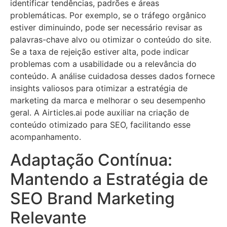
identificar tendências, padrões e áreas
problemáticas. Por exemplo, se o tráfego orgânico
estiver diminuindo, pode ser necessário revisar as
palavras-chave alvo ou otimizar o conteúdo do site.
Se a taxa de rejeição estiver alta, pode indicar
problemas com a usabilidade ou a relevância do
conteúdo. A análise cuidadosa desses dados fornece
insights valiosos para otimizar a estratégia de
marketing da marca e melhorar o seu desempenho
geral. A Airticles.ai pode auxiliar na criação de
conteúdo otimizado para SEO, facilitando esse
acompanhamento.
Adaptação Contínua:
Mantendo a Estratégia de
SEO Brand Marketing
Relevante