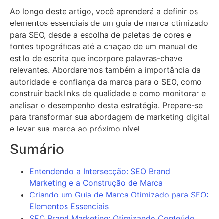
Ao longo deste artigo, você aprenderá a definir os
elementos essenciais de um guia de marca otimizado
para SEO, desde a escolha de paletas de cores e
fontes tipográficas até a criação de um manual de
estilo de escrita que incorpore palavras-chave
relevantes. Abordaremos também a importância da
autoridade e confiança da marca para o SEO, como
construir backlinks de qualidade e como monitorar e
analisar o desempenho desta estratégia. Prepare-se
para transformar sua abordagem de marketing digital
e levar sua marca ao próximo nível.
Sumário
Entendendo a Intersecção: SEO Brand
Marketing e a Construção de Marca
Criando um Guia de Marca Otimizado para SEO:
Elementos Essenciais
SEO Brand Marketing: Otimizando Conteúdo