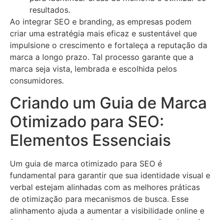
resultados.
Ao integrar SEO e branding, as empresas podem
criar uma estratégia mais eficaz e sustentável que
impulsione o crescimento e fortaleça a reputação da
marca a longo prazo. Tal processo garante que a
marca seja vista, lembrada e escolhida pelos
consumidores.
Criando um Guia de Marca
Otimizado para SEO:
Elementos Essenciais
Um guia de marca otimizado para SEO é
fundamental para garantir que sua identidade visual e
verbal estejam alinhadas com as melhores práticas
de otimização para mecanismos de busca. Esse
alinhamento ajuda a aumentar a visibilidade online e