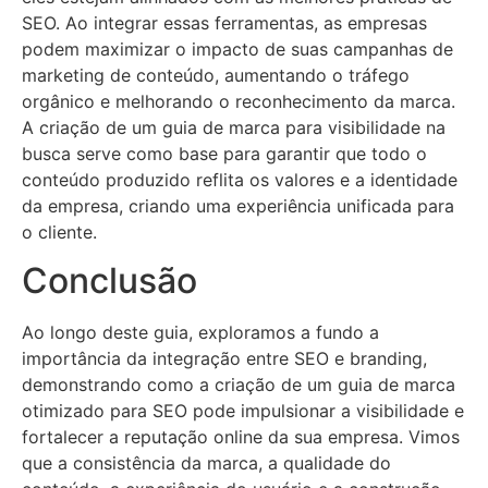
SEO. Ao integrar essas ferramentas, as empresas
podem maximizar o impacto de suas campanhas de
marketing de conteúdo, aumentando o tráfego
orgânico e melhorando o reconhecimento da marca.
A criação de um guia de marca para visibilidade na
busca serve como base para garantir que todo o
conteúdo produzido reflita os valores e a identidade
da empresa, criando uma experiência unificada para
o cliente.
Conclusão
Ao longo deste guia, exploramos a fundo a
importância da integração entre SEO e branding,
demonstrando como a criação de um guia de marca
otimizado para SEO pode impulsionar a visibilidade e
fortalecer a reputação online da sua empresa. Vimos
que a consistência da marca, a qualidade do