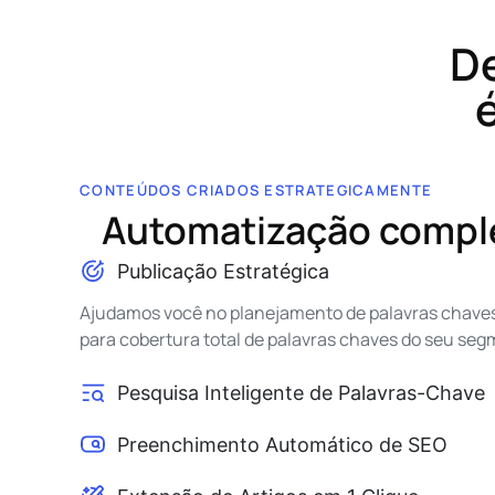
De
CONTEÚDOS CRIADOS ESTRATEGICAMENTE
Automatização compl
Publicação Estratégica
Ajudamos você no planejamento de palavras chave
para cobertura total de palavras chaves do seu seg
Pesquisa Inteligente de Palavras-Chave
Preenchimento Automático de SEO