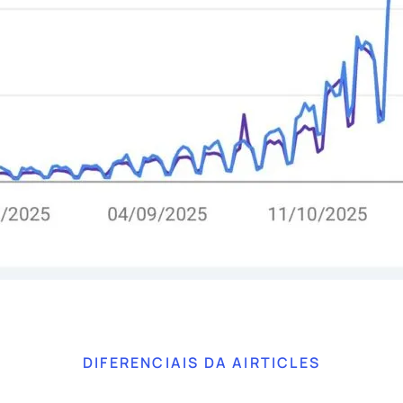
DIFERENCIAIS DA AIRTICLES