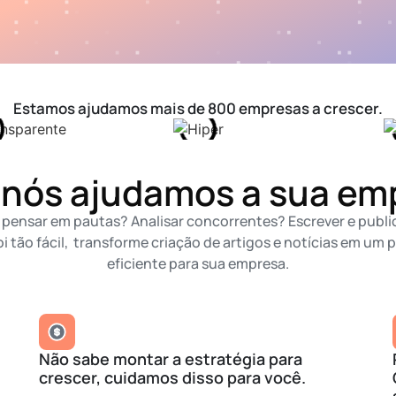
Estamos ajudamos mais de 800 empresas a crescer.
nós ajudamos a sua em
pensar em pautas? Analisar concorrentes? Escrever e publi
i tão fácil, transforme criação de artigos e notícias em um 
eficiente para sua empresa.
Não sabe montar a estratégia para
crescer, cuidamos disso para você.