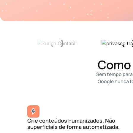
Como 
Sem tempo para 
Google nunca fo
Crie conteúdos humanizados. Não
superficiais de forma automatizada.