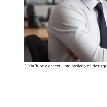
O YouTube alcançou uma posição de destaque 