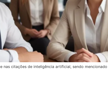
nas citações de inteligência artificial, sendo mencionad