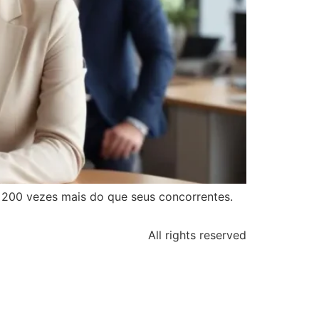
o 200 vezes mais do que seus concorrentes.
All rights reserved