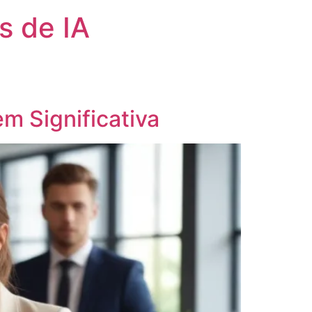
s de IA
m Significativa