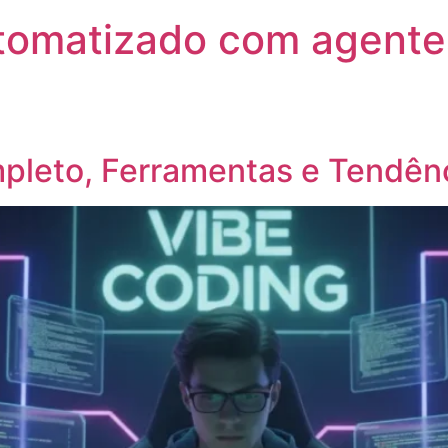
utomatizado com agente
pleto, Ferramentas e Tendên