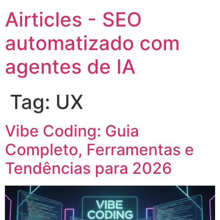
Airticles - SEO
automatizado com
agentes de IA
Tag:
UX
Vibe Coding: Guia
Completo, Ferramentas e
Tendências para 2026