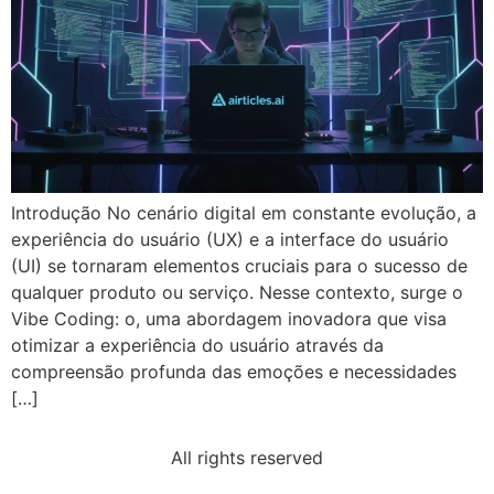
Introdução No cenário digital em constante evolução, a
experiência do usuário (UX) e a interface do usuário
(UI) se tornaram elementos cruciais para o sucesso de
qualquer produto ou serviço. Nesse contexto, surge o
Vibe Coding: o, uma abordagem inovadora que visa
otimizar a experiência do usuário através da
compreensão profunda das emoções e necessidades
[…]
All rights reserved