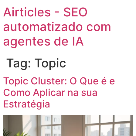
Airticles - SEO
automatizado com
agentes de IA
Tag:
Topic
Topic Cluster: O Que é e
Como Aplicar na sua
Estratégia