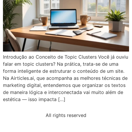
Introdução ao Conceito de Topic Clusters Você já ouviu
falar em topic clusters? Na prática, trata-se de uma
forma inteligente de estruturar o conteúdo de um site.
Na Airticles.ai, que acompanha as melhores técnicas de
marketing digital, entendemos que organizar os textos
de maneira lógica e interconectada vai muito além de
estética — isso impacta […]
All rights reserved