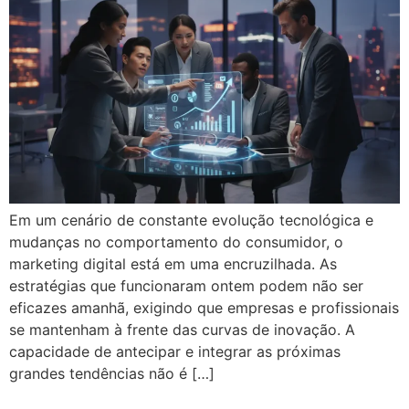
Em um cenário de constante evolução tecnológica e
mudanças no comportamento do consumidor, o
marketing digital está em uma encruzilhada. As
estratégias que funcionaram ontem podem não ser
eficazes amanhã, exigindo que empresas e profissionais
se mantenham à frente das curvas de inovação. A
capacidade de antecipar e integrar as próximas
grandes tendências não é […]