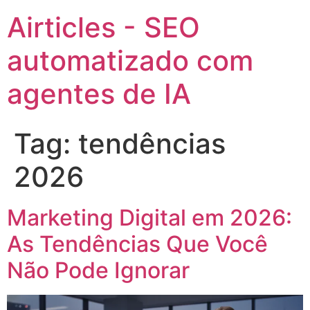
Airticles - SEO
automatizado com
agentes de IA
Tag:
tendências
2026
Marketing Digital em 2026:
As Tendências Que Você
Não Pode Ignorar