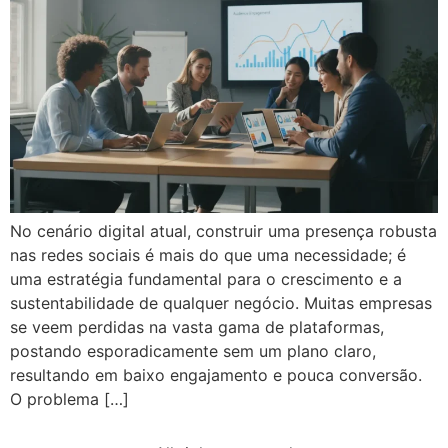
No cenário digital atual, construir uma presença robusta
nas redes sociais é mais do que uma necessidade; é
uma estratégia fundamental para o crescimento e a
sustentabilidade de qualquer negócio. Muitas empresas
se veem perdidas na vasta gama de plataformas,
postando esporadicamente sem um plano claro,
resultando em baixo engajamento e pouca conversão.
O problema […]