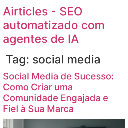
Airticles - SEO
automatizado com
agentes de IA
Tag:
social media
Social Media de Sucesso:
Como Criar uma
Comunidade Engajada e
Fiel à Sua Marca