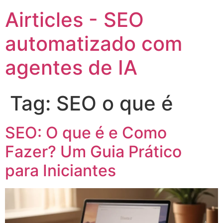
Airticles - SEO
automatizado com
agentes de IA
Tag:
SEO o que é
SEO: O que é e Como
Fazer? Um Guia Prático
para Iniciantes