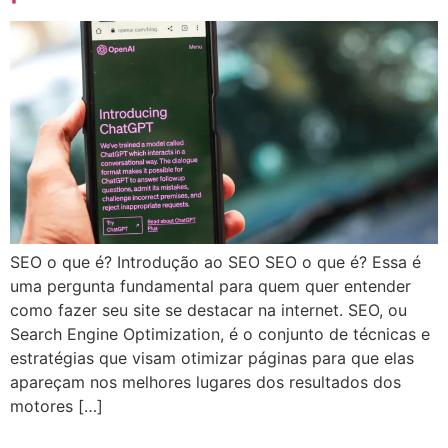
SEO o que é? Introdução ao SEO SEO o que é? Essa é
uma pergunta fundamental para quem quer entender
como fazer seu site se destacar na internet. SEO, ou
Search Engine Optimization, é o conjunto de técnicas e
estratégias que visam otimizar páginas para que elas
apareçam nos melhores lugares dos resultados dos
motores […]