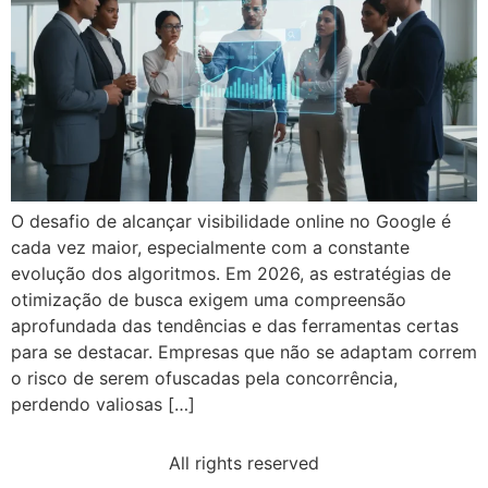
O desafio de alcançar visibilidade online no Google é
cada vez maior, especialmente com a constante
evolução dos algoritmos. Em 2026, as estratégias de
otimização de busca exigem uma compreensão
aprofundada das tendências e das ferramentas certas
para se destacar. Empresas que não se adaptam correm
o risco de serem ofuscadas pela concorrência,
perdendo valiosas […]
All rights reserved