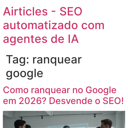
Airticles - SEO
automatizado com
agentes de IA
Tag:
ranquear
google
Como ranquear no Google
em 2026? Desvende o SEO!