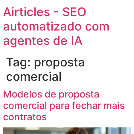
Airticles - SEO
automatizado com
agentes de IA
Tag:
proposta
comercial
Modelos de proposta
comercial para fechar mais
contratos