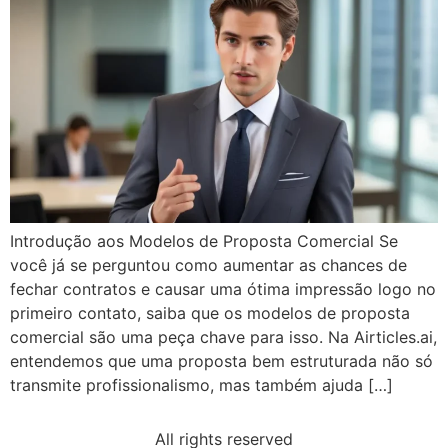
Introdução aos Modelos de Proposta Comercial Se
você já se perguntou como aumentar as chances de
fechar contratos e causar uma ótima impressão logo no
primeiro contato, saiba que os modelos de proposta
comercial são uma peça chave para isso. Na Airticles.ai,
entendemos que uma proposta bem estruturada não só
transmite profissionalismo, mas também ajuda […]
All rights reserved