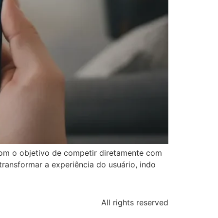
 com o objetivo de competir diretamente com
ransformar a experiência do usuário, indo
All rights reserved