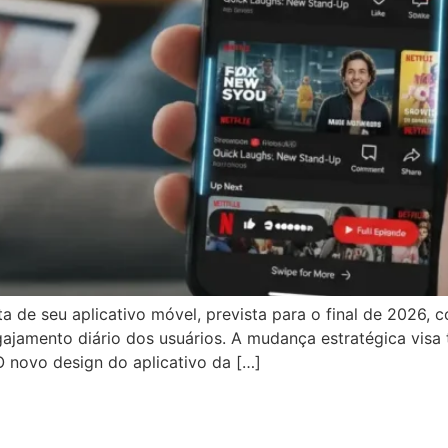
a de seu aplicativo móvel, prevista para o final de 2026,
jamento diário dos usuários. A mudança estratégica visa t
O novo design do aplicativo da […]