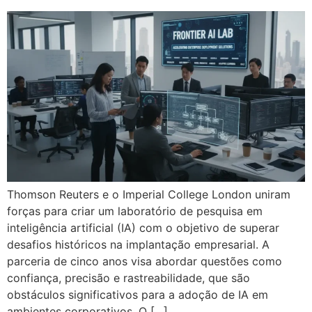
Thomson Reuters e o Imperial College London uniram
forças para criar um laboratório de pesquisa em
inteligência artificial (IA) com o objetivo de superar
desafios históricos na implantação empresarial. A
parceria de cinco anos visa abordar questões como
confiança, precisão e rastreabilidade, que são
obstáculos significativos para a adoção de IA em
ambientes corporativos. O […]