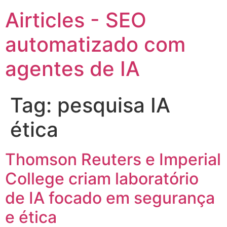
Airticles - SEO
automatizado com
agentes de IA
Tag:
pesquisa IA
ética
Thomson Reuters e Imperial
College criam laboratório
de IA focado em segurança
e ética