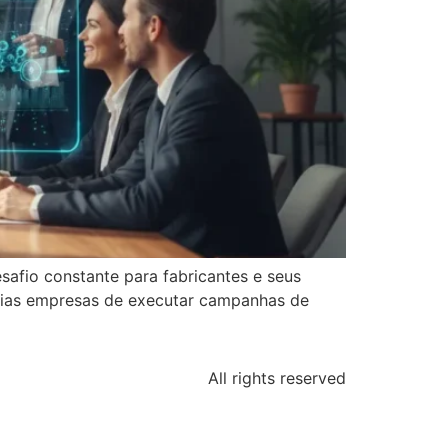
safio constante para fabricantes e seus
médias empresas de executar campanhas de
All rights reserved