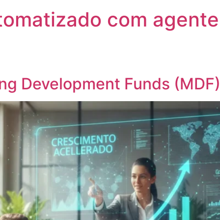
utomatizado com agente
ng Development Funds (MDF