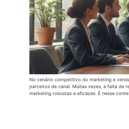
No cenário competitivo do marketing e venda
parceiros de canal. Muitas vezes, a falta d
marketing robustas e eficazes. É nesse cont