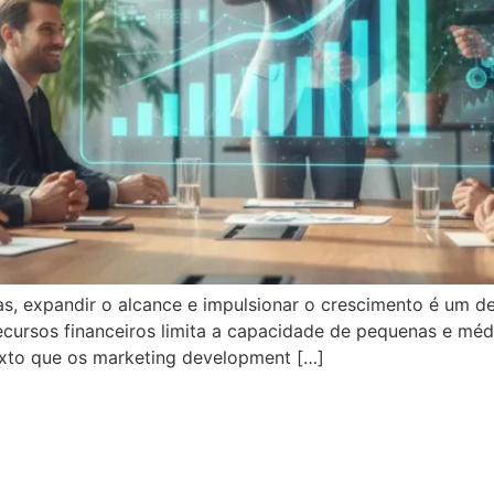
s, expandir o alcance e impulsionar o crescimento é um de
e recursos financeiros limita a capacidade de pequenas e 
exto que os marketing development […]