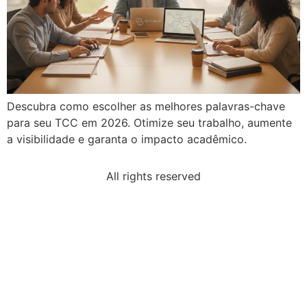
Descubra como escolher as melhores palavras-chave
para seu TCC em 2026. Otimize seu trabalho, aumente
a visibilidade e garanta o impacto acadêmico.
All rights reserved