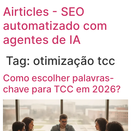
Airticles - SEO
automatizado com
agentes de IA
Tag:
otimização tcc
Como escolher palavras-
chave para TCC em 2026?