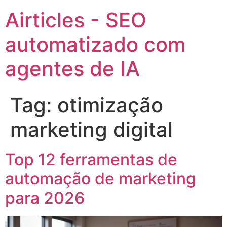
Airticles - SEO
automatizado com
agentes de IA
Tag:
otimização
marketing digital
Top 12 ferramentas de
automação de marketing
para 2026