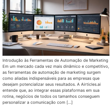
Introdução às Ferramentas de Automação de Marketing
Em um mercado cada vez mais dinâmico e competitivo,
as ferramentas de automação de marketing surgem
como aliadas indispensáveis para as empresas que
desejam potencializar seus resultados. A Airticles.ai
entende que, ao integrar essas plataformas em sua
rotina, negócios de todos os tamanhos conseguem
personalizar a comunicação com […]