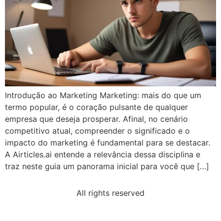
Introdução ao Marketing Marketing: mais do que um
termo popular, é o coração pulsante de qualquer
empresa que deseja prosperar. Afinal, no cenário
competitivo atual, compreender o significado e o
impacto do marketing é fundamental para se destacar.
A Airticles.ai entende a relevância dessa disciplina e
traz neste guia um panorama inicial para você que […]
All rights reserved