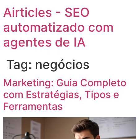
Airticles - SEO
automatizado com
agentes de IA
Tag:
negócios
Marketing: Guia Completo
com Estratégias, Tipos e
Ferramentas