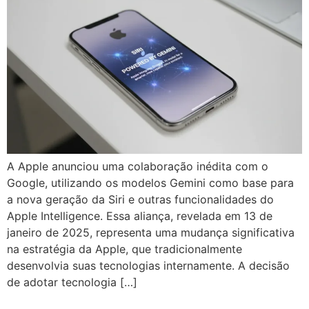
A Apple anunciou uma colaboração inédita com o
Google, utilizando os modelos Gemini como base para
a nova geração da Siri e outras funcionalidades do
Apple Intelligence. Essa aliança, revelada em 13 de
janeiro de 2025, representa uma mudança significativa
na estratégia da Apple, que tradicionalmente
desenvolvia suas tecnologias internamente. A decisão
de adotar tecnologia […]