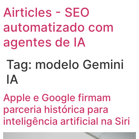
Airticles - SEO
automatizado com
agentes de IA
Tag:
modelo Gemini
IA
Apple e Google firmam
parceria histórica para
inteligência artificial na Siri