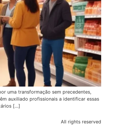
por uma transformação sem precedentes,
m auxiliado profissionais a identificar essas
ários […]
All rights reserved