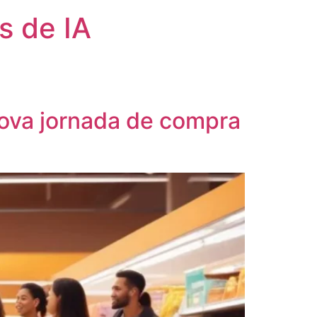
s de IA
ova jornada de compra