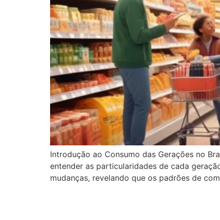
Introdução ao Consumo das Gerações no Bra
entender as particularidades de cada geração 
mudanças, revelando que os padrões de compr