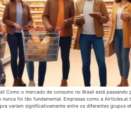
sil Como o mercado de consumo no Brasil está passando 
nunca foi tão fundamental. Empresas como a Airticles.ai tê
a variam significativamente entre os diferentes grupos et