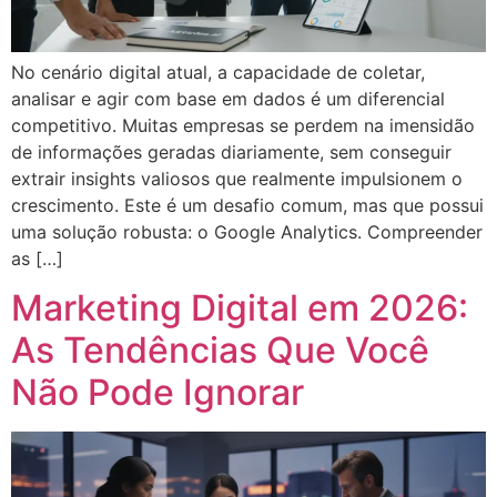
No cenário digital atual, a capacidade de coletar,
analisar e agir com base em dados é um diferencial
competitivo. Muitas empresas se perdem na imensidão
de informações geradas diariamente, sem conseguir
extrair insights valiosos que realmente impulsionem o
crescimento. Este é um desafio comum, mas que possui
uma solução robusta: o Google Analytics. Compreender
as […]
Marketing Digital em 2026:
As Tendências Que Você
Não Pode Ignorar