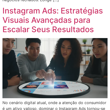
Instagram Ads: Estratégias
Visuais Avançadas para
Escalar Seus Resultados
No cenário digital atual, onde a atenção do consumidor
é um ativo valioso, dominar o Instagram Ads tornou-se