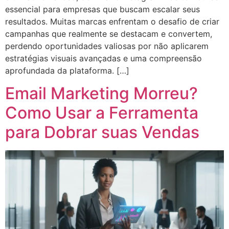
essencial para empresas que buscam escalar seus
resultados. Muitas marcas enfrentam o desafio de criar
campanhas que realmente se destacam e convertem,
perdendo oportunidades valiosas por não aplicarem
estratégias visuais avançadas e uma compreensão
aprofundada da plataforma. […]
Email Marketing Morreu?
Como Usar a Ferramenta
para Dobrar suas Vendas