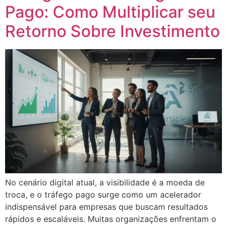
Pago: Como Multiplicar seu
Retorno Sobre Investimento
No cenário digital atual, a visibilidade é a moeda de
troca, e o tráfego pago surge como um acelerador
indispensável para empresas que buscam resultados
rápidos e escaláveis. Muitas organizações enfrentam o