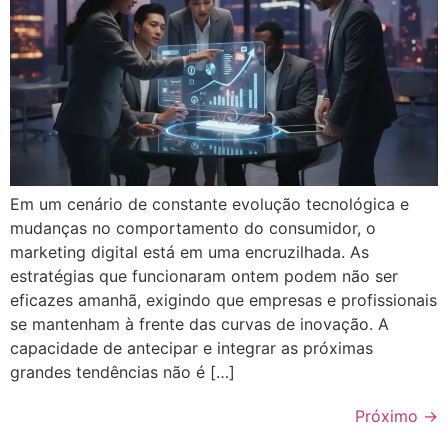
Em um cenário de constante evolução tecnológica e
mudanças no comportamento do consumidor, o
marketing digital está em uma encruzilhada. As
estratégias que funcionaram ontem podem não ser
eficazes amanhã, exigindo que empresas e profissionais
se mantenham à frente das curvas de inovação. A
capacidade de antecipar e integrar as próximas
grandes tendências não é […]
Próximo
→