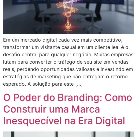
Em um mercado digital cada vez mais competitivo,
transformar um visitante casual em um cliente leal é o
desafio central para qualquer negócio. Muitas empresas
lutam para converter o tráfego de seu site em vendas
reais, perdendo oportunidades valiosas e investindo em
estratégias de marketing que não entregam o retorno
esperado. A solução para este […]
O Poder do Branding: Como
Construir uma Marca
Inesquecível na Era Digital