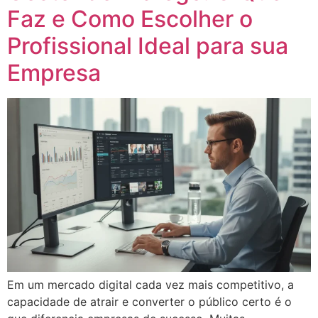
Faz e Como Escolher o
Profissional Ideal para sua
Empresa
Em um mercado digital cada vez mais competitivo, a
capacidade de atrair e converter o público certo é o