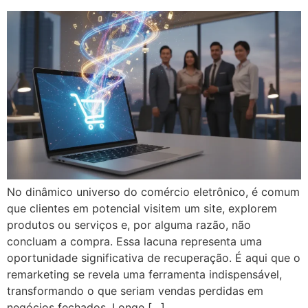
No dinâmico universo do comércio eletrônico, é comum
que clientes em potencial visitem um site, explorem
produtos ou serviços e, por alguma razão, não
concluam a compra. Essa lacuna representa uma
oportunidade significativa de recuperação. É aqui que o
remarketing se revela uma ferramenta indispensável,
transformando o que seriam vendas perdidas em
negócios fechados. Longe […]