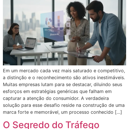
Em um mercado cada vez mais saturado e competitivo,
a distinção e o reconhecimento são ativos inestimáveis.
Muitas empresas lutam para se destacar, diluindo seus
esforços em estratégias genéricas que falham em
capturar a atenção do consumidor. A verdadeira
solução para esse desafio reside na construção de uma
marca forte e memorável, um processo conhecido […]
O Segredo do Tráfego