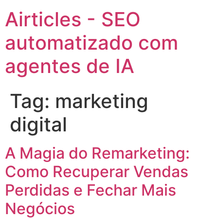
Airticles - SEO
automatizado com
agentes de IA
Tag:
marketing
digital
A Magia do Remarketing:
Como Recuperar Vendas
Perdidas e Fechar Mais
Negócios