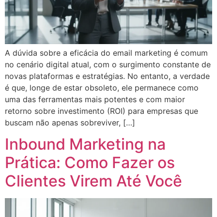
A dúvida sobre a eficácia do email marketing é comum
no cenário digital atual, com o surgimento constante de
novas plataformas e estratégias. No entanto, a verdade
é que, longe de estar obsoleto, ele permanece como
uma das ferramentas mais potentes e com maior
retorno sobre investimento (ROI) para empresas que
buscam não apenas sobreviver, […]
Inbound Marketing na
Prática: Como Fazer os
Clientes Virem Até Você