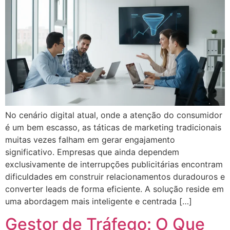
No cenário digital atual, onde a atenção do consumidor
é um bem escasso, as táticas de marketing tradicionais
muitas vezes falham em gerar engajamento
significativo. Empresas que ainda dependem
exclusivamente de interrupções publicitárias encontram
dificuldades em construir relacionamentos duradouros e
converter leads de forma eficiente. A solução reside em
uma abordagem mais inteligente e centrada […]
Gestor de Tráfego: O Que