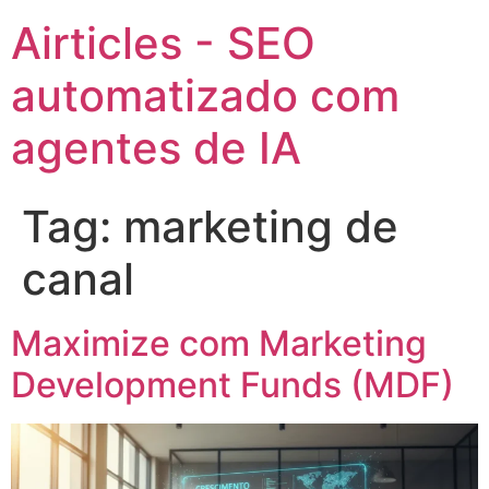
Airticles - SEO
automatizado com
agentes de IA
Tag:
marketing de
canal
Maximize com Marketing
Development Funds (MDF)