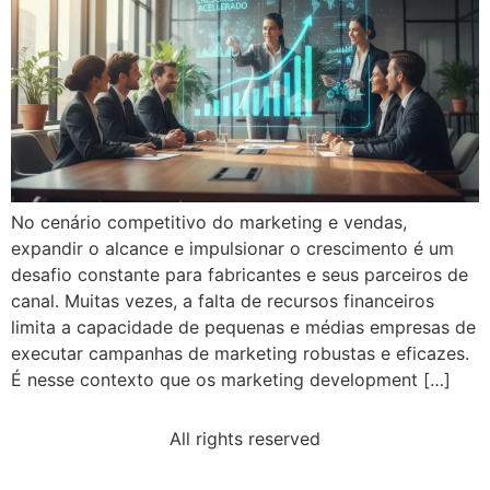
No cenário competitivo do marketing e vendas,
expandir o alcance e impulsionar o crescimento é um
desafio constante para fabricantes e seus parceiros de
canal. Muitas vezes, a falta de recursos financeiros
limita a capacidade de pequenas e médias empresas de
executar campanhas de marketing robustas e eficazes.
É nesse contexto que os marketing development […]
All rights reserved