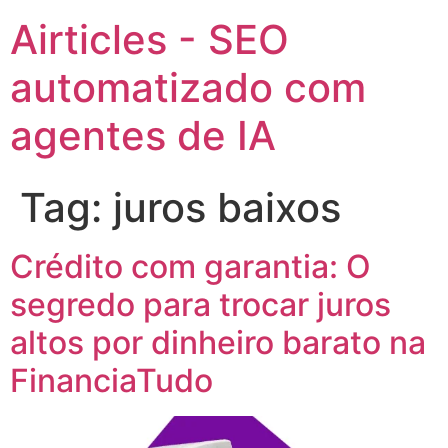
Airticles - SEO
automatizado com
agentes de IA
Tag:
juros baixos
Crédito com garantia: O
segredo para trocar juros
altos por dinheiro barato na
FinanciaTudo