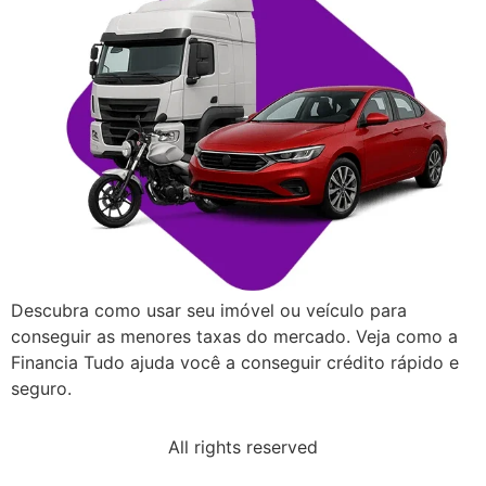
Descubra como usar seu imóvel ou veículo para
conseguir as menores taxas do mercado. Veja como a
Financia Tudo ajuda você a conseguir crédito rápido e
seguro.
All rights reserved