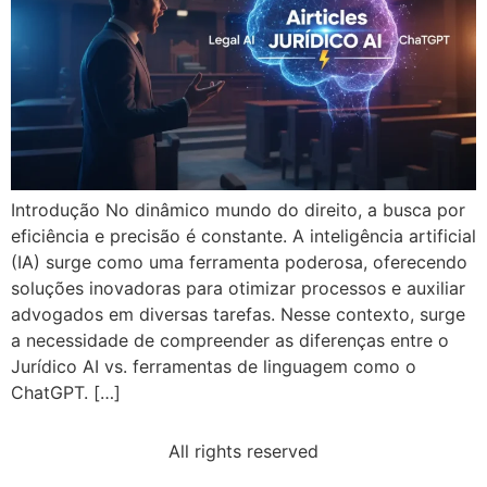
Introdução No dinâmico mundo do direito, a busca por
eficiência e precisão é constante. A inteligência artificial
(IA) surge como uma ferramenta poderosa, oferecendo
soluções inovadoras para otimizar processos e auxiliar
advogados em diversas tarefas. Nesse contexto, surge
a necessidade de compreender as diferenças entre o
Jurídico AI vs. ferramentas de linguagem como o
ChatGPT. […]
All rights reserved