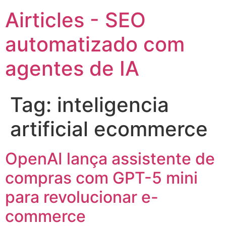
Airticles - SEO
automatizado com
agentes de IA
Tag:
inteligencia
artificial ecommerce
OpenAI lança assistente de
compras com GPT-5 mini
para revolucionar e-
commerce