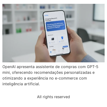
OpenAI apresenta assistente de compras com GPT-5
mini, oferecendo recomendações personalizadas e
otimizando a experiência no e-commerce com
inteligência artificial.
All rights reserved